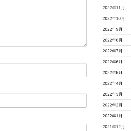
2022年11月
2022年10月
2022年9月
2022年8月
2022年7月
2022年6月
2022年5月
2022年4月
2022年3月
2022年2月
2022年1月
2021年12月