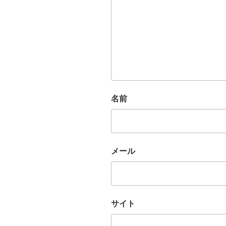
名前
メール
サイト