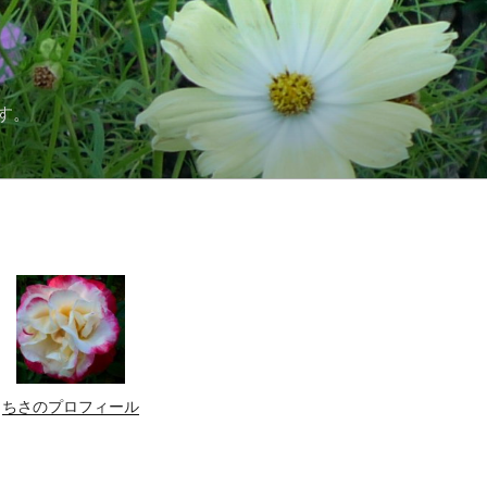
す。
ちさのプロフィール