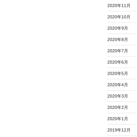
2020年11月
2020年10月
2020年9月
2020年8月
2020年7月
2020年6月
2020年5月
2020年4月
2020年3月
2020年2月
2020年1月
2019年12月