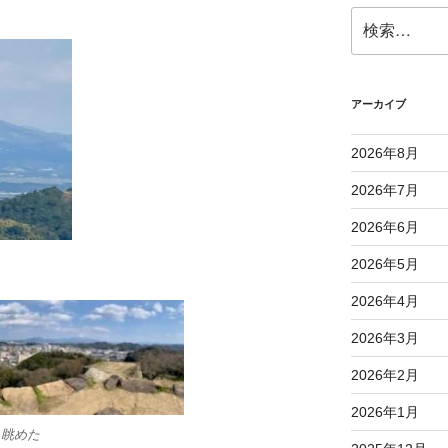
検
索:
アーカイブ
2026年8月
2026年7月
2026年6月
2026年5月
2026年4月
2026年3月
2026年2月
2026年1月
ら眺めた