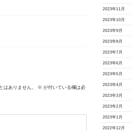
2023年11月
2023年10月
2023年9月
2023年8月
2023年7月
2023年6月
2023年5月
2023年4月
とはありません。
※
が付いている欄は必
2023年3月
2023年2月
2023年1月
2022年12月