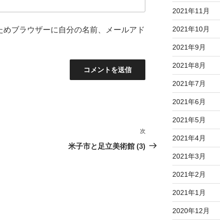
2021年11月
2021年10月
ためブラウザーに自分の名前、メールアド
2021年9月
2021年8月
2021年7月
2021年6月
2021年5月
次
次
2021年4月
の
米子市と足立美術館 (3)
投
2021年3月
稿
2021年2月
2021年1月
2020年12月