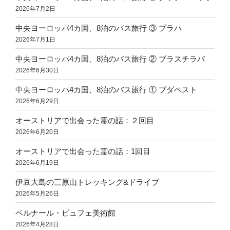
2026年7月2日
中央ヨーロッパ4カ国、8泊のバス旅行 ③ プラハ
2026年7月1日
中央ヨーロッパ4カ国、8泊のバス旅行 ② ブラスチラバ
2026年6月30日
中央ヨーロッパ4カ国、8泊のバス旅行 ① ブダペスト
2026年6月29日
オーストリアで出会った霊の話：２回目
2026年6月20日
オーストリアで出会った霊の話：1回目
2026年6月19日
伊豆大島の三原山トレッキング&ドライブ
2026年5月26日
ベルナール・ビュフェ美術館
2026年4月28日