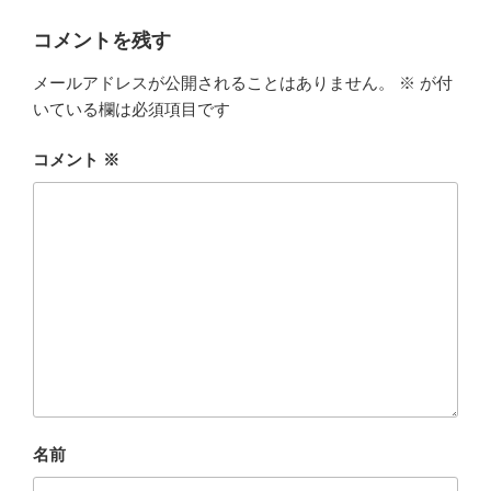
コメントを残す
メールアドレスが公開されることはありません。
※
が付
いている欄は必須項目です
コメント
※
名前