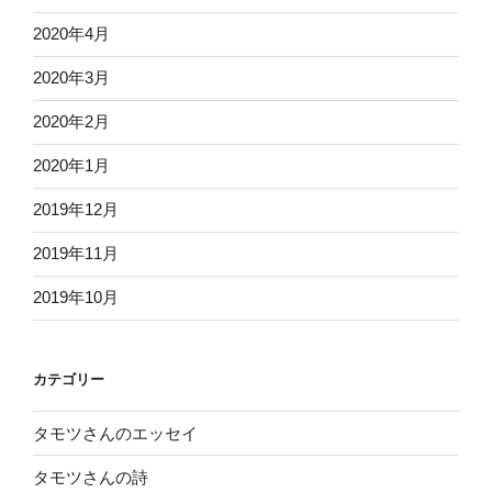
2020年4月
2020年3月
2020年2月
2020年1月
2019年12月
2019年11月
2019年10月
カテゴリー
タモツさんのエッセイ
タモツさんの詩