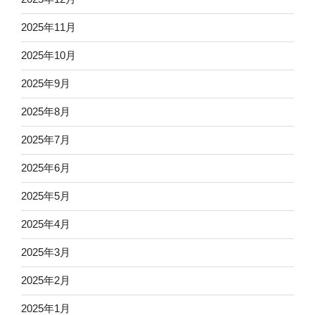
2025年11月
2025年10月
2025年9月
2025年8月
2025年7月
2025年6月
2025年5月
2025年4月
2025年3月
2025年2月
2025年1月