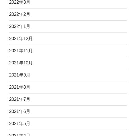
2022年3月
2022年2月
2022年1月
2021年12月
2021年11月
2021年10月
2021年9月
2021年8月
2021年7月
2021年6月
2021年5月
2021年4月