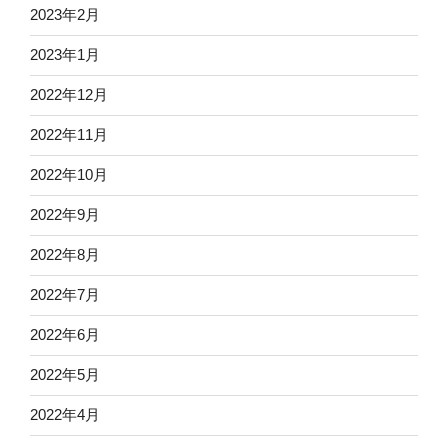
2023年2月
2023年1月
2022年12月
2022年11月
2022年10月
2022年9月
2022年8月
2022年7月
2022年6月
2022年5月
2022年4月