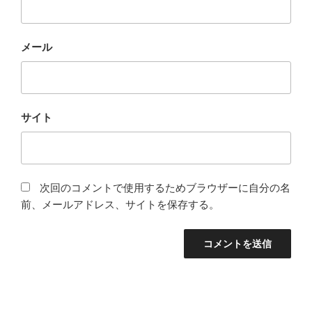
メール
サイト
次回のコメントで使用するためブラウザーに自分の名
前、メールアドレス、サイトを保存する。