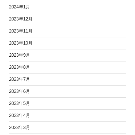
2024年1月
2023年12月
2023年11月
2023年10月
2023年9月
2023年8月
2023年7月
2023年6月
2023年5月
2023年4月
2023年3月