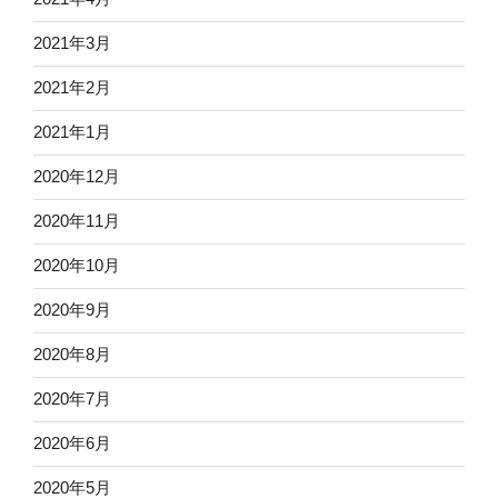
2021年3月
2021年2月
2021年1月
2020年12月
2020年11月
2020年10月
2020年9月
2020年8月
2020年7月
2020年6月
2020年5月