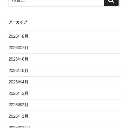
索
索:
アーカイブ
2026年8月
2026年7月
2026年6月
2026年5月
2026年4月
2026年3月
2026年2月
2026年1月
2025年12月