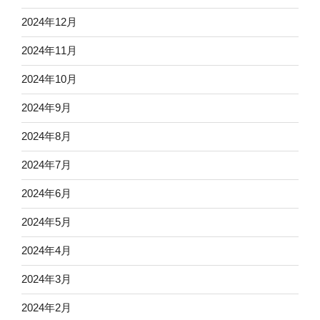
2024年12月
2024年11月
2024年10月
2024年9月
2024年8月
2024年7月
2024年6月
2024年5月
2024年4月
2024年3月
2024年2月