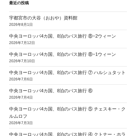
最近の投稿
宇都宮市の大谷（おおや）資料館
2026年8月1日
中央ヨーロッパ4カ国、8泊のバス旅行 ⑧−2ウィーン
2026年7月12日
中央ヨーロッパ4カ国、8泊のバス旅行 ⑧−1ウィーン
2026年7月10日
中央ヨーロッパ4カ国、8泊のバス旅行 ⑦ ハルシュタット
2026年7月6日
中央ヨーロッパ4カ国、8泊のバス旅行 ⑥
2026年7月4日
中央ヨーロッパ4カ国、8泊のバス旅行 ⑤ チェスキー・ク
ルムロフ
2026年7月3日
中央ヨーロッパ4カ国、8泊のバス旅行 ④ クトナー・ホラ