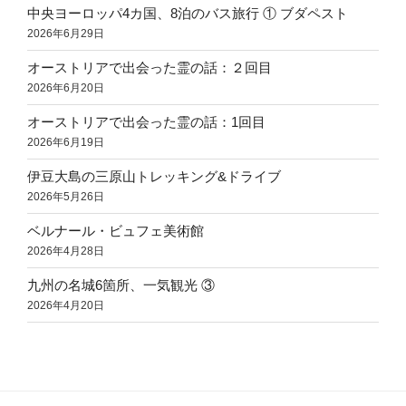
中央ヨーロッパ4カ国、8泊のバス旅行 ① ブダペスト
2026年6月29日
オーストリアで出会った霊の話：２回目
2026年6月20日
オーストリアで出会った霊の話：1回目
2026年6月19日
伊豆大島の三原山トレッキング&ドライブ
2026年5月26日
ベルナール・ビュフェ美術館
2026年4月28日
九州の名城6箇所、一気観光 ③
2026年4月20日