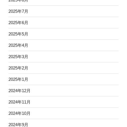
2025年7月
2025年6月
2025年5月
2025年4月
2025年3月
2025年2月
2025年1月
2024年12月
2024年11月
2024年10月
2024年9月