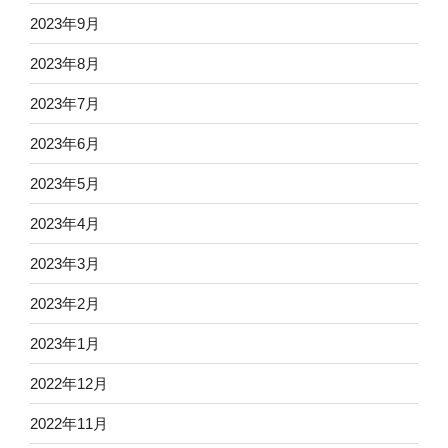
2023年9月
2023年8月
2023年7月
2023年6月
2023年5月
2023年4月
2023年3月
2023年2月
2023年1月
2022年12月
2022年11月