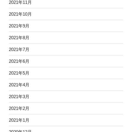
2021年11月
2021年10月
2021年9月
2021年8月
2021年7月
2021年6月
2021年5月
2021年4月
2021年3月
2021年2月
2021年1月
2020年12月