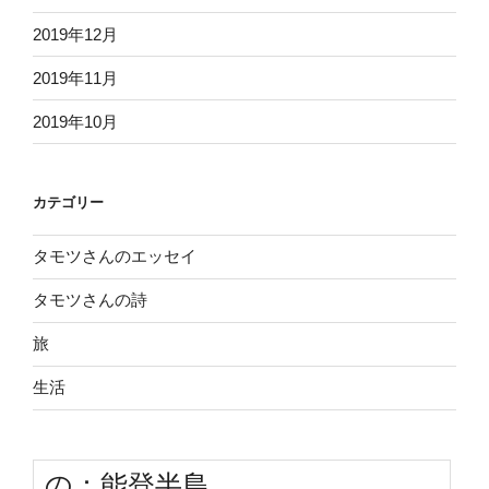
2019年12月
2019年11月
2019年10月
カテゴリー
タモツさんのエッセイ
タモツさんの詩
旅
生活
の：能登半島