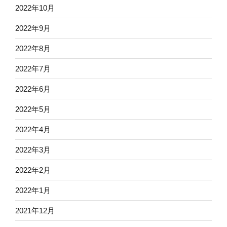
2022年10月
2022年9月
2022年8月
2022年7月
2022年6月
2022年5月
2022年4月
2022年3月
2022年2月
2022年1月
2021年12月