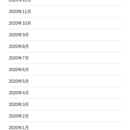
2020年11月
2020年10月
2020年9月
2020年8月
2020年7月
2020年6月
2020年5月
2020年4月
2020年3月
2020年2月
2020年1月