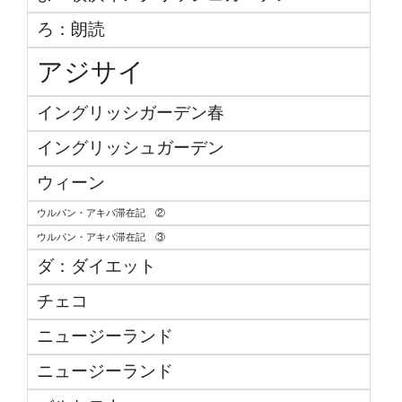
ろ：朗読
アジサイ
イングリッシガーデン春
イングリッシュガーデン
ウィーン
ウルパン・アキバ滞在記 ②
ウルパン・アキバ滞在記 ③
ダ：ダイエット
チェコ
ニュージーランド
ニュージーランド