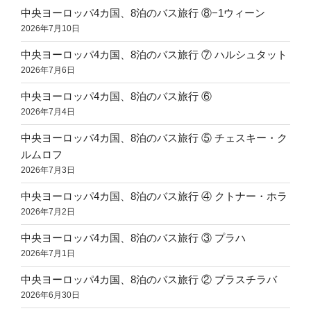
中央ヨーロッパ4カ国、8泊のバス旅行 ⑧−1ウィーン
2026年7月10日
中央ヨーロッパ4カ国、8泊のバス旅行 ⑦ ハルシュタット
2026年7月6日
中央ヨーロッパ4カ国、8泊のバス旅行 ⑥
2026年7月4日
中央ヨーロッパ4カ国、8泊のバス旅行 ⑤ チェスキー・ク
ルムロフ
2026年7月3日
中央ヨーロッパ4カ国、8泊のバス旅行 ④ クトナー・ホラ
2026年7月2日
中央ヨーロッパ4カ国、8泊のバス旅行 ③ プラハ
2026年7月1日
中央ヨーロッパ4カ国、8泊のバス旅行 ② ブラスチラバ
2026年6月30日