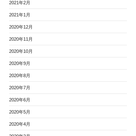
2021年2月
2021年1月
2020年12月
2020年11月
2020年10月
2020年9月
2020年8月
2020年7月
2020年6月
2020年5月
2020年4月