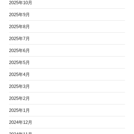
2025年10月
2025年9月
2025年8月
2025年7月
2025年6月
2025年5月
2025年4月
2025年3月
2025年2月
2025年1月
2024年12月