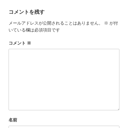
コメントを残す
メールアドレスが公開されることはありません。
※
が付
いている欄は必須項目です
コメント
※
名前