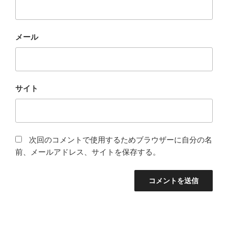
メール
サイト
次回のコメントで使用するためブラウザーに自分の名
前、メールアドレス、サイトを保存する。