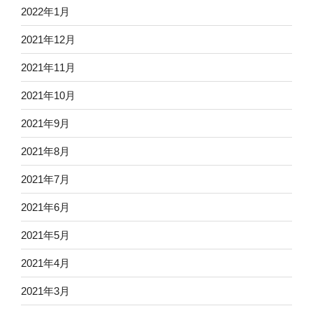
2022年1月
2021年12月
2021年11月
2021年10月
2021年9月
2021年8月
2021年7月
2021年6月
2021年5月
2021年4月
2021年3月