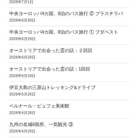
2026年7月1日
中央ヨーロッパ4カ国、8泊のバス旅行 ② ブラスチラバ
2026年6月30日
中央ヨーロッパ4カ国、8泊のバス旅行 ① ブダペスト
2026年6月29日
オーストリアで出会った霊の話：２回目
2026年6月20日
オーストリアで出会った霊の話：1回目
2026年6月19日
伊豆大島の三原山トレッキング&ドライブ
2026年5月26日
ベルナール・ビュフェ美術館
2026年4月28日
九州の名城6箇所、一気観光 ③
2026年4月20日