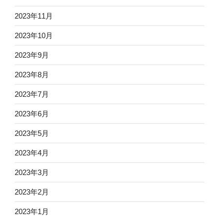
2023年11月
2023年10月
2023年9月
2023年8月
2023年7月
2023年6月
2023年5月
2023年4月
2023年3月
2023年2月
2023年1月