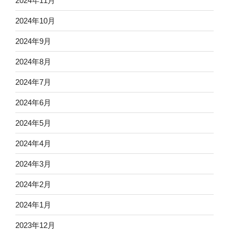
2024年11月
2024年10月
2024年9月
2024年8月
2024年7月
2024年6月
2024年5月
2024年4月
2024年3月
2024年2月
2024年1月
2023年12月