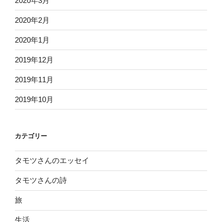
2020年3月
2020年2月
2020年1月
2019年12月
2019年11月
2019年10月
カテゴリー
タモツさんのエッセイ
タモツさんの詩
旅
生活