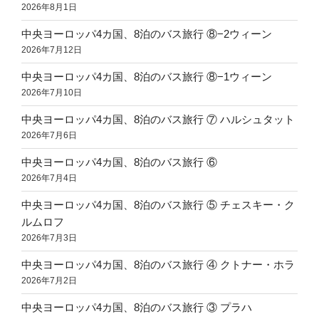
2026年8月1日
中央ヨーロッパ4カ国、8泊のバス旅行 ⑧−2ウィーン
2026年7月12日
中央ヨーロッパ4カ国、8泊のバス旅行 ⑧−1ウィーン
2026年7月10日
中央ヨーロッパ4カ国、8泊のバス旅行 ⑦ ハルシュタット
2026年7月6日
中央ヨーロッパ4カ国、8泊のバス旅行 ⑥
2026年7月4日
中央ヨーロッパ4カ国、8泊のバス旅行 ⑤ チェスキー・ク
ルムロフ
2026年7月3日
中央ヨーロッパ4カ国、8泊のバス旅行 ④ クトナー・ホラ
2026年7月2日
中央ヨーロッパ4カ国、8泊のバス旅行 ③ プラハ