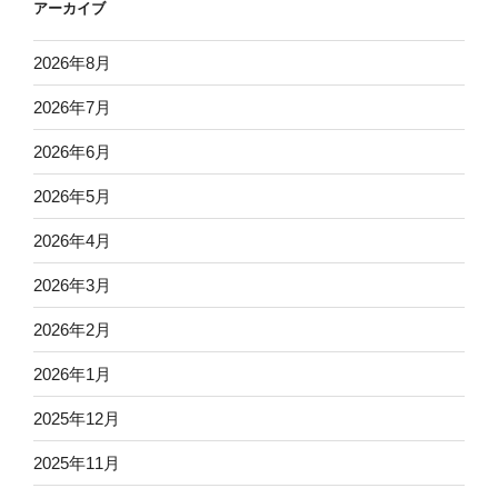
アーカイブ
2026年8月
2026年7月
2026年6月
2026年5月
2026年4月
2026年3月
2026年2月
2026年1月
2025年12月
2025年11月