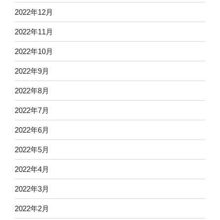
2022年12月
2022年11月
2022年10月
2022年9月
2022年8月
2022年7月
2022年6月
2022年5月
2022年4月
2022年3月
2022年2月