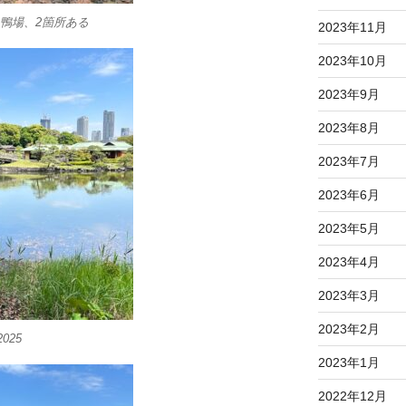
鴨場、2箇所ある
2023年11月
2023年10月
2023年9月
2023年8月
2023年7月
2023年6月
2023年5月
2023年4月
2023年3月
2023年2月
025
2023年1月
2022年12月