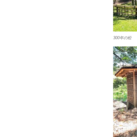
300年の松