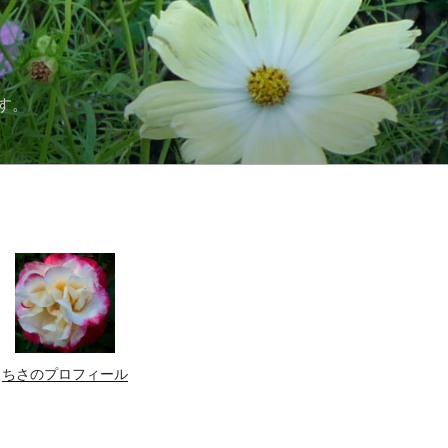
す。
ちさのプロフィール