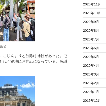
2020年11月
2020年10月
2020年9月
2020年8月
2020年7月
築地
2020年6月
にこじんまりと波除け神社があった。厄
2020年5月
も代々築地にお世話になっている。感謝
2020年4月
。
2020年3月
2020年2月
2020年1月
2019年12月