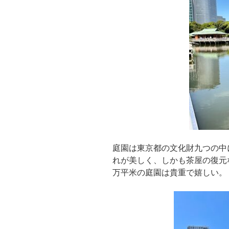
庭園は東京都の文化財九つの中
れが美しく、しかも茶屋の復元
万平米の庭園は貴重で嬉しい。