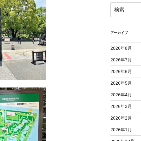
検
索:
アーカイブ
2026年8月
2026年7月
2026年6月
2026年5月
2026年4月
2026年3月
2026年2月
2026年1月