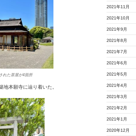
2021年11月
2021年10月
2021年9月
2021年8月
2021年7月
2021年6月
2021年5月
された茶屋が4箇所
2021年4月
築地本願寺に辿り着いた。
2021年3月
2021年2月
2021年1月
2020年12月