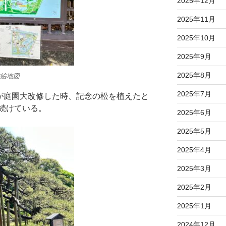
2025年12月
2025年11月
2025年10月
2025年9月
2025年8月
絵地図
2025年7月
宣が庭園大改修した時、記念の松を植えたと
続けている。
2025年6月
2025年5月
2025年4月
2025年3月
2025年2月
2025年1月
2024年12月