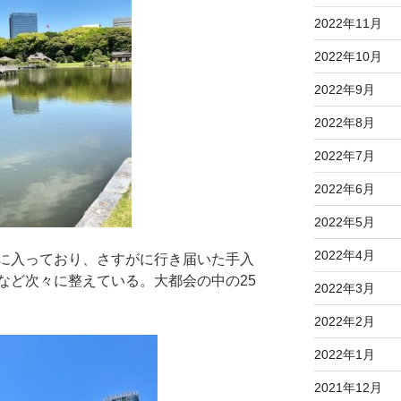
2022年11月
2022年10月
2022年9月
2022年8月
2022年7月
2022年6月
2022年5月
2022年4月
に入っており、さすがに行き届いた手入
など次々に整えている。大都会の中の25
2022年3月
2022年2月
2022年1月
2021年12月