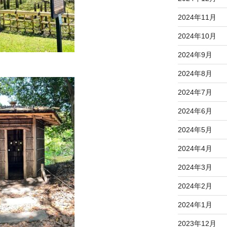
2024年11月
2024年10月
2024年9月
2024年8月
2024年7月
2024年6月
2024年5月
2024年4月
2024年3月
2024年2月
2024年1月
2023年12月