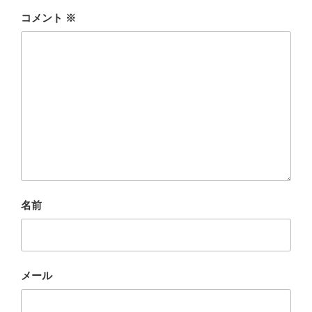
コメント
※
名前
メール