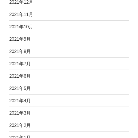
2021年12月
2021年11月
2021年10月
2021年9月
2021年8月
2021年7月
2021年6月
2021年5月
2021年4月
2021年3月
2021年2月
2021年1月