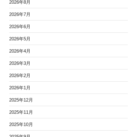
2026年8月
2026年7月
2026年6月
2026年5月
2026年4月
2026年3月
2026年2月
2026年1月
2025年12月
2025年11月
2025年10月
2025年9月