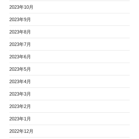
2023年10月
2023年9月
2023年8月
2023年7月
2023年6月
2023年5月
2023年4月
2023年3月
2023年2月
2023年1月
2022年12月