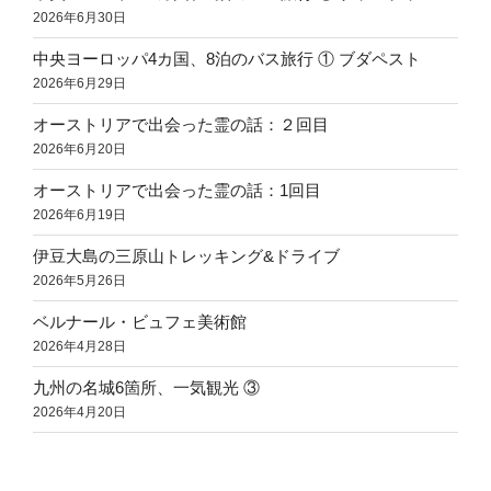
2026年6月30日
中央ヨーロッパ4カ国、8泊のバス旅行 ① ブダペスト
2026年6月29日
オーストリアで出会った霊の話：２回目
2026年6月20日
オーストリアで出会った霊の話：1回目
2026年6月19日
伊豆大島の三原山トレッキング&ドライブ
2026年5月26日
ベルナール・ビュフェ美術館
2026年4月28日
九州の名城6箇所、一気観光 ③
2026年4月20日