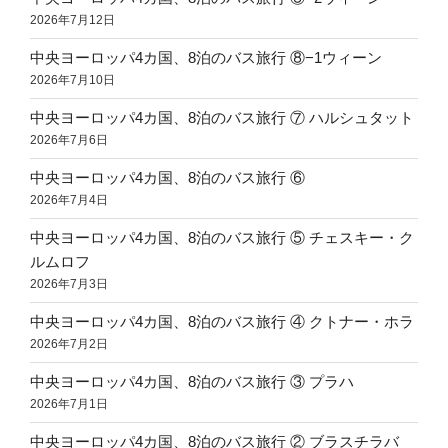
2026年7月12日
中央ヨーロッパ4カ国、8泊のバス旅行 ⑧−1ウィーン
2026年7月10日
中央ヨーロッパ4カ国、8泊のバス旅行 ⑦ ハルシュタット
2026年7月6日
中央ヨーロッパ4カ国、8泊のバス旅行 ⑥
2026年7月4日
中央ヨーロッパ4カ国、8泊のバス旅行 ⑤ チェスキー・ク
ルムロフ
2026年7月3日
中央ヨーロッパ4カ国、8泊のバス旅行 ④ クトナー・ホラ
2026年7月2日
中央ヨーロッパ4カ国、8泊のバス旅行 ③ プラハ
2026年7月1日
中央ヨーロッパ4カ国、8泊のバス旅行 ② ブラスチラバ