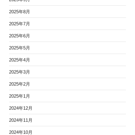
2025年8月
2025年7月
2025年6月
2025年5月
2025年4月
2025年3月
2025年2月
2025年1月
2024年12月
2024年11月
2024年10月