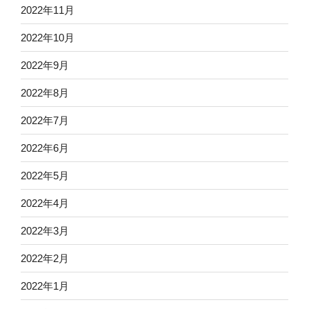
2022年11月
2022年10月
2022年9月
2022年8月
2022年7月
2022年6月
2022年5月
2022年4月
2022年3月
2022年2月
2022年1月