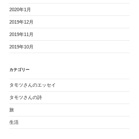
2020年1月
2019年12月
2019年11月
2019年10月
カテゴリー
タモツさんのエッセイ
タモツさんの詩
旅
生活