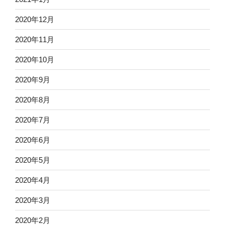
2020年12月
2020年11月
2020年10月
2020年9月
2020年8月
2020年7月
2020年6月
2020年5月
2020年4月
2020年3月
2020年2月