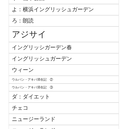
よ：横浜イングリッシュガーデン
ろ：朗読
アジサイ
イングリッシガーデン春
イングリッシュガーデン
ウィーン
ウルパン・アキバ滞在記 ②
ウルパン・アキバ滞在記 ③
ダ：ダイエット
チェコ
ニュージーランド