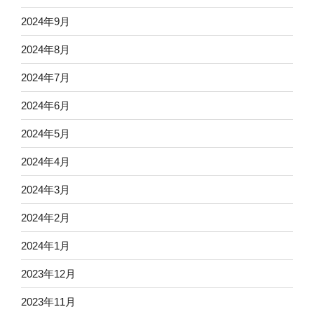
2024年9月
2024年8月
2024年7月
2024年6月
2024年5月
2024年4月
2024年3月
2024年2月
2024年1月
2023年12月
2023年11月