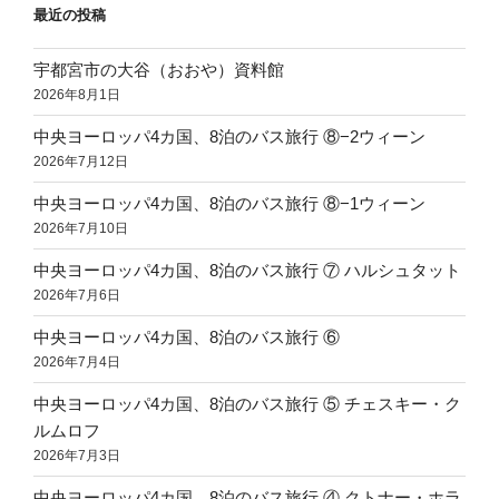
最近の投稿
宇都宮市の大谷（おおや）資料館
2026年8月1日
中央ヨーロッパ4カ国、8泊のバス旅行 ⑧−2ウィーン
2026年7月12日
中央ヨーロッパ4カ国、8泊のバス旅行 ⑧−1ウィーン
2026年7月10日
中央ヨーロッパ4カ国、8泊のバス旅行 ⑦ ハルシュタット
2026年7月6日
中央ヨーロッパ4カ国、8泊のバス旅行 ⑥
2026年7月4日
中央ヨーロッパ4カ国、8泊のバス旅行 ⑤ チェスキー・ク
ルムロフ
2026年7月3日
中央ヨーロッパ4カ国、8泊のバス旅行 ④ クトナー・ホラ