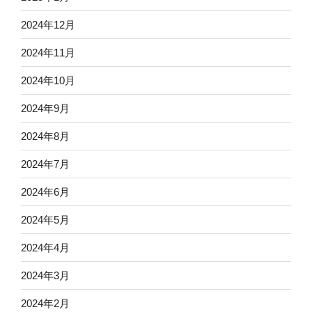
2024年12月
2024年11月
2024年10月
2024年9月
2024年8月
2024年7月
2024年6月
2024年5月
2024年4月
2024年3月
2024年2月