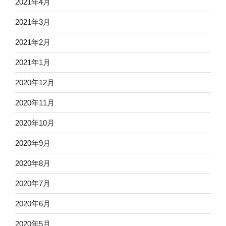
2021年4月
2021年3月
2021年2月
2021年1月
2020年12月
2020年11月
2020年10月
2020年9月
2020年8月
2020年7月
2020年6月
2020年5月