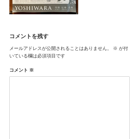
コメントを残す
メールアドレスが公開されることはありません。
※
が付
いている欄は必須項目です
コメント
※