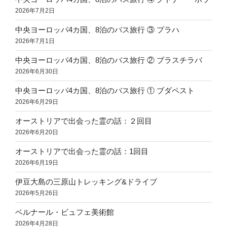
2026年7月2日
中央ヨーロッパ4カ国、8泊のバス旅行 ③ プラハ
2026年7月1日
中央ヨーロッパ4カ国、8泊のバス旅行 ② ブラスチラバ
2026年6月30日
中央ヨーロッパ4カ国、8泊のバス旅行 ① ブダペスト
2026年6月29日
オーストリアで出会った霊の話：２回目
2026年6月20日
オーストリアで出会った霊の話：1回目
2026年6月19日
伊豆大島の三原山トレッキング&ドライブ
2026年5月26日
ベルナール・ビュフェ美術館
2026年4月28日