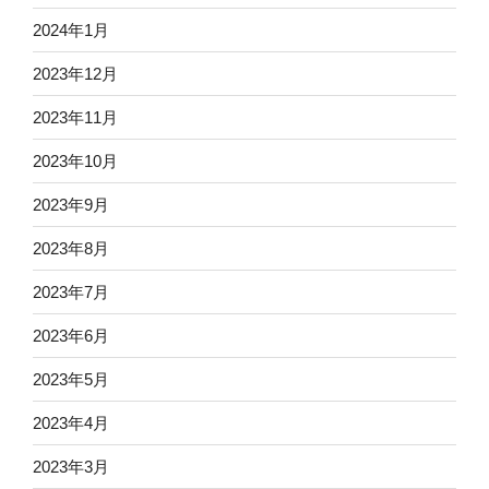
2024年1月
2023年12月
2023年11月
2023年10月
2023年9月
2023年8月
2023年7月
2023年6月
2023年5月
2023年4月
2023年3月