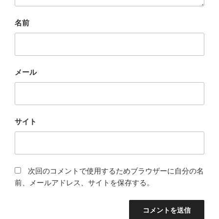
名前
メール
サイト
次回のコメントで使用するためブラウザーに自分の名
前、メールアドレス、サイトを保存する。