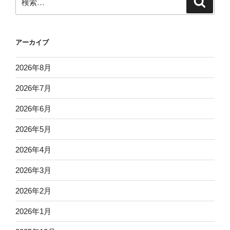
索
索:
アーカイブ
2026年8月
2026年7月
2026年6月
2026年5月
2026年4月
2026年3月
2026年2月
2026年1月