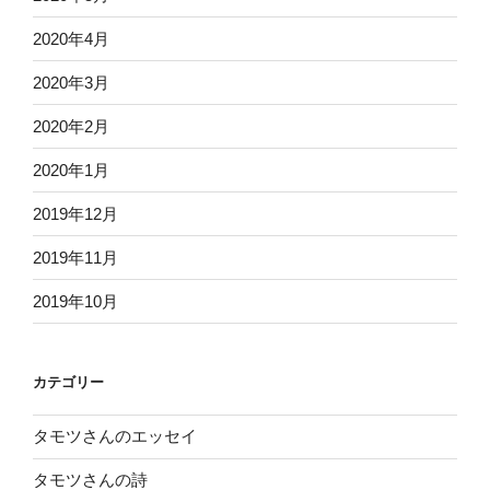
2020年4月
2020年3月
2020年2月
2020年1月
2019年12月
2019年11月
2019年10月
カテゴリー
タモツさんのエッセイ
タモツさんの詩