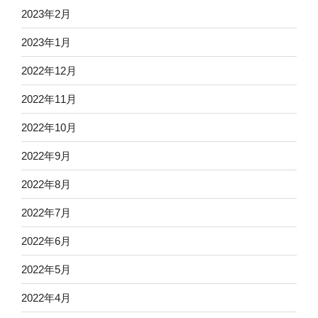
2023年2月
2023年1月
2022年12月
2022年11月
2022年10月
2022年9月
2022年8月
2022年7月
2022年6月
2022年5月
2022年4月