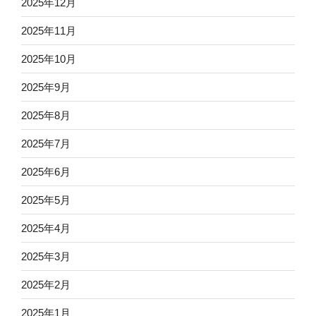
2025年12月
2025年11月
2025年10月
2025年9月
2025年8月
2025年7月
2025年6月
2025年5月
2025年4月
2025年3月
2025年2月
2025年1月