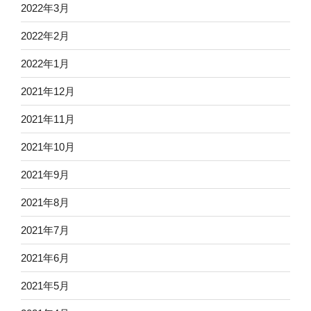
2022年3月
2022年2月
2022年1月
2021年12月
2021年11月
2021年10月
2021年9月
2021年8月
2021年7月
2021年6月
2021年5月