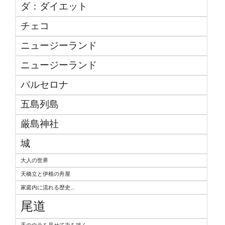
ダ：ダイエット
チェコ
ニュージーランド
ニュージーランド
バルセロナ
五島列島
厳島神社
城
大人の世界
天橋立と伊根の舟屋
家庭内に流れる歴史...
尾道
手のウラを見せて力を抜く