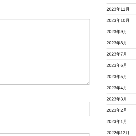
2023年11月
2023年10月
2023年9月
2023年8月
2023年7月
2023年6月
2023年5月
2023年4月
2023年3月
2023年2月
2023年1月
2022年12月