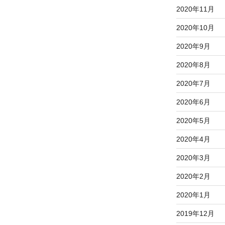
2020年11月
2020年10月
2020年9月
2020年8月
2020年7月
2020年6月
2020年5月
2020年4月
2020年3月
2020年2月
2020年1月
2019年12月