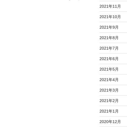
稿
2021年11月
2021年10月
2021年9月
2021年8月
2021年7月
2021年6月
2021年5月
2021年4月
2021年3月
2021年2月
2021年1月
2020年12月