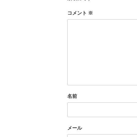
コメント
※
名前
メール