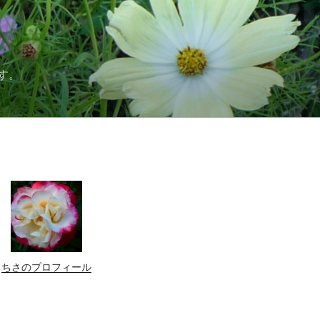
す。
ちさのプロフィール