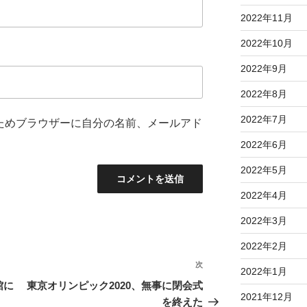
2022年11月
2022年10月
2022年9月
2022年8月
2022年7月
ためブラウザーに自分の名前、メールアド
2022年6月
2022年5月
2022年4月
2022年3月
2022年2月
次
次
2022年1月
の
館に
東京オリンピック2020、無事に閉会式
2021年12月
投
を終えた