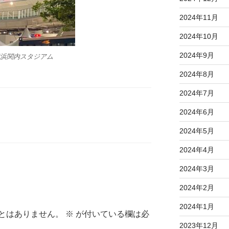
2024年11月
2024年10月
2024年9月
浜関内スタジアム
2024年8月
2024年7月
2024年6月
2024年5月
2024年4月
2024年3月
2024年2月
2024年1月
とはありません。
※
が付いている欄は必
2023年12月