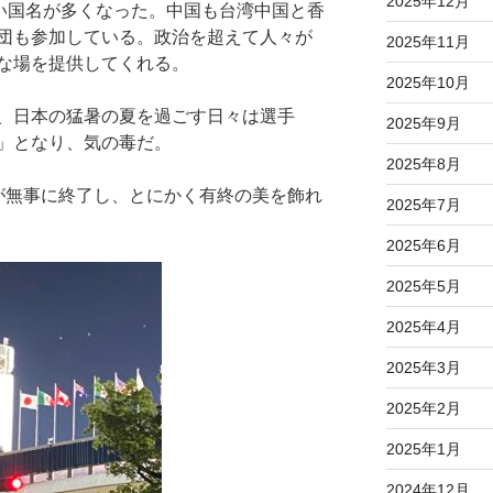
2025年12月
ない国名が多くなった。中国も台湾中国と香
団も参加している。政治を超えて人々が
2025年11月
な場を提供してくれる。
2025年10月
、日本の猛暑の夏を過ごす日々は選手
2025年9月
」となり、気の毒だ。
2025年8月
が無事に終了し、とにかく有終の美を飾れ
2025年7月
2025年6月
2025年5月
2025年4月
2025年3月
2025年2月
2025年1月
2024年12月