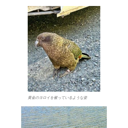
黄金のヨロイを被っているような姿