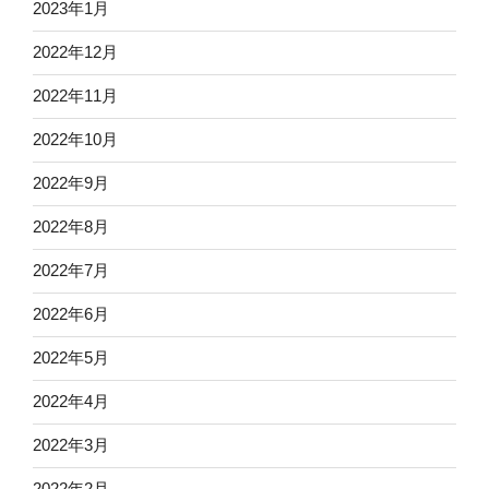
2023年1月
2022年12月
2022年11月
2022年10月
2022年9月
2022年8月
2022年7月
2022年6月
2022年5月
2022年4月
2022年3月
2022年2月