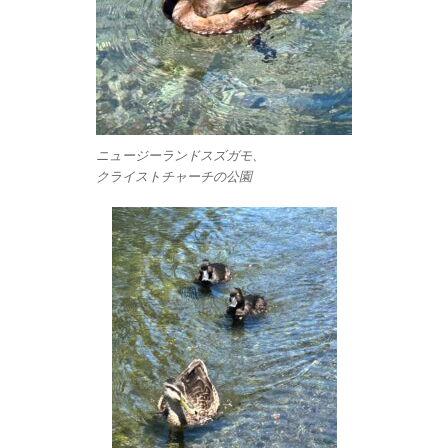
ニュージーランドスズガモ、
クライストチャーチの公園