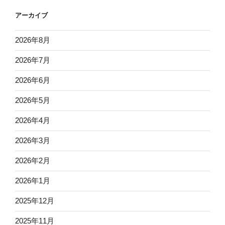
アーカイブ
2026年8月
2026年7月
2026年6月
2026年5月
2026年4月
2026年3月
2026年2月
2026年1月
2025年12月
2025年11月