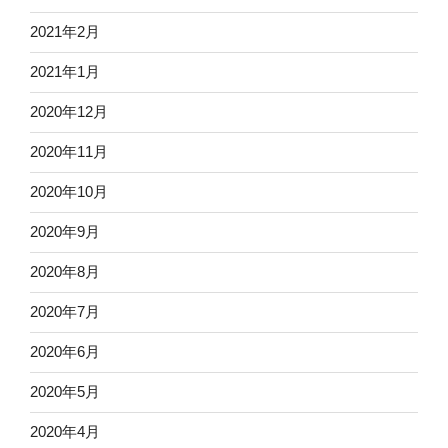
2021年2月
2021年1月
2020年12月
2020年11月
2020年10月
2020年9月
2020年8月
2020年7月
2020年6月
2020年5月
2020年4月