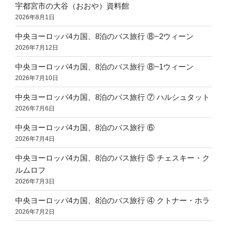
宇都宮市の大谷（おおや）資料館
2026年8月1日
中央ヨーロッパ4カ国、8泊のバス旅行 ⑧−2ウィーン
2026年7月12日
中央ヨーロッパ4カ国、8泊のバス旅行 ⑧−1ウィーン
2026年7月10日
中央ヨーロッパ4カ国、8泊のバス旅行 ⑦ ハルシュタット
2026年7月6日
中央ヨーロッパ4カ国、8泊のバス旅行 ⑥
2026年7月4日
中央ヨーロッパ4カ国、8泊のバス旅行 ⑤ チェスキー・ク
ルムロフ
2026年7月3日
中央ヨーロッパ4カ国、8泊のバス旅行 ④ クトナー・ホラ
2026年7月2日