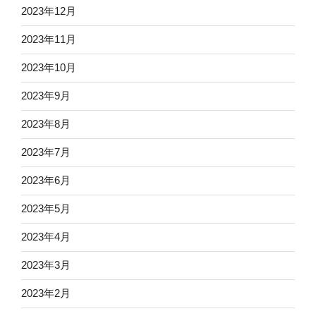
2023年12月
2023年11月
2023年10月
2023年9月
2023年8月
2023年7月
2023年6月
2023年5月
2023年4月
2023年3月
2023年2月