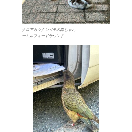
クロアカツクシガモの赤ちゃん
ーミルフォードサウンド