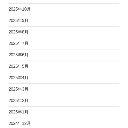
2025年10月
2025年9月
2025年8月
2025年7月
2025年6月
2025年5月
2025年4月
2025年3月
2025年2月
2025年1月
2024年12月