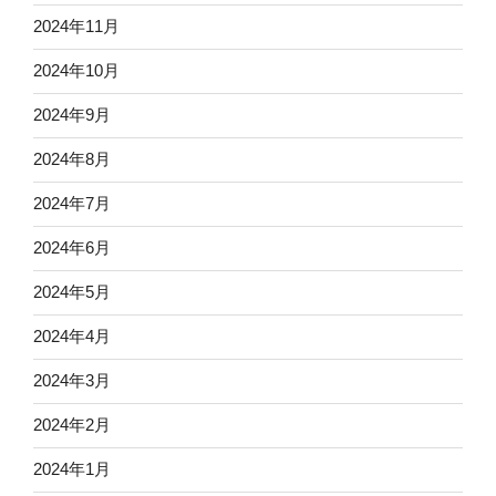
2024年11月
2024年10月
2024年9月
2024年8月
2024年7月
2024年6月
2024年5月
2024年4月
2024年3月
2024年2月
2024年1月