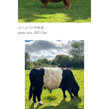
ロトルアの牛牧場、
photo tisa, 2023 Dec