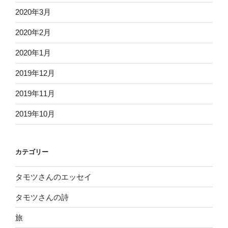
2020年3月
2020年2月
2020年1月
2019年12月
2019年11月
2019年10月
カテゴリー
タモツさんのエッセイ
タモツさんの詩
旅