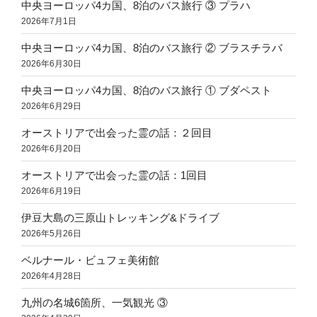
中央ヨーロッパ4カ国、8泊のバス旅行 ③ プラハ
2026年7月1日
中央ヨーロッパ4カ国、8泊のバス旅行 ② ブラスチラバ
2026年6月30日
中央ヨーロッパ4カ国、8泊のバス旅行 ① ブダペスト
2026年6月29日
オーストリアで出会った霊の話：２回目
2026年6月20日
オーストリアで出会った霊の話：1回目
2026年6月19日
伊豆大島の三原山トレッキング&ドライブ
2026年5月26日
ベルナール・ビュフェ美術館
2026年4月28日
九州の名城6箇所、一気観光 ③