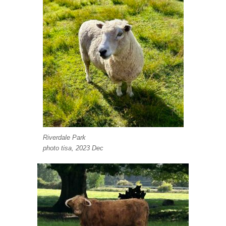
Riverdale Park
photo tisa, 2023 Dec