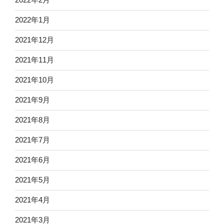
2022年1月
2021年12月
2021年11月
2021年10月
2021年9月
2021年8月
2021年7月
2021年6月
2021年5月
2021年4月
2021年3月