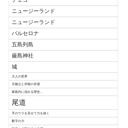
ニュージーランド
ニュージーランド
バルセロナ
五島列島
厳島神社
城
大人の世界
天橋立と伊根の舟屋
家庭内に流れる歴史...
尾道
手のウラを見せて力を抜く
数字の力