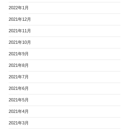
2022年1月
2021年12月
2021年11月
2021年10月
2021年9月
2021年8月
2021年7月
2021年6月
2021年5月
2021年4月
2021年3月