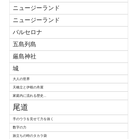
ニュージーランド
ニュージーランド
バルセロナ
五島列島
厳島神社
城
大人の世界
天橋立と伊根の舟屋
家庭内に流れる歴史...
尾道
手のウラを見せて力を抜く
数字の力
旅立ちの時のタカラ袋