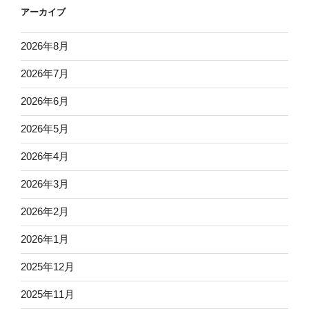
アーカイブ
2026年8月
2026年7月
2026年6月
2026年5月
2026年4月
2026年3月
2026年2月
2026年1月
2025年12月
2025年11月