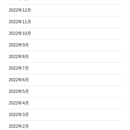
2022年12月
2022年11月
2022年10月
2022年9月
2022年8月
2022年7月
2022年6月
2022年5月
2022年4月
2022年3月
2022年2月