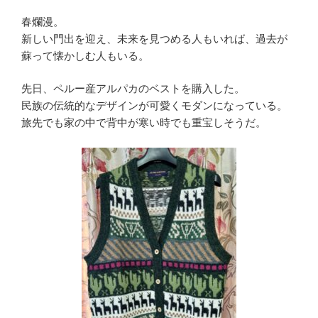
春爛漫。
新しい門出を迎え、未来を見つめる人もいれば、過去が
蘇って懐かしむ人もいる。
先日、ペルー産アルパカのベストを購入した。
民族の伝統的なデザインが可愛くモダンになっている。
旅先でも家の中で背中が寒い時でも重宝しそうだ。