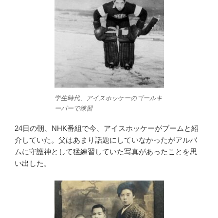
学生時代、アイスホッケーのゴールキ
ーパーで練習
24日の朝、NHK番組で今、アイスホッケーがブームと紹
介していた。父はあまり話題にしていなかったがアルバ
ムに守護神として猛練習していた写真があったことを思
い出した。