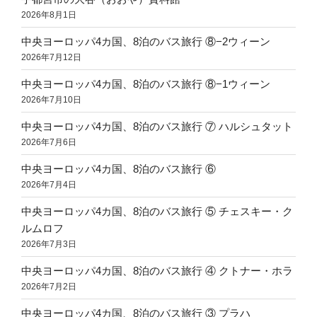
2026年8月1日
中央ヨーロッパ4カ国、8泊のバス旅行 ⑧−2ウィーン
2026年7月12日
中央ヨーロッパ4カ国、8泊のバス旅行 ⑧−1ウィーン
2026年7月10日
中央ヨーロッパ4カ国、8泊のバス旅行 ⑦ ハルシュタット
2026年7月6日
中央ヨーロッパ4カ国、8泊のバス旅行 ⑥
2026年7月4日
中央ヨーロッパ4カ国、8泊のバス旅行 ⑤ チェスキー・ク
ルムロフ
2026年7月3日
中央ヨーロッパ4カ国、8泊のバス旅行 ④ クトナー・ホラ
2026年7月2日
中央ヨーロッパ4カ国、8泊のバス旅行 ③ プラハ