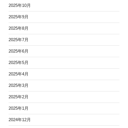
2025年10月
2025年9月
2025年8月
2025年7月
2025年6月
2025年5月
2025年4月
2025年3月
2025年2月
2025年1月
2024年12月