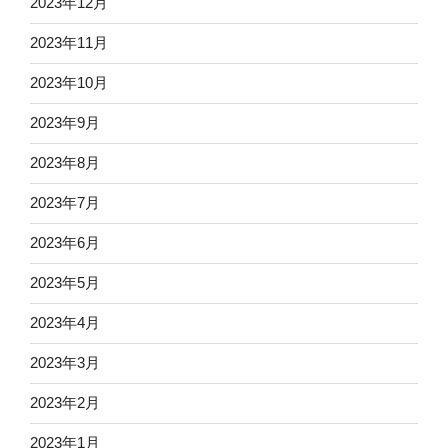
2023年12月
2023年11月
2023年10月
2023年9月
2023年8月
2023年7月
2023年6月
2023年5月
2023年4月
2023年3月
2023年2月
2023年1月