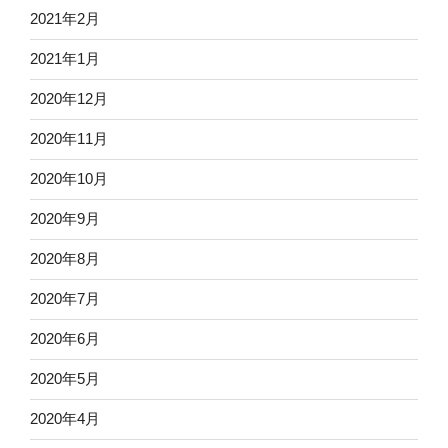
2021年2月
2021年1月
2020年12月
2020年11月
2020年10月
2020年9月
2020年8月
2020年7月
2020年6月
2020年5月
2020年4月