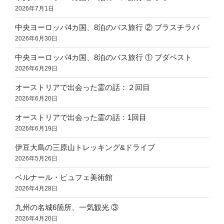
2026年7月1日
中央ヨーロッパ4カ国、8泊のバス旅行 ② ブラスチラバ
2026年6月30日
中央ヨーロッパ4カ国、8泊のバス旅行 ① ブダペスト
2026年6月29日
オーストリアで出会った霊の話：２回目
2026年6月20日
オーストリアで出会った霊の話：1回目
2026年6月19日
伊豆大島の三原山トレッキング&ドライブ
2026年5月26日
ベルナール・ビュフェ美術館
2026年4月28日
九州の名城6箇所、一気観光 ③
2026年4月20日