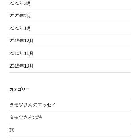
2020年3月
2020年2月
2020年1月
2019年12月
2019年11月
2019年10月
カテゴリー
タモツさんのエッセイ
タモツさんの詩
旅