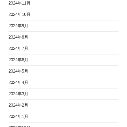
2024年11月
2024年10月
2024年9月
2024年8月
2024年7月
2024年6月
2024年5月
2024年4月
2024年3月
2024年2月
2024年1月