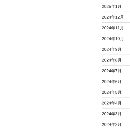
2025年1月
2024年12月
2024年11月
2024年10月
2024年9月
2024年8月
2024年7月
2024年6月
2024年5月
2024年4月
2024年3月
2024年2月