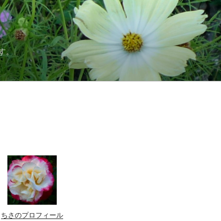
す。
ちさのプロフィール