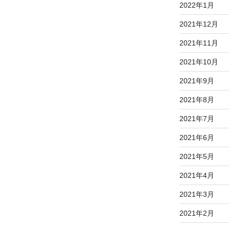
2022年1月
2021年12月
2021年11月
2021年10月
2021年9月
2021年8月
2021年7月
2021年6月
2021年5月
2021年4月
2021年3月
2021年2月