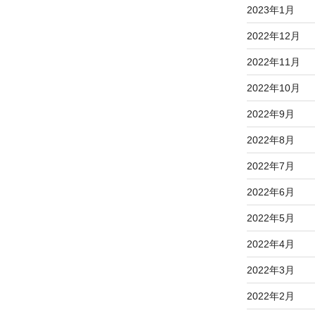
2023年1月
2022年12月
2022年11月
2022年10月
2022年9月
2022年8月
2022年7月
2022年6月
2022年5月
2022年4月
2022年3月
2022年2月