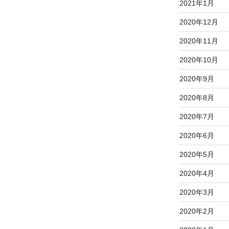
2021年1月
2020年12月
2020年11月
2020年10月
2020年9月
2020年8月
2020年7月
2020年6月
2020年5月
2020年4月
2020年3月
2020年2月