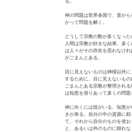
る。
神の問題は世界各国で、昔から
かって問題を解く。
どうして宗教の数が多くなった
人間は宗教が好きな結果、多く
は人々がその存在を思わなけれ
がごまんとある。
目に見えないものは神様以外に
するために、目に見えないもの
ごまんとある宗教が整理される
は知恵を借りあって多くの問題
神に向くには技がいる。知恵が
きが来る。自分の中の資源に頼
て、それから自分のものを使お
と、あるいは外のものに頼れな