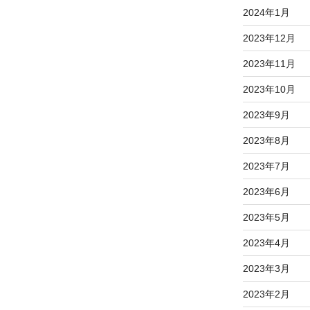
2024年1月
2023年12月
2023年11月
2023年10月
2023年9月
2023年8月
2023年7月
2023年6月
2023年5月
2023年4月
2023年3月
2023年2月