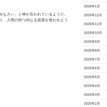
2026年1月
みなさい」と神が言われているようだ。
2025年12月
り、人間の持つ内なる資源を使わせよう
2025年11月
2025年10月
2025年9月
2025年8月
2025年7月
2025年6月
2025年5月
2025年4月
2025年3月
2025年2月