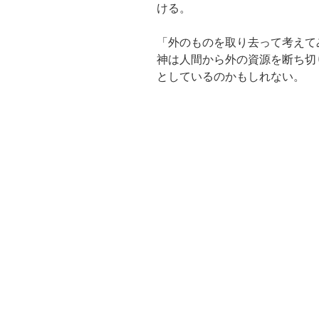
ける。
「外のものを取り去って考えて
神は人間から外の資源を断ち切
としているのかもしれない。