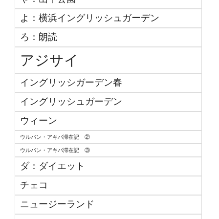
よ：横浜イングリッシュガーデン
ろ：朗読
アジサイ
イングリッシガーデン春
イングリッシュガーデン
ウィーン
ウルパン・アキバ滞在記 ②
ウルパン・アキバ滞在記 ③
ダ：ダイエット
チェコ
ニュージーランド