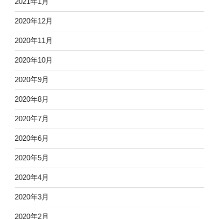
2021年1月
2020年12月
2020年11月
2020年10月
2020年9月
2020年8月
2020年7月
2020年6月
2020年5月
2020年4月
2020年3月
2020年2月