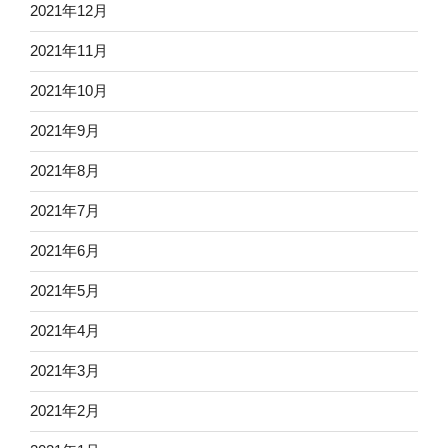
2021年12月
2021年11月
2021年10月
2021年9月
2021年8月
2021年7月
2021年6月
2021年5月
2021年4月
2021年3月
2021年2月