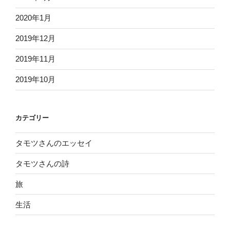
2020年1月
2019年12月
2019年11月
2019年10月
カテゴリー
タモツさんのエッセイ
タモツさんの詩
旅
生活