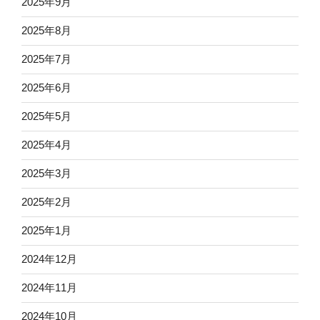
2025年9月
2025年8月
2025年7月
2025年6月
2025年5月
2025年4月
2025年3月
2025年2月
2025年1月
2024年12月
2024年11月
2024年10月