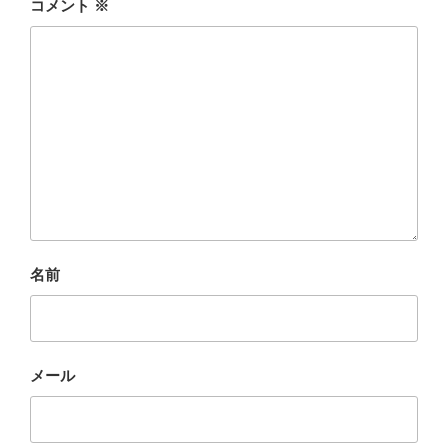
コメント
※
名前
メール