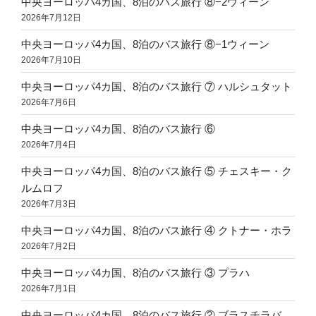
中央ヨーロッパ4カ国、8泊のバス旅行 ⑧−2ウィーン
2026年7月12日
中央ヨーロッパ4カ国、8泊のバス旅行 ⑧−1ウィーン
2026年7月10日
中央ヨーロッパ4カ国、8泊のバス旅行 ⑦ ハルシュタット
2026年7月6日
中央ヨーロッパ4カ国、8泊のバス旅行 ⑥
2026年7月4日
中央ヨーロッパ4カ国、8泊のバス旅行 ⑤ チェスキー・ク
ルムロフ
2026年7月3日
中央ヨーロッパ4カ国、8泊のバス旅行 ④ クトナー・ホラ
2026年7月2日
中央ヨーロッパ4カ国、8泊のバス旅行 ③ プラハ
2026年7月1日
中央ヨーロッパ4カ国、8泊のバス旅行 ② ブラスチラバ