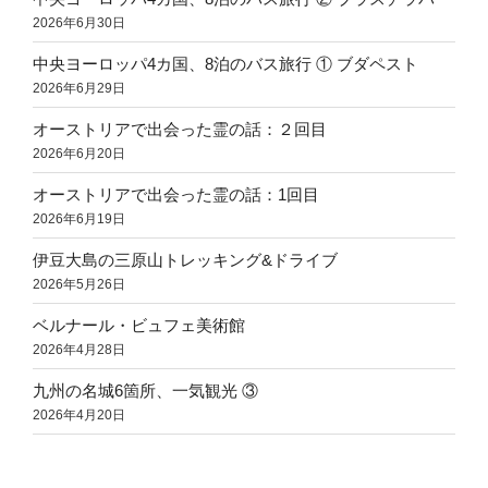
2026年6月30日
中央ヨーロッパ4カ国、8泊のバス旅行 ① ブダペスト
2026年6月29日
オーストリアで出会った霊の話：２回目
2026年6月20日
オーストリアで出会った霊の話：1回目
2026年6月19日
伊豆大島の三原山トレッキング&ドライブ
2026年5月26日
ベルナール・ビュフェ美術館
2026年4月28日
九州の名城6箇所、一気観光 ③
2026年4月20日