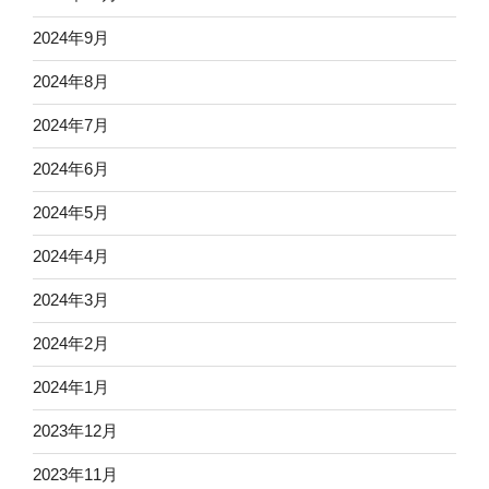
2024年9月
2024年8月
2024年7月
2024年6月
2024年5月
2024年4月
2024年3月
2024年2月
2024年1月
2023年12月
2023年11月