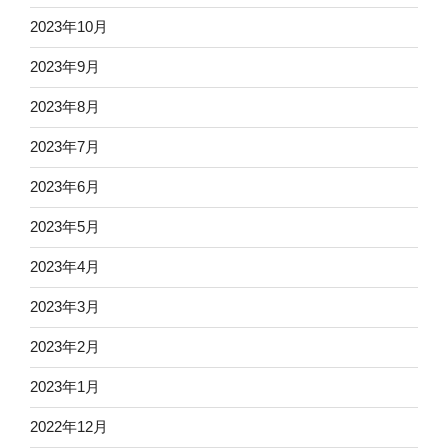
2023年10月
2023年9月
2023年8月
2023年7月
2023年6月
2023年5月
2023年4月
2023年3月
2023年2月
2023年1月
2022年12月