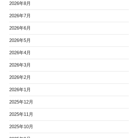
2026年8月
2026年7月
2026年6月
2026年5月
2026年4月
2026年3月
2026年2月
2026年1月
2025年12月
2025年11月
2025年10月