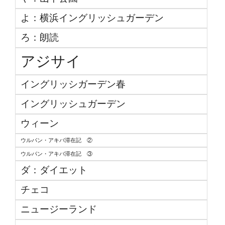
よ：横浜イングリッシュガーデン
ろ：朗読
アジサイ
イングリッシガーデン春
イングリッシュガーデン
ウィーン
ウルパン・アキバ滞在記 ②
ウルパン・アキバ滞在記 ③
ダ：ダイエット
チェコ
ニュージーランド