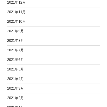
2021年12月
2021年11月
2021年10月
2021年9月
2021年8月
2021年7月
2021年6月
2021年5月
2021年4月
2021年3月
2021年2月