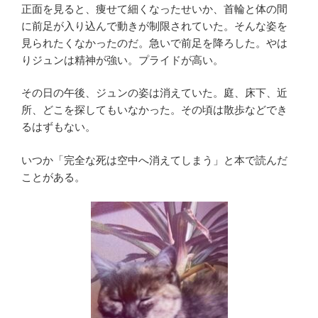
正面を見ると、痩せて細くなったせいか、首輪と体の間
に前足が入り込んで動きが制限されていた。そんな姿を
見られたくなかったのだ。急いで前足を降ろした。やは
りジュンは精神が強い。プライドが高い。
その日の午後、ジュンの姿は消えていた。庭、床下、近
所、どこを探してもいなかった。その頃は散歩などでき
るはずもない。
いつか「完全な死は空中へ消えてしまう」と本で読んだ
ことがある。