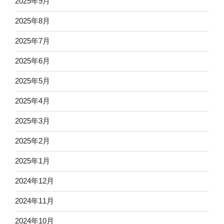
2025年9月
2025年8月
2025年7月
2025年6月
2025年5月
2025年4月
2025年3月
2025年2月
2025年1月
2024年12月
2024年11月
2024年10月