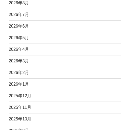
2026年8月
2026年7月
2026年6月
2026年5月
2026年4月
2026年3月
2026年2月
2026年1月
2025年12月
2025年11月
2025年10月