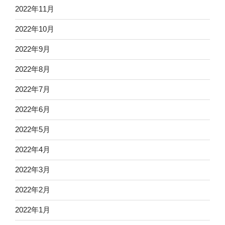
2022年11月
2022年10月
2022年9月
2022年8月
2022年7月
2022年6月
2022年5月
2022年4月
2022年3月
2022年2月
2022年1月