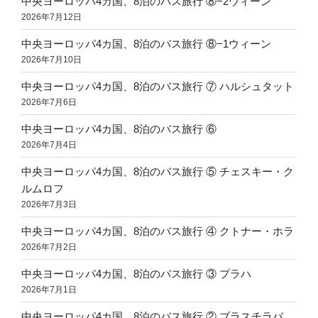
中央ヨーロッパ4カ国、8泊のバス旅行 ⑧−2ウィーン
2026年7月12日
中央ヨーロッパ4カ国、8泊のバス旅行 ⑧−1ウィーン
2026年7月10日
中央ヨーロッパ4カ国、8泊のバス旅行 ⑦ ハルシュタット
2026年7月6日
中央ヨーロッパ4カ国、8泊のバス旅行 ⑥
2026年7月4日
中央ヨーロッパ4カ国、8泊のバス旅行 ⑤ チェスキー・ク
ルムロフ
2026年7月3日
中央ヨーロッパ4カ国、8泊のバス旅行 ④ クトナー・ホラ
2026年7月2日
中央ヨーロッパ4カ国、8泊のバス旅行 ③ プラハ
2026年7月1日
中央ヨーロッパ4カ国、8泊のバス旅行 ② ブラスチラバ