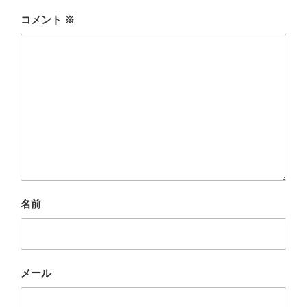
コメント
※
名前
メール