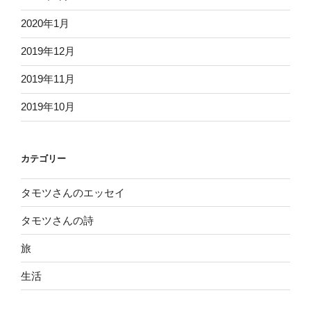
2020年1月
2019年12月
2019年11月
2019年10月
カテゴリー
タモツさんのエッセイ
タモツさんの詩
旅
生活