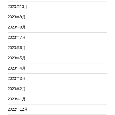
2023年10月
2023年9月
2023年8月
2023年7月
2023年6月
2023年5月
2023年4月
2023年3月
2023年2月
2023年1月
2022年12月