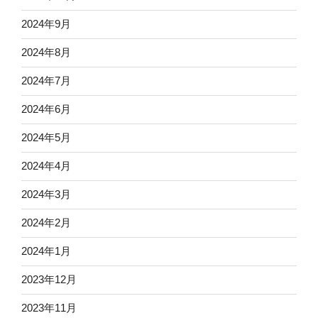
2024年9月
2024年8月
2024年7月
2024年6月
2024年5月
2024年4月
2024年3月
2024年2月
2024年1月
2023年12月
2023年11月