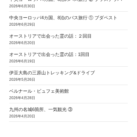
2026年6月30日
中央ヨーロッパ4カ国、8泊のバス旅行 ① ブダペスト
2026年6月29日
オーストリアで出会った霊の話：２回目
2026年6月20日
オーストリアで出会った霊の話：1回目
2026年6月19日
伊豆大島の三原山トレッキング&ドライブ
2026年5月26日
ベルナール・ビュフェ美術館
2026年4月28日
九州の名城6箇所、一気観光 ③
2026年4月20日