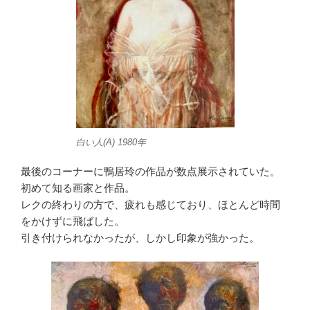
白い人(A) 1980年
最後のコーナーに鴨居玲の作品が数点展示されていた。
初めて知る画家と作品。
レクの終わりの方で、疲れも感じており、ほとんど時間
をかけずに飛ばした。
引き付けられなかったが、しかし印象が強かった。