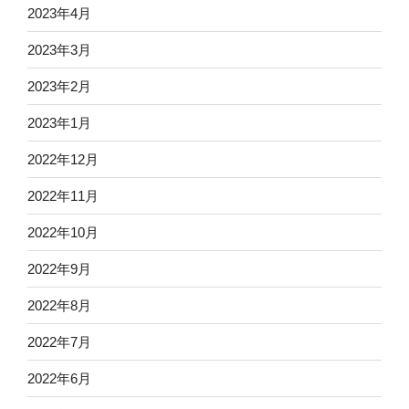
2023年4月
2023年3月
2023年2月
2023年1月
2022年12月
2022年11月
2022年10月
2022年9月
2022年8月
2022年7月
2022年6月