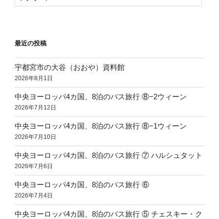
最近の投稿
宇都宮市の大谷（おおや）資料館
2026年8月1日
中央ヨーロッパ4カ国、8泊のバス旅行 ⑧−2ウィーン
2026年7月12日
中央ヨーロッパ4カ国、8泊のバス旅行 ⑧−1ウィーン
2026年7月10日
中央ヨーロッパ4カ国、8泊のバス旅行 ⑦ ハルシュタット
2026年7月6日
中央ヨーロッパ4カ国、8泊のバス旅行 ⑥
2026年7月4日
中央ヨーロッパ4カ国、8泊のバス旅行 ⑤ チェスキー・ク