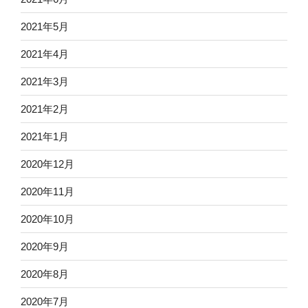
2021年5月
2021年4月
2021年3月
2021年2月
2021年1月
2020年12月
2020年11月
2020年10月
2020年9月
2020年8月
2020年7月