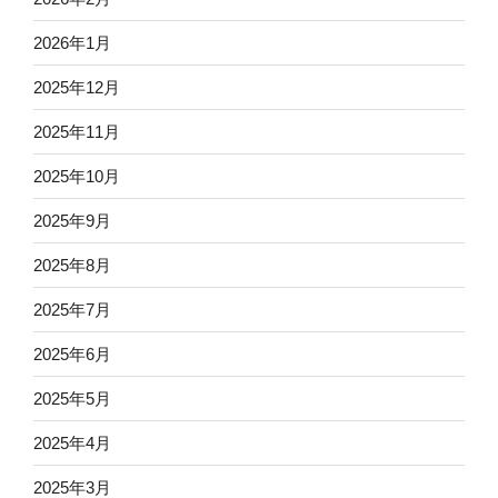
2026年1月
2025年12月
2025年11月
2025年10月
2025年9月
2025年8月
2025年7月
2025年6月
2025年5月
2025年4月
2025年3月