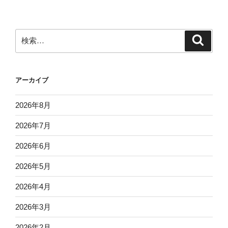
検
検
索
索:
アーカイブ
2026年8月
2026年7月
2026年6月
2026年5月
2026年4月
2026年3月
2026年2月