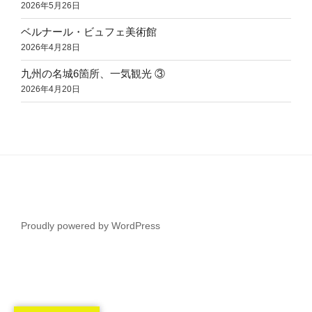
2026年5月26日
ベルナール・ビュフェ美術館
2026年4月28日
九州の名城6箇所、一気観光 ③
2026年4月20日
Proudly powered by WordPress