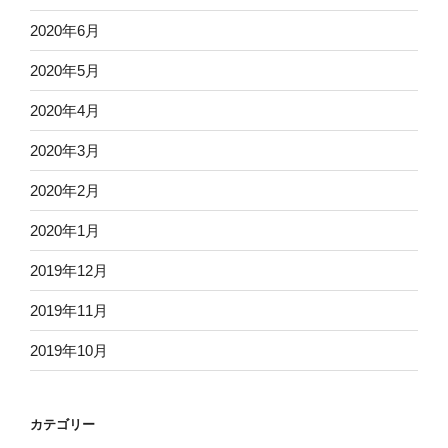
2020年6月
2020年5月
2020年4月
2020年3月
2020年2月
2020年1月
2019年12月
2019年11月
2019年10月
カテゴリー