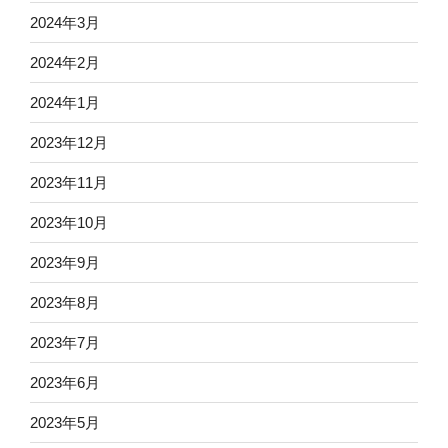
2024年3月
2024年2月
2024年1月
2023年12月
2023年11月
2023年10月
2023年9月
2023年8月
2023年7月
2023年6月
2023年5月