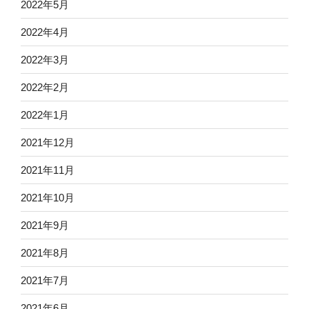
2022年5月
2022年4月
2022年3月
2022年2月
2022年1月
2021年12月
2021年11月
2021年10月
2021年9月
2021年8月
2021年7月
2021年6月