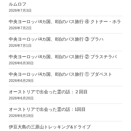
ルムロフ
2026年7月3日
中央ヨーロッパ4カ国、8泊のバス旅行 ④ クトナー・ホラ
2026年7月2日
中央ヨーロッパ4カ国、8泊のバス旅行 ③ プラハ
2026年7月1日
中央ヨーロッパ4カ国、8泊のバス旅行 ② ブラスチラバ
2026年6月30日
中央ヨーロッパ4カ国、8泊のバス旅行 ① ブダペスト
2026年6月29日
オーストリアで出会った霊の話：２回目
2026年6月20日
オーストリアで出会った霊の話：1回目
2026年6月19日
伊豆大島の三原山トレッキング&ドライブ