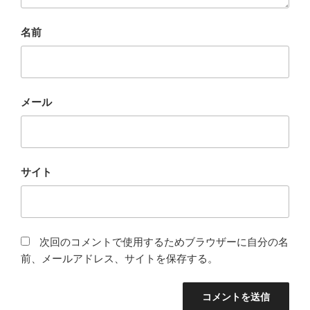
名前
メール
サイト
次回のコメントで使用するためブラウザーに自分の名
前、メールアドレス、サイトを保存する。