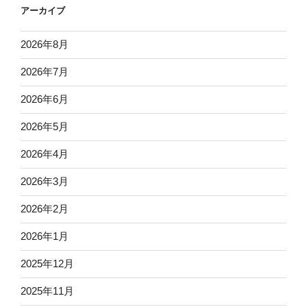
アーカイブ
2026年8月
2026年7月
2026年6月
2026年5月
2026年4月
2026年3月
2026年2月
2026年1月
2025年12月
2025年11月