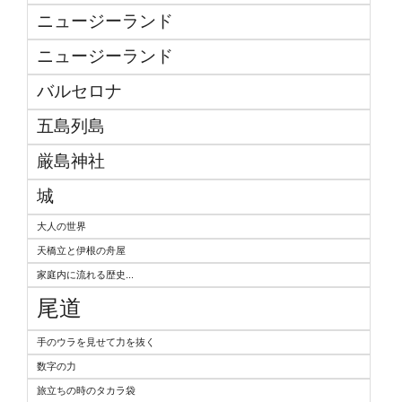
ニュージーランド
ニュージーランド
バルセロナ
五島列島
厳島神社
城
大人の世界
天橋立と伊根の舟屋
家庭内に流れる歴史...
尾道
手のウラを見せて力を抜く
数字の力
旅立ちの時のタカラ袋