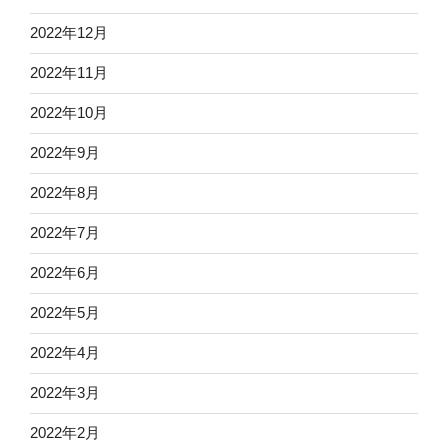
2022年12月
2022年11月
2022年10月
2022年9月
2022年8月
2022年7月
2022年6月
2022年5月
2022年4月
2022年3月
2022年2月