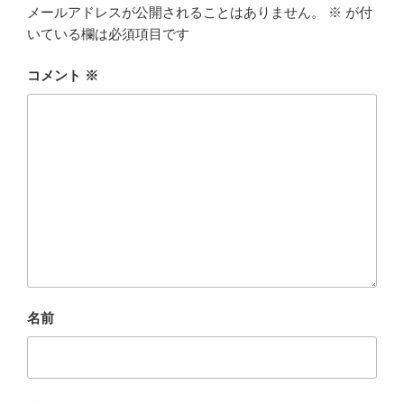
メールアドレスが公開されることはありません。
※
が付
いている欄は必須項目です
コメント
※
名前