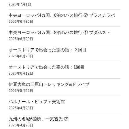
2026年7月1日
中央ヨーロッパ4カ国、8泊のバス旅行 ② ブラスチラバ
2026年6月30日
中央ヨーロッパ4カ国、8泊のバス旅行 ① ブダペスト
2026年6月29日
オーストリアで出会った霊の話：２回目
2026年6月20日
オーストリアで出会った霊の話：1回目
2026年6月19日
伊豆大島の三原山トレッキング&ドライブ
2026年5月26日
ベルナール・ビュフェ美術館
2026年4月28日
九州の名城6箇所、一気観光 ③
2026年4月20日