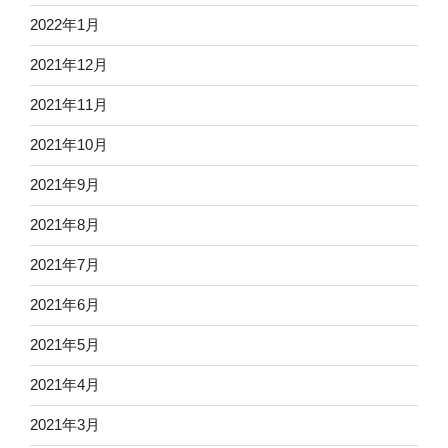
2022年1月
2021年12月
2021年11月
2021年10月
2021年9月
2021年8月
2021年7月
2021年6月
2021年5月
2021年4月
2021年3月