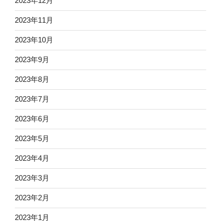
2023年12月
2023年11月
2023年10月
2023年9月
2023年8月
2023年7月
2023年6月
2023年5月
2023年4月
2023年3月
2023年2月
2023年1月