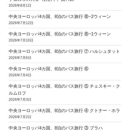
2026年8月1日
中央ヨーロッパ4カ国、8泊のバス旅行 ⑧−2ウィーン
2026年7月12日
中央ヨーロッパ4カ国、8泊のバス旅行 ⑧−1ウィーン
2026年7月10日
中央ヨーロッパ4カ国、8泊のバス旅行 ⑦ ハルシュタット
2026年7月6日
中央ヨーロッパ4カ国、8泊のバス旅行 ⑥
2026年7月4日
中央ヨーロッパ4カ国、8泊のバス旅行 ⑤ チェスキー・ク
ルムロフ
2026年7月3日
中央ヨーロッパ4カ国、8泊のバス旅行 ④ クトナー・ホラ
2026年7月2日
中央ヨーロッパ4カ国、8泊のバス旅行 ③ プラハ