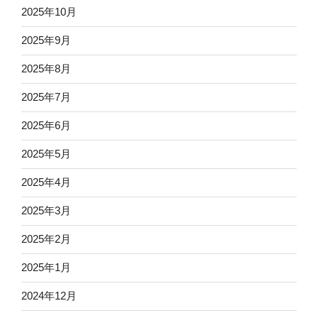
2025年10月
2025年9月
2025年8月
2025年7月
2025年6月
2025年5月
2025年4月
2025年3月
2025年2月
2025年1月
2024年12月