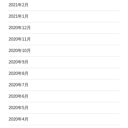
2021年2月
2021年1月
2020年12月
2020年11月
2020年10月
2020年9月
2020年8月
2020年7月
2020年6月
2020年5月
2020年4月