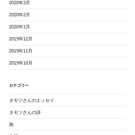
2020年3月
2020年2月
2020年1月
2019年12月
2019年11月
2019年10月
カテゴリー
タモツさんのエッセイ
タモツさんの詩
旅