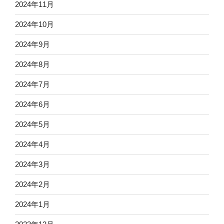
2024年11月
2024年10月
2024年9月
2024年8月
2024年7月
2024年6月
2024年5月
2024年4月
2024年3月
2024年2月
2024年1月