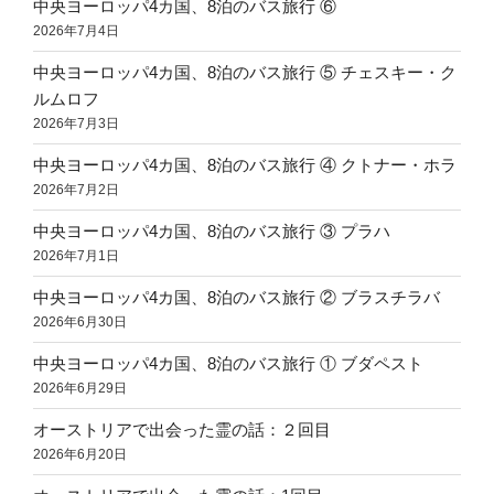
中央ヨーロッパ4カ国、8泊のバス旅行 ⑥
2026年7月4日
中央ヨーロッパ4カ国、8泊のバス旅行 ⑤ チェスキー・ク
ルムロフ
2026年7月3日
中央ヨーロッパ4カ国、8泊のバス旅行 ④ クトナー・ホラ
2026年7月2日
中央ヨーロッパ4カ国、8泊のバス旅行 ③ プラハ
2026年7月1日
中央ヨーロッパ4カ国、8泊のバス旅行 ② ブラスチラバ
2026年6月30日
中央ヨーロッパ4カ国、8泊のバス旅行 ① ブダペスト
2026年6月29日
オーストリアで出会った霊の話：２回目
2026年6月20日