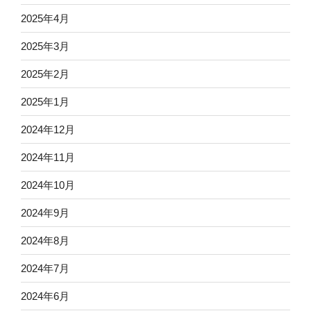
2025年4月
2025年3月
2025年2月
2025年1月
2024年12月
2024年11月
2024年10月
2024年9月
2024年8月
2024年7月
2024年6月