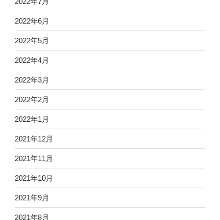
2022年7月
2022年6月
2022年5月
2022年4月
2022年3月
2022年2月
2022年1月
2021年12月
2021年11月
2021年10月
2021年9月
2021年8月