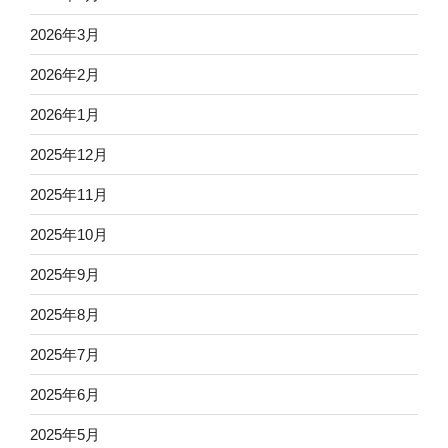
2026年3月
2026年2月
2026年1月
2025年12月
2025年11月
2025年10月
2025年9月
2025年8月
2025年7月
2025年6月
2025年5月