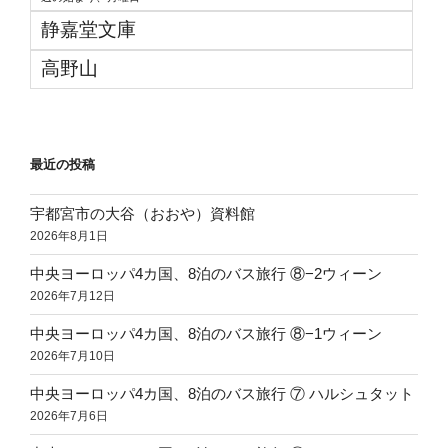
静嘉堂文庫
高野山
最近の投稿
宇都宮市の大谷（おおや）資料館
2026年8月1日
中央ヨーロッパ4カ国、8泊のバス旅行 ⑧−2ウィーン
2026年7月12日
中央ヨーロッパ4カ国、8泊のバス旅行 ⑧−1ウィーン
2026年7月10日
中央ヨーロッパ4カ国、8泊のバス旅行 ⑦ ハルシュタット
2026年7月6日