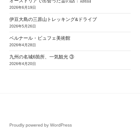
オーストリアで出会った霊の話：1回目
2026年6月19日
伊豆大島の三原山トレッキング&ドライブ
2026年5月26日
ベルナール・ビュフェ美術館
2026年4月28日
九州の名城6箇所、一気観光 ③
2026年4月20日
Proudly powered by WordPress