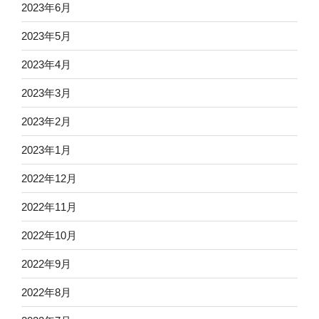
2023年6月
2023年5月
2023年4月
2023年3月
2023年2月
2023年1月
2022年12月
2022年11月
2022年10月
2022年9月
2022年8月