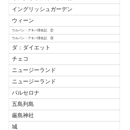
イングリッシュガーデン
ウィーン
ウルパン・アキバ滞在記 ②
ウルパン・アキバ滞在記 ③
ダ：ダイエット
チェコ
ニュージーランド
ニュージーランド
バルセロナ
五島列島
厳島神社
城