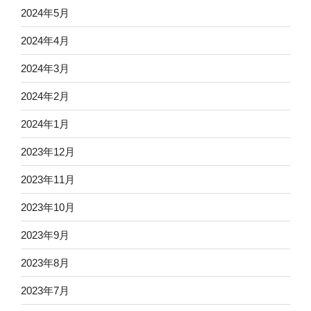
2024年5月
2024年4月
2024年3月
2024年2月
2024年1月
2023年12月
2023年11月
2023年10月
2023年9月
2023年8月
2023年7月