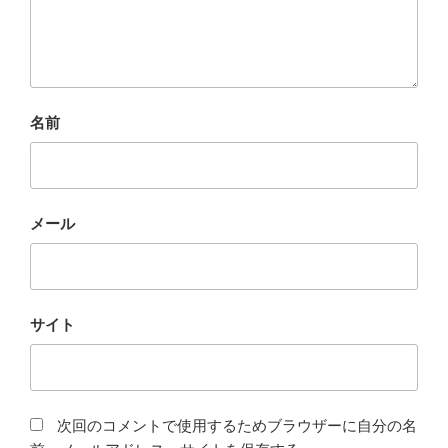
名前
メール
サイト
次回のコメントで使用するためブラウザーに自分の名