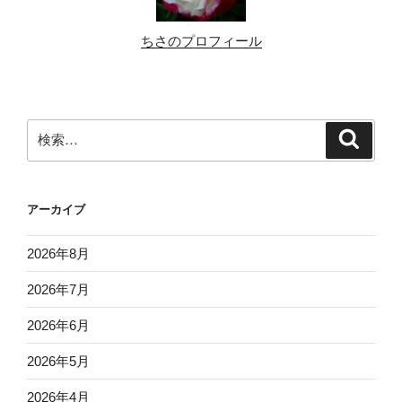
ちさのプロフィール
検
検
索
索:
アーカイブ
2026年8月
2026年7月
2026年6月
2026年5月
2026年4月