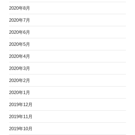
2020年8月
2020年7月
2020年6月
2020年5月
2020年4月
2020年3月
2020年2月
2020年1月
2019年12月
2019年11月
2019年10月