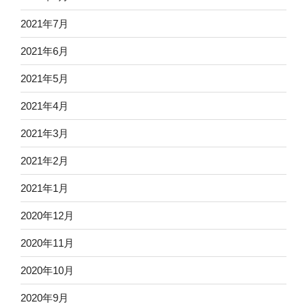
2021年7月
2021年6月
2021年5月
2021年4月
2021年3月
2021年2月
2021年1月
2020年12月
2020年11月
2020年10月
2020年9月