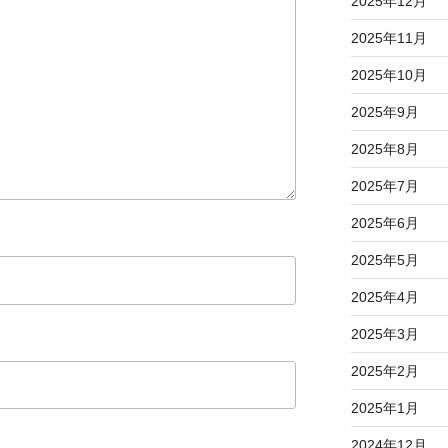
2025年12月
2025年11月
2025年10月
2025年9月
2025年8月
2025年7月
2025年6月
2025年5月
2025年4月
2025年3月
2025年2月
2025年1月
2024年12月