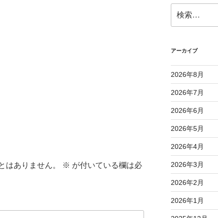
検
索:
アーカイブ
2026年8月
2026年7月
2026年6月
2026年5月
2026年4月
2026年3月
とはありません。
※
が付いている欄は必
2026年2月
2026年1月