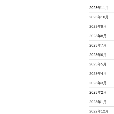
2023年11月
2023年10月
2023年9月
2023年8月
2023年7月
2023年6月
2023年5月
2023年4月
2023年3月
2023年2月
2023年1月
2022年12月