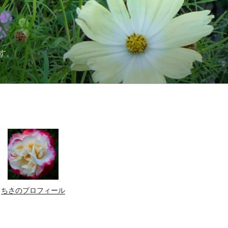
す。
ちさのプロフィール