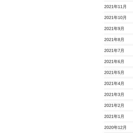
2021年11月
2021年10月
2021年9月
2021年8月
2021年7月
2021年6月
2021年5月
2021年4月
2021年3月
2021年2月
2021年1月
2020年12月