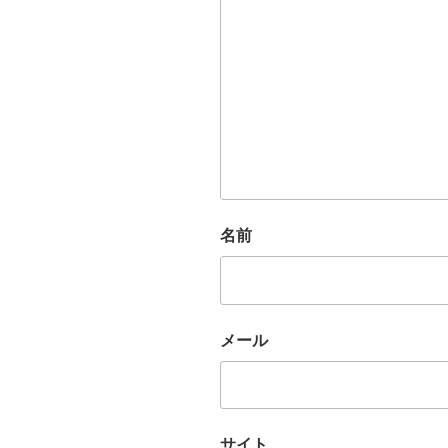
名前
メール
サイト