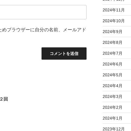
2024年11月
2024年10月
ためブラウザーに自分の名前、メールアド
2024年9月
2024年8月
2024年7月
2024年6月
2024年5月
2024年4月
2024年3月
２回
2024年2月
2024年1月
2023年12月