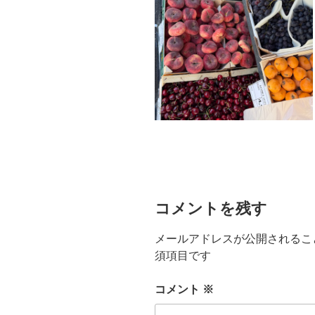
コメントを残す
メールアドレスが公開されるこ
須項目です
コメント
※