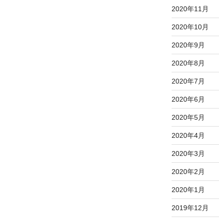
2020年11月
2020年10月
2020年9月
2020年8月
2020年7月
2020年6月
2020年5月
2020年4月
2020年3月
2020年2月
2020年1月
2019年12月