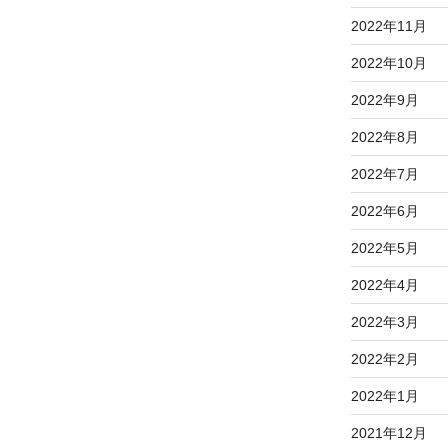
2022年11月
2022年10月
2022年9月
2022年8月
2022年7月
2022年6月
2022年5月
2022年4月
2022年3月
2022年2月
2022年1月
2021年12月