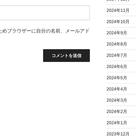
2024年11月
2024年10月
ためブラウザーに自分の名前、メールアド
2024年9月
2024年8月
2024年7月
2024年6月
2024年5月
2024年4月
2024年3月
2024年2月
2024年1月
2023年12月