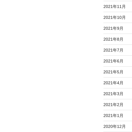
2021年11月
2021年10月
2021年9月
2021年8月
2021年7月
2021年6月
2021年5月
2021年4月
2021年3月
2021年2月
2021年1月
2020年12月