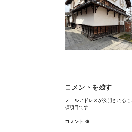
コメントを残す
メールアドレスが公開されるこ
須項目です
コメント
※