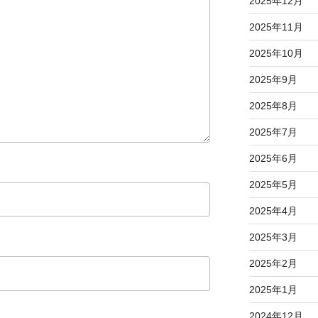
2025年12月
2025年11月
2025年10月
2025年9月
2025年8月
2025年7月
2025年6月
2025年5月
2025年4月
2025年3月
2025年2月
2025年1月
2024年12月