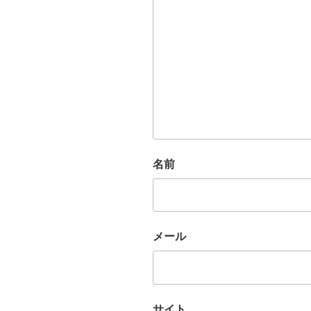
名前
メール
サイト