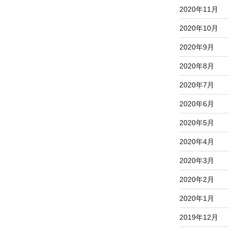
2020年11月
2020年10月
2020年9月
2020年8月
2020年7月
2020年6月
2020年5月
2020年4月
2020年3月
2020年2月
2020年1月
2019年12月