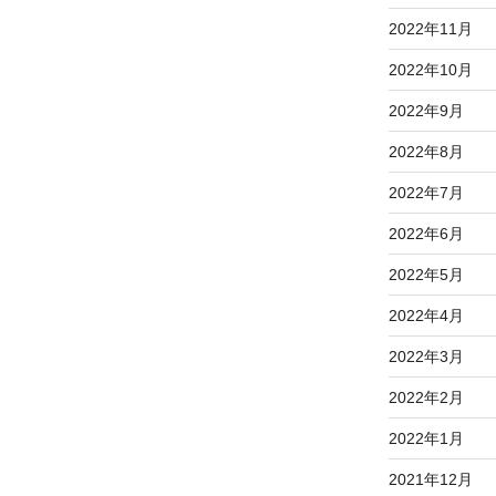
2022年11月
2022年10月
2022年9月
2022年8月
2022年7月
2022年6月
2022年5月
2022年4月
2022年3月
2022年2月
2022年1月
2021年12月