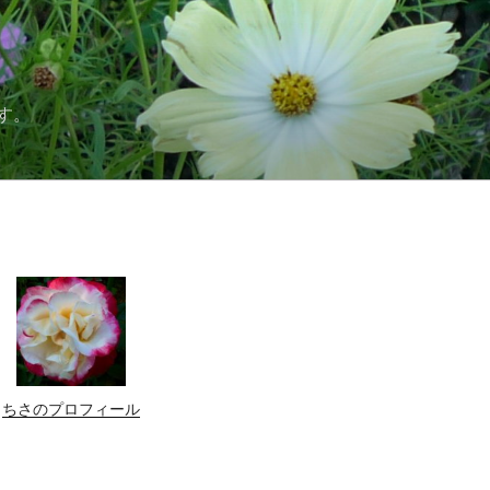
す。
ちさのプロフィール