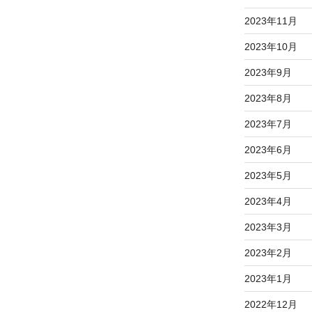
2023年11月
2023年10月
2023年9月
2023年8月
2023年7月
2023年6月
2023年5月
2023年4月
2023年3月
2023年2月
2023年1月
2022年12月