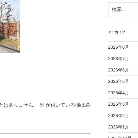
検
索:
アーカイブ
2026年8月
2026年7月
2026年6月
2026年5月
2026年4月
2026年3月
とはありません。
※
が付いている欄は必
2026年2月
2026年1月