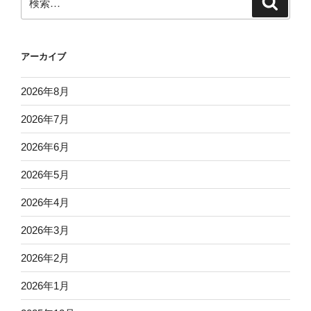
索
索:
アーカイブ
2026年8月
2026年7月
2026年6月
2026年5月
2026年4月
2026年3月
2026年2月
2026年1月