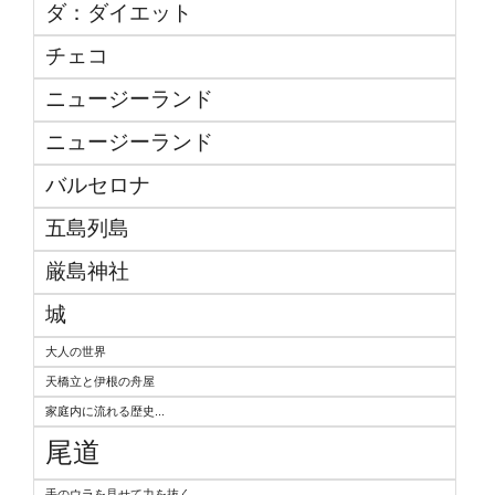
ダ：ダイエット
チェコ
ニュージーランド
ニュージーランド
バルセロナ
五島列島
厳島神社
城
大人の世界
天橋立と伊根の舟屋
家庭内に流れる歴史...
尾道
手のウラを見せて力を抜く