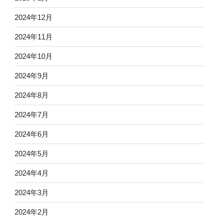
2024年12月
2024年11月
2024年10月
2024年9月
2024年8月
2024年7月
2024年6月
2024年5月
2024年4月
2024年3月
2024年2月