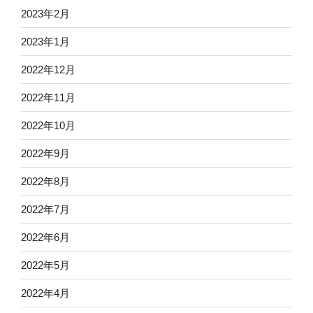
2023年2月
2023年1月
2022年12月
2022年11月
2022年10月
2022年9月
2022年8月
2022年7月
2022年6月
2022年5月
2022年4月