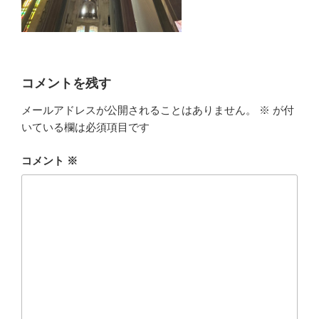
コメントを残す
メールアドレスが公開されることはありません。
※
が付
いている欄は必須項目です
コメント
※