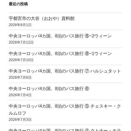
最近の投稿
宇都宮市の大谷（おおや）資料館
2026年8月1日
中央ヨーロッパ4カ国、8泊のバス旅行 ⑧−2ウィーン
2026年7月12日
中央ヨーロッパ4カ国、8泊のバス旅行 ⑧−1ウィーン
2026年7月10日
中央ヨーロッパ4カ国、8泊のバス旅行 ⑦ ハルシュタット
2026年7月6日
中央ヨーロッパ4カ国、8泊のバス旅行 ⑥
2026年7月4日
中央ヨーロッパ4カ国、8泊のバス旅行 ⑤ チェスキー・ク
ルムロフ
2026年7月3日
中央ヨーロッパ4カ国、8泊のバス旅行 ④ クトナー・ホラ