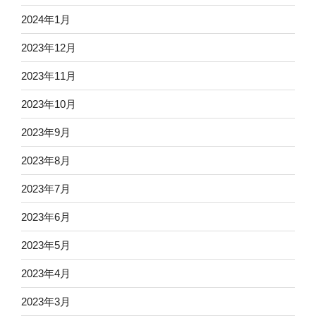
2024年1月
2023年12月
2023年11月
2023年10月
2023年9月
2023年8月
2023年7月
2023年6月
2023年5月
2023年4月
2023年3月