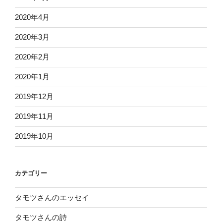
2020年4月
2020年3月
2020年2月
2020年1月
2019年12月
2019年11月
2019年10月
カテゴリー
タモツさんのエッセイ
タモツさんの詩