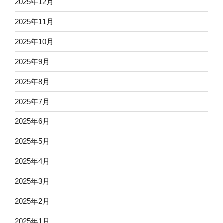
2025年12月
2025年11月
2025年10月
2025年9月
2025年8月
2025年7月
2025年6月
2025年5月
2025年4月
2025年3月
2025年2月
2025年1月