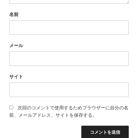
名前
メール
サイト
次回のコメントで使用するためブラウザーに自分の名
前、メールアドレス、サイトを保存する。