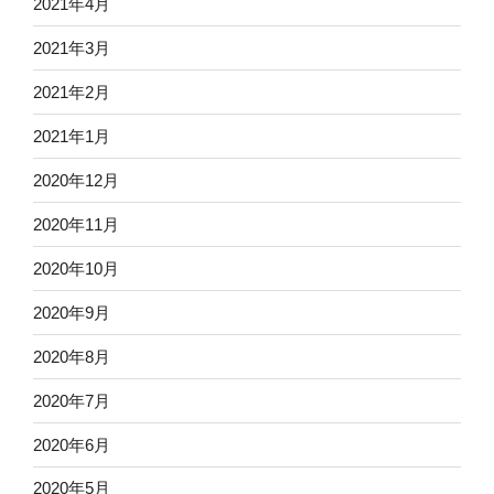
2021年4月
2021年3月
2021年2月
2021年1月
2020年12月
2020年11月
2020年10月
2020年9月
2020年8月
2020年7月
2020年6月
2020年5月