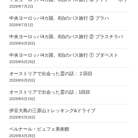
2026年7月2日
中央ヨーロッパ4カ国、8泊のバス旅行 ③ プラハ
2026年7月1日
中央ヨーロッパ4カ国、8泊のバス旅行 ② ブラスチラバ
2026年6月30日
中央ヨーロッパ4カ国、8泊のバス旅行 ① ブダペスト
2026年6月29日
オーストリアで出会った霊の話：２回目
2026年6月20日
オーストリアで出会った霊の話：1回目
2026年6月19日
伊豆大島の三原山トレッキング&ドライブ
2026年5月26日
ベルナール・ビュフェ美術館
2026年4月28日