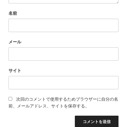
名前
メール
サイト
次回のコメントで使用するためブラウザーに自分の名
前、メールアドレス、サイトを保存する。