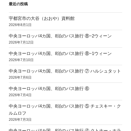
最近の投稿
宇都宮市の大谷（おおや）資料館
2026年8月1日
中央ヨーロッパ4カ国、8泊のバス旅行 ⑧−2ウィーン
2026年7月12日
中央ヨーロッパ4カ国、8泊のバス旅行 ⑧−1ウィーン
2026年7月10日
中央ヨーロッパ4カ国、8泊のバス旅行 ⑦ ハルシュタット
2026年7月6日
中央ヨーロッパ4カ国、8泊のバス旅行 ⑥
2026年7月4日
中央ヨーロッパ4カ国、8泊のバス旅行 ⑤ チェスキー・ク
ルムロフ
2026年7月3日
中央ヨーロッパ4カ国、8泊のバス旅行 ④ クトナー・ホラ