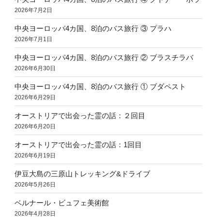
2026年7月2日
中央ヨーロッパ4カ国、8泊のバス旅行 ③ プラハ
2026年7月1日
中央ヨーロッパ4カ国、8泊のバス旅行 ② ブラスチラバ
2026年6月30日
中央ヨーロッパ4カ国、8泊のバス旅行 ① ブダペスト
2026年6月29日
オーストリアで出会った霊の話：２回目
2026年6月20日
オーストリアで出会った霊の話：1回目
2026年6月19日
伊豆大島の三原山トレッキング&ドライブ
2026年5月26日
ベルナール・ビュフェ美術館
2026年4月28日