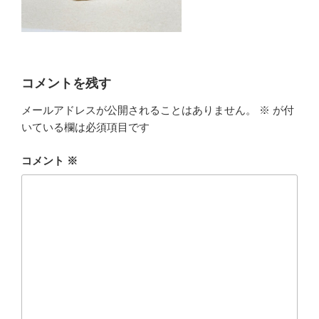
コメントを残す
メールアドレスが公開されることはありません。
※
が付
いている欄は必須項目です
コメント
※