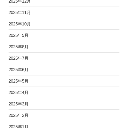
2025年12月
2025年11月
2025年10月
2025年9月
2025年8月
2025年7月
2025年6月
2025年5月
2025年4月
2025年3月
2025年2月
2025年1月