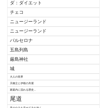
ダ：ダイエット
チェコ
ニュージーランド
ニュージーランド
バルセロナ
五島列島
厳島神社
城
大人の世界
天橋立と伊根の舟屋
家庭内に流れる歴史...
尾道
手のウラを見せて力を抜く