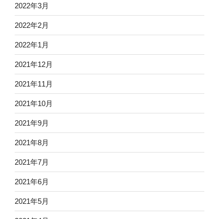
2022年3月
2022年2月
2022年1月
2021年12月
2021年11月
2021年10月
2021年9月
2021年8月
2021年7月
2021年6月
2021年5月