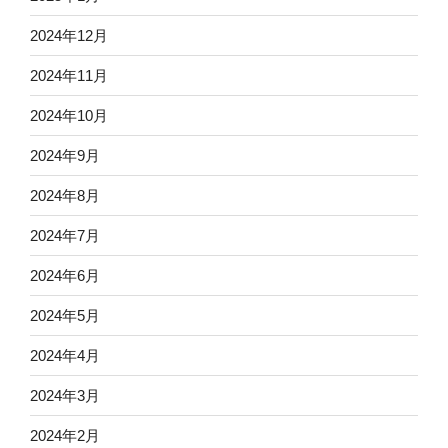
2024年12月
2024年11月
2024年10月
2024年9月
2024年8月
2024年7月
2024年6月
2024年5月
2024年4月
2024年3月
2024年2月