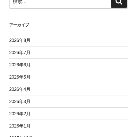
索
索:
アーカイブ
2026年8月
2026年7月
2026年6月
2026年5月
2026年4月
2026年3月
2026年2月
2026年1月