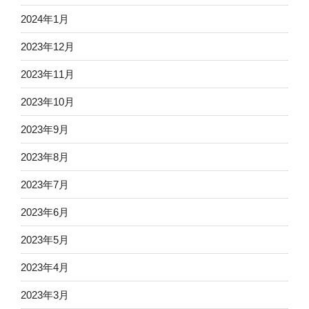
2024年1月
2023年12月
2023年11月
2023年10月
2023年9月
2023年8月
2023年7月
2023年6月
2023年5月
2023年4月
2023年3月