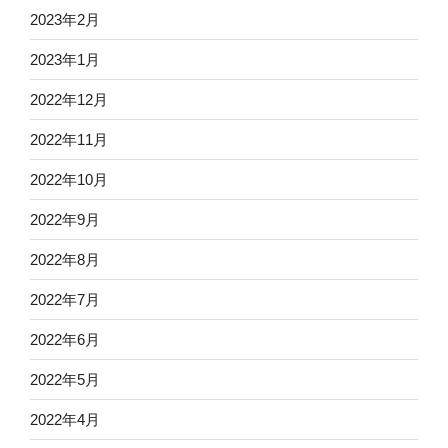
2023年2月
2023年1月
2022年12月
2022年11月
2022年10月
2022年9月
2022年8月
2022年7月
2022年6月
2022年5月
2022年4月