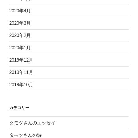
2020年4月
2020年3月
2020年2月
2020年1月
2019年12月
2019年11月
2019年10月
カテゴリー
タモツさんのエッセイ
タモツさんの詩