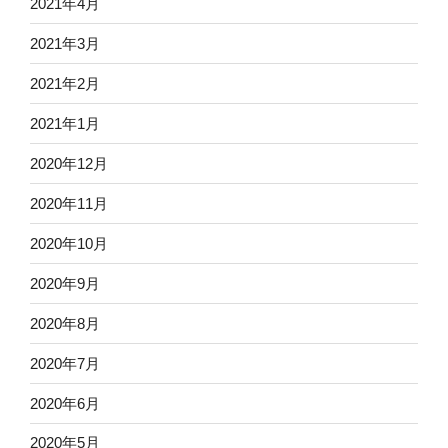
2021年4月
2021年3月
2021年2月
2021年1月
2020年12月
2020年11月
2020年10月
2020年9月
2020年8月
2020年7月
2020年6月
2020年5月