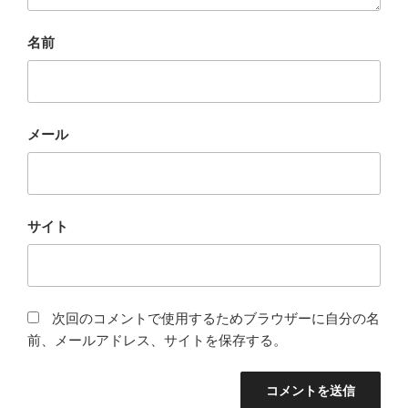
名前
メール
サイト
次回のコメントで使用するためブラウザーに自分の名
前、メールアドレス、サイトを保存する。