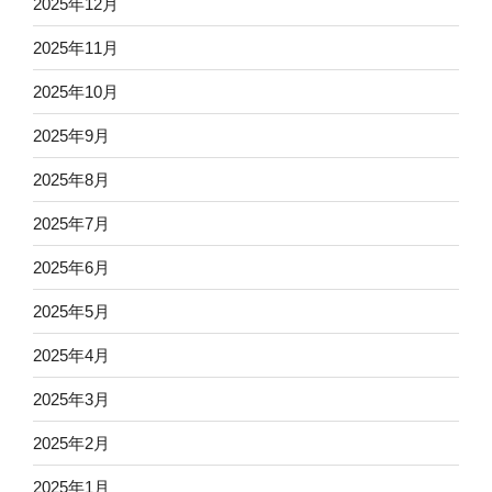
2025年12月
2025年11月
2025年10月
2025年9月
2025年8月
2025年7月
2025年6月
2025年5月
2025年4月
2025年3月
2025年2月
2025年1月