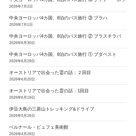
2026年7月2日
中央ヨーロッパ4カ国、8泊のバス旅行 ③ プラハ
2026年7月1日
中央ヨーロッパ4カ国、8泊のバス旅行 ② ブラスチラバ
2026年6月30日
中央ヨーロッパ4カ国、8泊のバス旅行 ① ブダペスト
2026年6月29日
オーストリアで出会った霊の話：２回目
2026年6月20日
オーストリアで出会った霊の話：1回目
2026年6月19日
伊豆大島の三原山トレッキング&ドライブ
2026年5月26日
ベルナール・ビュフェ美術館
2026年4月28日