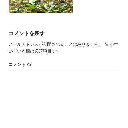
コメントを残す
メールアドレスが公開されることはありません。
※
が付
いている欄は必須項目です
コメント
※