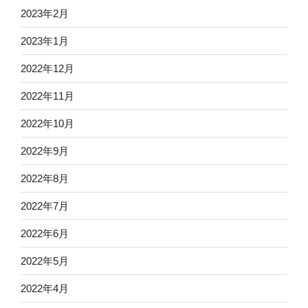
2023年2月
2023年1月
2022年12月
2022年11月
2022年10月
2022年9月
2022年8月
2022年7月
2022年6月
2022年5月
2022年4月