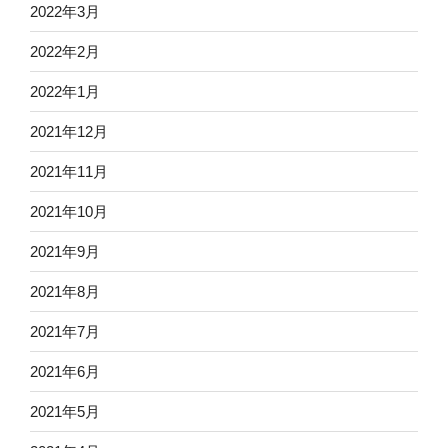
2022年3月
2022年2月
2022年1月
2021年12月
2021年11月
2021年10月
2021年9月
2021年8月
2021年7月
2021年6月
2021年5月