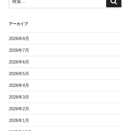
索
索:
アーカイブ
2026年8月
2026年7月
2026年6月
2026年5月
2026年4月
2026年3月
2026年2月
2026年1月