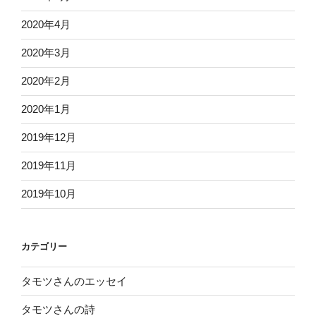
2020年4月
2020年3月
2020年2月
2020年1月
2019年12月
2019年11月
2019年10月
カテゴリー
タモツさんのエッセイ
タモツさんの詩