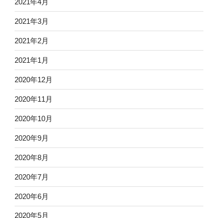
2021年4月
2021年3月
2021年2月
2021年1月
2020年12月
2020年11月
2020年10月
2020年9月
2020年8月
2020年7月
2020年6月
2020年5月