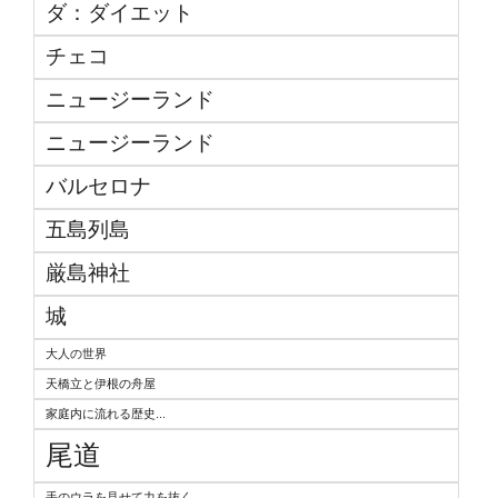
ダ：ダイエット
チェコ
ニュージーランド
ニュージーランド
バルセロナ
五島列島
厳島神社
城
大人の世界
天橋立と伊根の舟屋
家庭内に流れる歴史...
尾道
手のウラを見せて力を抜く