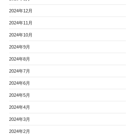
2024年12月
2024年11月
2024年10月
2024年9月
2024年8月
2024年7月
2024年6月
2024年5月
2024年4月
2024年3月
2024年2月