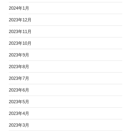
2024年1月
2023年12月
2023年11月
2023年10月
2023年9月
2023年8月
2023年7月
2023年6月
2023年5月
2023年4月
2023年3月