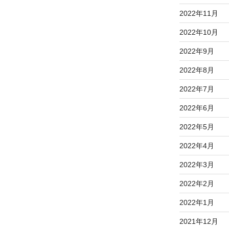
2022年11月
2022年10月
2022年9月
2022年8月
2022年7月
2022年6月
2022年5月
2022年4月
2022年3月
2022年2月
2022年1月
2021年12月