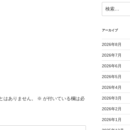
検
索:
アーカイブ
2026年8月
2026年7月
2026年6月
2026年5月
2026年4月
2026年3月
とはありません。
※
が付いている欄は必
2026年2月
2026年1月