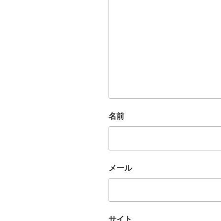
名前
メール
サイト