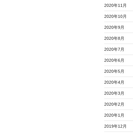
2020年11月
2020年10月
2020年9月
2020年8月
2020年7月
2020年6月
2020年5月
2020年4月
2020年3月
2020年2月
2020年1月
2019年12月