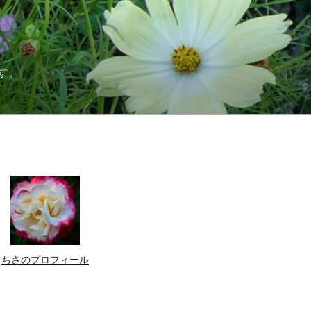
す。
ちさのプロフィール