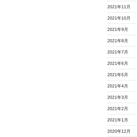
2021年11月
2021年10月
2021年9月
2021年8月
2021年7月
2021年6月
2021年5月
2021年4月
2021年3月
2021年2月
2021年1月
2020年12月