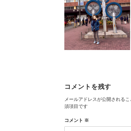
コメントを残す
メールアドレスが公開されるこ
須項目です
コメント
※