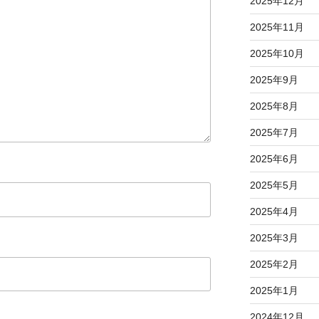
2025年12月
2025年11月
2025年10月
2025年9月
2025年8月
2025年7月
2025年6月
2025年5月
2025年4月
2025年3月
2025年2月
2025年1月
2024年12月