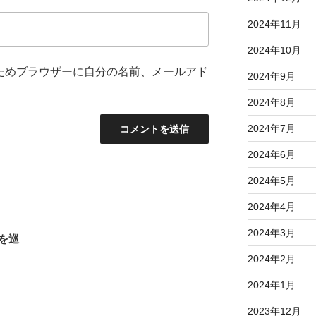
2024年11月
2024年10月
ためブラウザーに自分の名前、メールアド
2024年9月
2024年8月
2024年7月
2024年6月
2024年5月
2024年4月
2024年3月
を巡
2024年2月
2024年1月
2023年12月