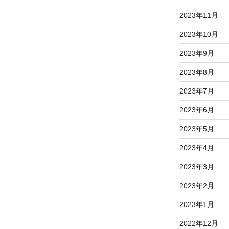
2023年11月
2023年10月
2023年9月
2023年8月
2023年7月
2023年6月
2023年5月
2023年4月
2023年3月
2023年2月
2023年1月
2022年12月