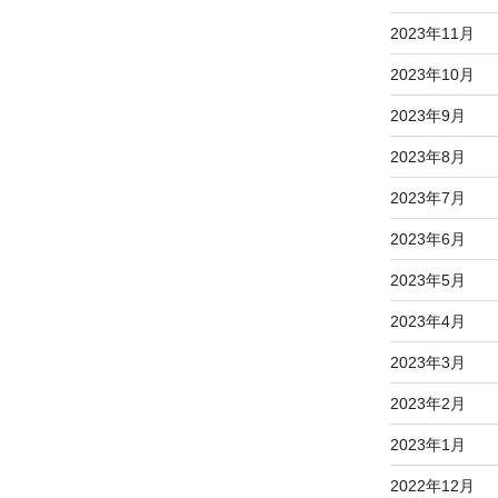
2023年11月
2023年10月
2023年9月
2023年8月
2023年7月
2023年6月
2023年5月
2023年4月
2023年3月
2023年2月
2023年1月
2022年12月