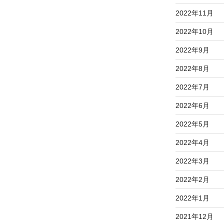
2022年11月
2022年10月
2022年9月
2022年8月
2022年7月
2022年6月
2022年5月
2022年4月
2022年3月
2022年2月
2022年1月
2021年12月