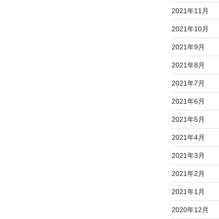
2021年11月
2021年10月
2021年9月
2021年8月
2021年7月
2021年6月
2021年5月
2021年4月
2021年3月
2021年2月
2021年1月
2020年12月