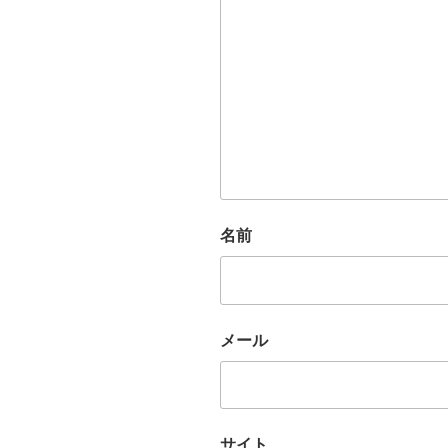
名前
メール
サイト