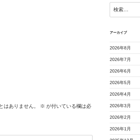
検
索:
アーカイブ
2026年8月
2026年7月
2026年6月
2026年5月
2026年4月
2026年3月
とはありません。
※
が付いている欄は必
2026年2月
2026年1月