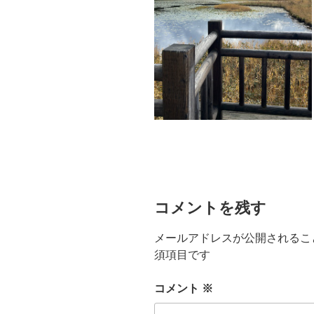
コメントを残す
メールアドレスが公開されるこ
須項目です
コメント
※