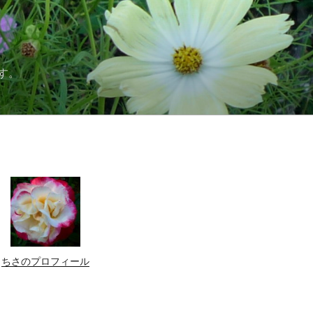
す。
ちさのプロフィール