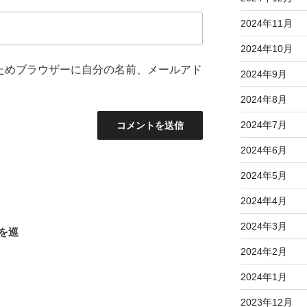
2024年11月
2024年10月
ためブラウザーに自分の名前、メールアド
2024年9月
2024年8月
2024年7月
2024年6月
2024年5月
2024年4月
2024年3月
を巡
2024年2月
2024年1月
2023年12月