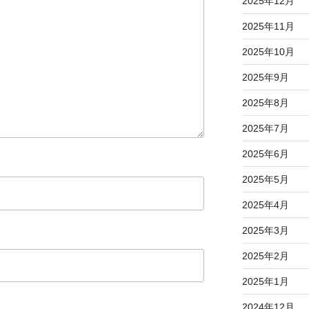
2025年12月
2025年11月
2025年10月
2025年9月
2025年8月
2025年7月
2025年6月
2025年5月
2025年4月
2025年3月
2025年2月
2025年1月
2024年12月