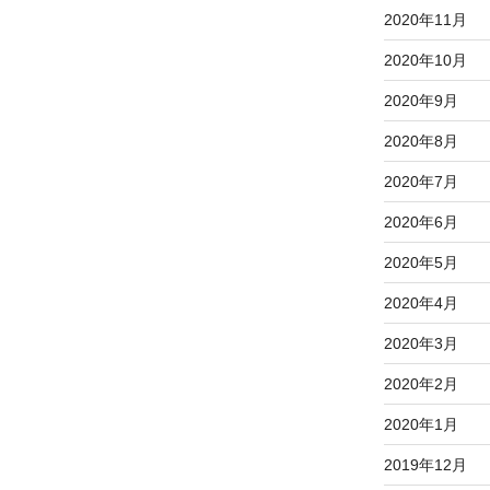
2020年11月
2020年10月
2020年9月
2020年8月
2020年7月
2020年6月
2020年5月
2020年4月
2020年3月
2020年2月
2020年1月
2019年12月