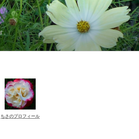
す。
ちさのプロフィール