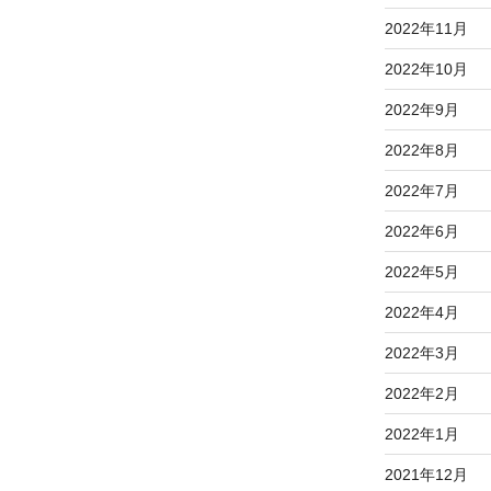
2022年11月
2022年10月
2022年9月
2022年8月
2022年7月
2022年6月
2022年5月
2022年4月
2022年3月
2022年2月
2022年1月
2021年12月