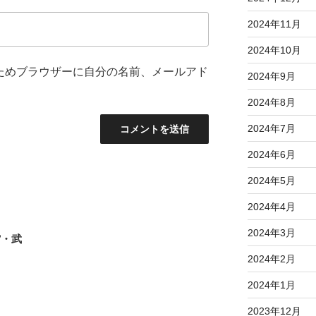
2024年11月
2024年10月
ためブラウザーに自分の名前、メールアド
2024年9月
2024年8月
2024年7月
2024年6月
2024年5月
2024年4月
2024年3月
館・武
2024年2月
2024年1月
2023年12月