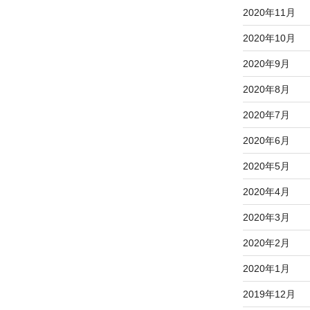
2020年11月
2020年10月
2020年9月
2020年8月
2020年7月
2020年6月
2020年5月
2020年4月
2020年3月
2020年2月
2020年1月
2019年12月