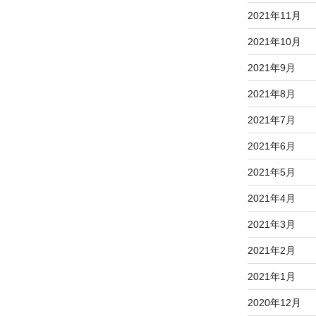
2021年11月
2021年10月
2021年9月
2021年8月
2021年7月
2021年6月
2021年5月
2021年4月
2021年3月
2021年2月
2021年1月
2020年12月