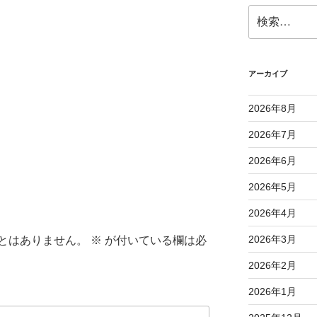
検
索:
アーカイブ
2026年8月
2026年7月
2026年6月
2026年5月
2026年4月
2026年3月
とはありません。
※
が付いている欄は必
2026年2月
2026年1月