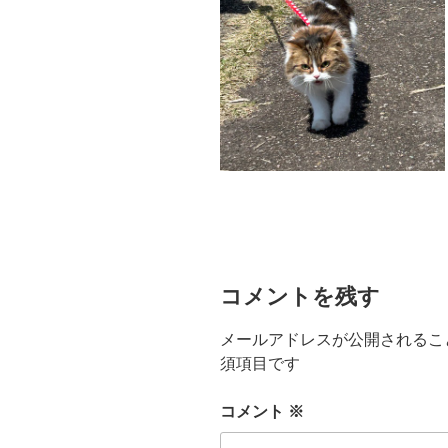
コメントを残す
メールアドレスが公開されるこ
須項目です
コメント
※