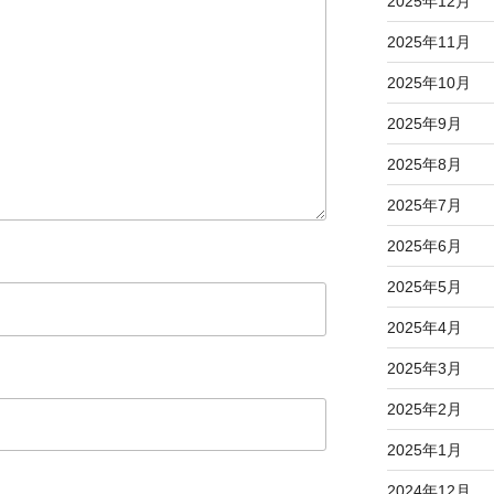
2025年12月
2025年11月
2025年10月
2025年9月
2025年8月
2025年7月
2025年6月
2025年5月
2025年4月
2025年3月
2025年2月
2025年1月
2024年12月