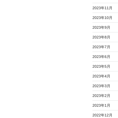
2023年11月
2023年10月
2023年9月
2023年8月
2023年7月
2023年6月
2023年5月
2023年4月
2023年3月
2023年2月
2023年1月
2022年12月