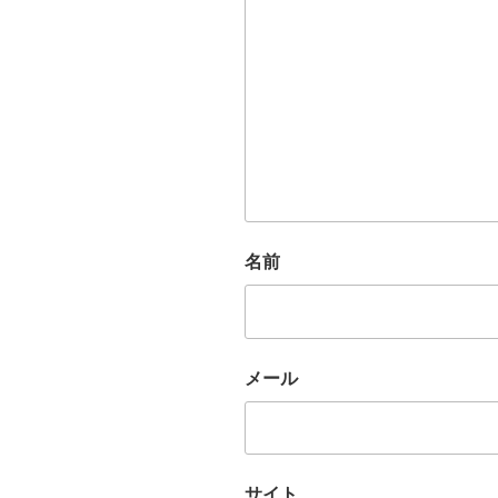
名前
メール
サイト