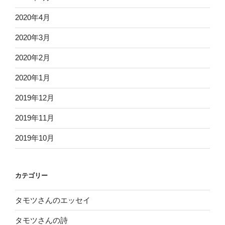
2020年4月
2020年3月
2020年2月
2020年1月
2019年12月
2019年11月
2019年10月
カテゴリー
タモツさんのエッセイ
タモツさんの詩