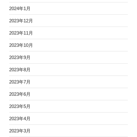
2024年1月
2023年12月
2023年11月
2023年10月
2023年9月
2023年8月
2023年7月
2023年6月
2023年5月
2023年4月
2023年3月