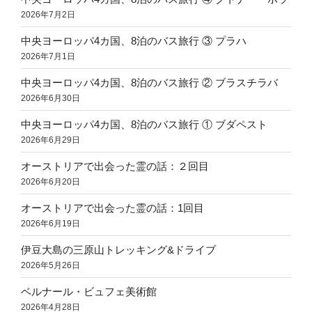
2026年7月2日
中央ヨーロッパ4カ国、8泊のバス旅行 ③ プラハ
2026年7月1日
中央ヨーロッパ4カ国、8泊のバス旅行 ② ブラスチラバ
2026年6月30日
中央ヨーロッパ4カ国、8泊のバス旅行 ① ブダペスト
2026年6月29日
オーストリアで出会った霊の話：２回目
2026年6月20日
オーストリアで出会った霊の話：1回目
2026年6月19日
伊豆大島の三原山トレッキング&ドライブ
2026年5月26日
ベルナール・ビュフェ美術館
2026年4月28日