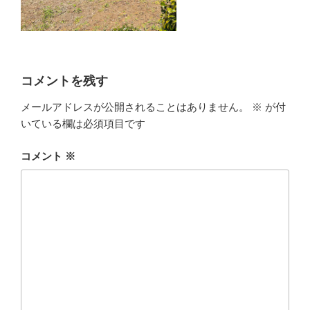
コメントを残す
メールアドレスが公開されることはありません。
※
が付
いている欄は必須項目です
コメント
※