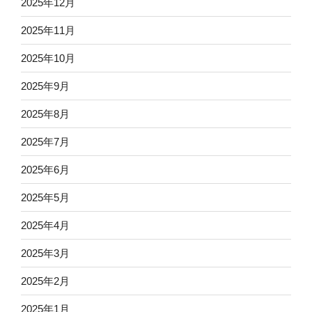
2025年12月
2025年11月
2025年10月
2025年9月
2025年8月
2025年7月
2025年6月
2025年5月
2025年4月
2025年3月
2025年2月
2025年1月