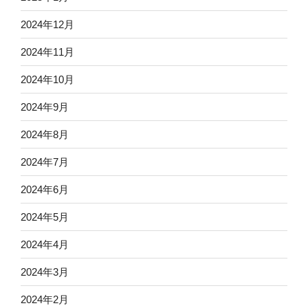
2024年12月
2024年11月
2024年10月
2024年9月
2024年8月
2024年7月
2024年6月
2024年5月
2024年4月
2024年3月
2024年2月