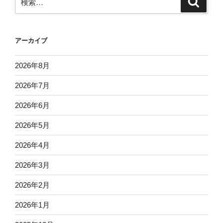
索
索:
アーカイブ
2026年8月
2026年7月
2026年6月
2026年5月
2026年4月
2026年3月
2026年2月
2026年1月