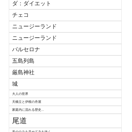
ダ：ダイエット
チェコ
ニュージーランド
ニュージーランド
バルセロナ
五島列島
厳島神社
城
大人の世界
天橋立と伊根の舟屋
家庭内に流れる歴史...
尾道
手のウラを見せて力を抜く