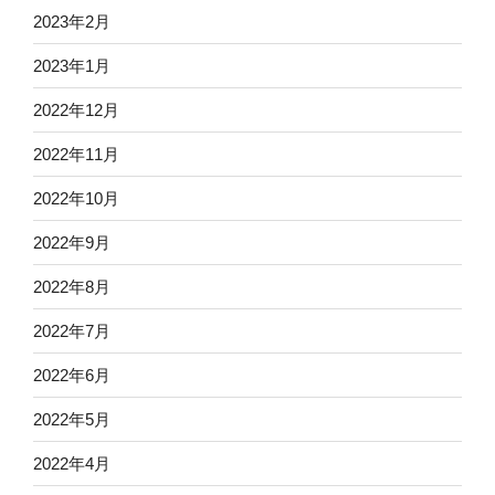
2023年2月
2023年1月
2022年12月
2022年11月
2022年10月
2022年9月
2022年8月
2022年7月
2022年6月
2022年5月
2022年4月