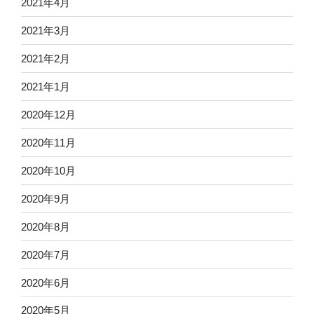
2021年4月
2021年3月
2021年2月
2021年1月
2020年12月
2020年11月
2020年10月
2020年9月
2020年8月
2020年7月
2020年6月
2020年5月