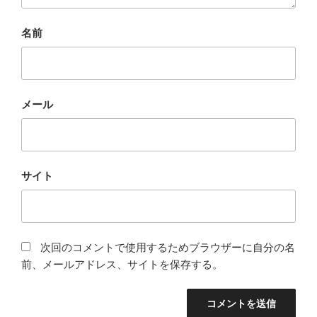
名前
メール
サイト
次回のコメントで使用するためブラウザーに自分の名
前、メールアドレス、サイトを保存する。