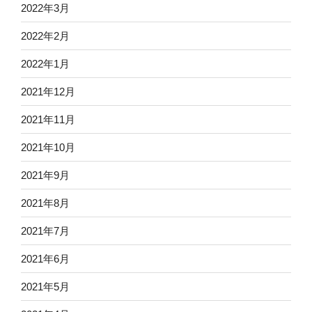
2022年3月
2022年2月
2022年1月
2021年12月
2021年11月
2021年10月
2021年9月
2021年8月
2021年7月
2021年6月
2021年5月