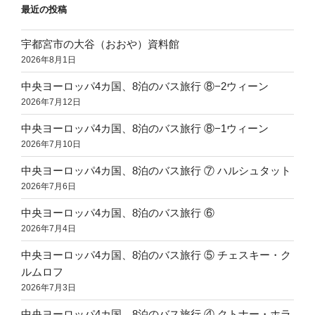
最近の投稿
宇都宮市の大谷（おおや）資料館
2026年8月1日
中央ヨーロッパ4カ国、8泊のバス旅行 ⑧−2ウィーン
2026年7月12日
中央ヨーロッパ4カ国、8泊のバス旅行 ⑧−1ウィーン
2026年7月10日
中央ヨーロッパ4カ国、8泊のバス旅行 ⑦ ハルシュタット
2026年7月6日
中央ヨーロッパ4カ国、8泊のバス旅行 ⑥
2026年7月4日
中央ヨーロッパ4カ国、8泊のバス旅行 ⑤ チェスキー・ク
ルムロフ
2026年7月3日
中央ヨーロッパ4カ国、8泊のバス旅行 ④ クトナー・ホラ