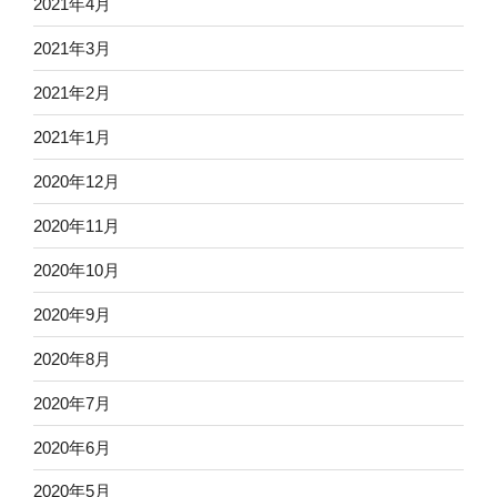
2021年4月
2021年3月
2021年2月
2021年1月
2020年12月
2020年11月
2020年10月
2020年9月
2020年8月
2020年7月
2020年6月
2020年5月