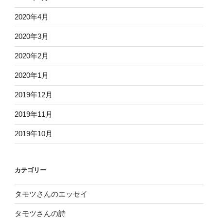
2020年4月
2020年3月
2020年2月
2020年1月
2019年12月
2019年11月
2019年10月
カテゴリー
タモツさんのエッセイ
タモツさんの詩