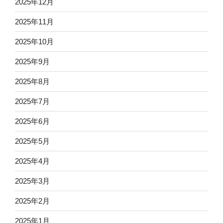
2025年12月
2025年11月
2025年10月
2025年9月
2025年8月
2025年7月
2025年6月
2025年5月
2025年4月
2025年3月
2025年2月
2025年1月