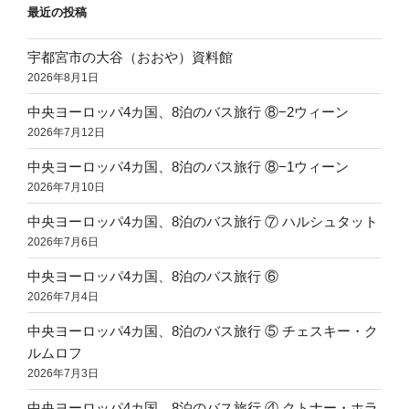
最近の投稿
宇都宮市の大谷（おおや）資料館
2026年8月1日
中央ヨーロッパ4カ国、8泊のバス旅行 ⑧−2ウィーン
2026年7月12日
中央ヨーロッパ4カ国、8泊のバス旅行 ⑧−1ウィーン
2026年7月10日
中央ヨーロッパ4カ国、8泊のバス旅行 ⑦ ハルシュタット
2026年7月6日
中央ヨーロッパ4カ国、8泊のバス旅行 ⑥
2026年7月4日
中央ヨーロッパ4カ国、8泊のバス旅行 ⑤ チェスキー・ク
ルムロフ
2026年7月3日
中央ヨーロッパ4カ国、8泊のバス旅行 ④ クトナー・ホラ