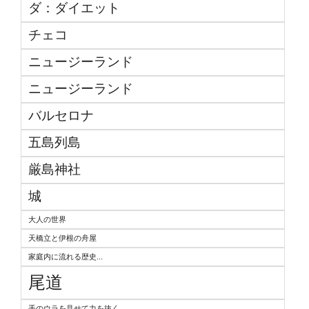
ダ：ダイエット
チェコ
ニュージーランド
ニュージーランド
バルセロナ
五島列島
厳島神社
城
大人の世界
天橋立と伊根の舟屋
家庭内に流れる歴史...
尾道
手のウラを見せて力を抜く