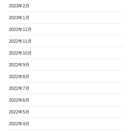
2023年2月
2023年1月
2022年12月
2022年11月
2022年10月
2022年9月
2022年8月
2022年7月
2022年6月
2022年5月
2022年4月