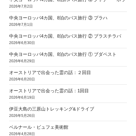
2026年7月2日
中央ヨーロッパ4カ国、8泊のバス旅行 ③ プラハ
2026年7月1日
中央ヨーロッパ4カ国、8泊のバス旅行 ② ブラスチラバ
2026年6月30日
中央ヨーロッパ4カ国、8泊のバス旅行 ① ブダペスト
2026年6月29日
オーストリアで出会った霊の話：２回目
2026年6月20日
オーストリアで出会った霊の話：1回目
2026年6月19日
伊豆大島の三原山トレッキング&ドライブ
2026年5月26日
ベルナール・ビュフェ美術館
2026年4月28日