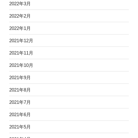
2022年3月
2022年2月
2022年1月
2021年12月
2021年11月
2021年10月
2021年9月
2021年8月
2021年7月
2021年6月
2021年5月