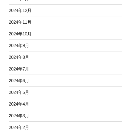
2024年12月
2024年11月
2024年10月
2024年9月
2024年8月
2024年7月
2024年6月
2024年5月
2024年4月
2024年3月
2024年2月