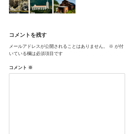
コメントを残す
メールアドレスが公開されることはありません。
※
が付
いている欄は必須項目です
コメント
※