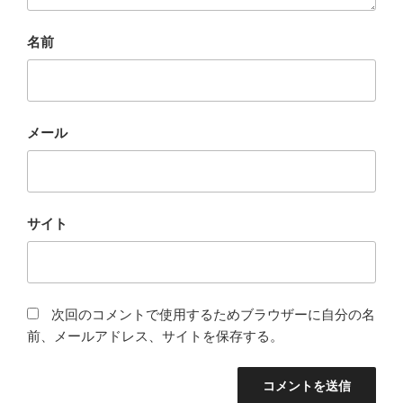
名前
メール
サイト
次回のコメントで使用するためブラウザーに自分の名
前、メールアドレス、サイトを保存する。