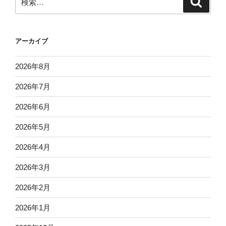
索
索:
アーカイブ
2026年8月
2026年7月
2026年6月
2026年5月
2026年4月
2026年3月
2026年2月
2026年1月