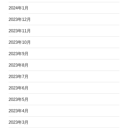
2024年1月
2023年12月
2023年11月
2023年10月
2023年9月
2023年8月
2023年7月
2023年6月
2023年5月
2023年4月
2023年3月