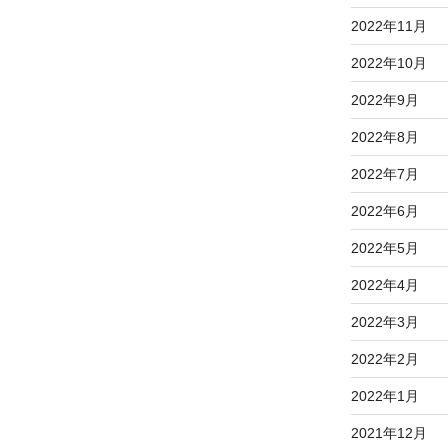
2022年11月
2022年10月
2022年9月
2022年8月
2022年7月
2022年6月
2022年5月
2022年4月
2022年3月
2022年2月
2022年1月
2021年12月