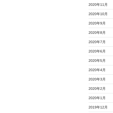
2020年11月
2020年10月
2020年9月
2020年8月
2020年7月
2020年6月
2020年5月
2020年4月
2020年3月
2020年2月
2020年1月
2019年12月