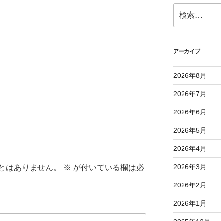
検
索:
アーカイブ
2026年8月
2026年7月
2026年6月
2026年5月
2026年4月
2026年3月
とはありません。
※
が付いている欄は必
2026年2月
2026年1月