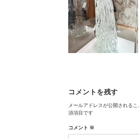
コメントを残す
メールアドレスが公開されるこ
須項目です
コメント
※