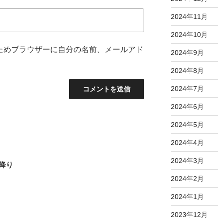
2024年11月
2024年10月
ためブラウザーに自分の名前、メールアド
2024年9月
2024年8月
2024年7月
2024年6月
2024年5月
2024年4月
2024年3月
降り
2024年2月
2024年1月
2023年12月