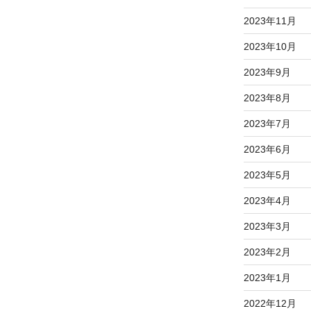
2023年11月
2023年10月
2023年9月
2023年8月
2023年7月
2023年6月
2023年5月
2023年4月
2023年3月
2023年2月
2023年1月
2022年12月