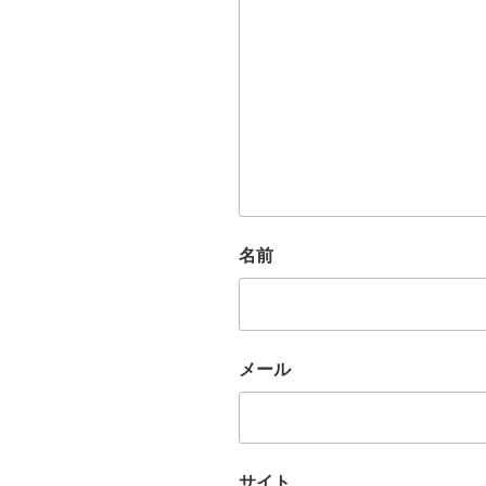
名前
メール
サイト