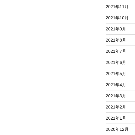
2021年11月
2021年10月
2021年9月
2021年8月
2021年7月
2021年6月
2021年5月
2021年4月
2021年3月
2021年2月
2021年1月
2020年12月