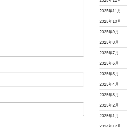
2025年12月
2025年11月
2025年10月
2025年9月
2025年8月
2025年7月
2025年6月
2025年5月
2025年4月
2025年3月
2025年2月
2025年1月
2024年12月