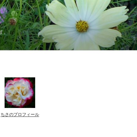
す。
ちさのプロフィール