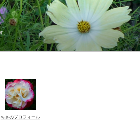
す。
ちさのプロフィール