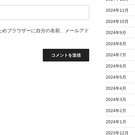
2024年11月
2024年10月
ためブラウザーに自分の名前、メールアド
2024年9月
2024年8月
2024年7月
2024年6月
2024年5月
2024年4月
2024年3月
2024年2月
2024年1月
2023年12月