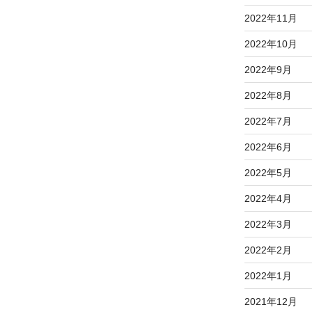
2022年11月
2022年10月
2022年9月
2022年8月
2022年7月
2022年6月
2022年5月
2022年4月
2022年3月
2022年2月
2022年1月
2021年12月