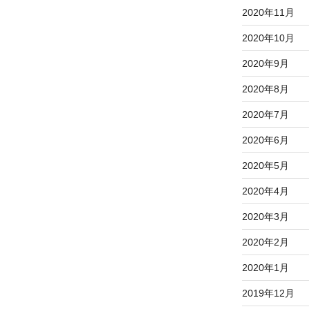
2020年11月
2020年10月
2020年9月
2020年8月
2020年7月
2020年6月
2020年5月
2020年4月
2020年3月
2020年2月
2020年1月
2019年12月