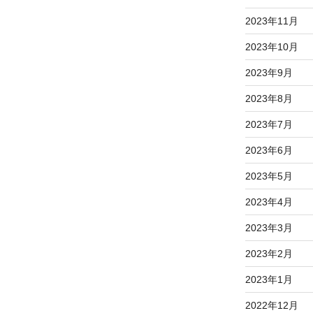
2023年11月
2023年10月
2023年9月
2023年8月
2023年7月
2023年6月
2023年5月
2023年4月
2023年3月
2023年2月
2023年1月
2022年12月