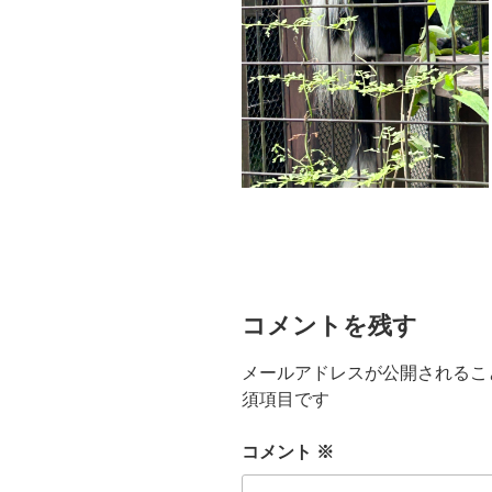
コメントを残す
メールアドレスが公開されるこ
須項目です
コメント
※