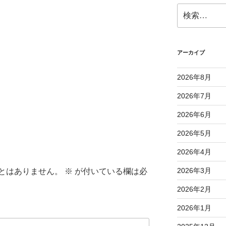
検
索:
アーカイブ
2026年8月
2026年7月
2026年6月
2026年5月
2026年4月
2026年3月
とはありません。
※
が付いている欄は必
2026年2月
2026年1月