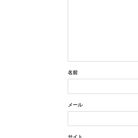
名前
メール
サイト