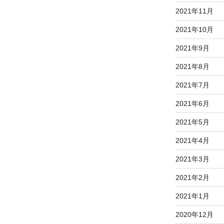
2021年11月
2021年10月
2021年9月
2021年8月
2021年7月
2021年6月
2021年5月
2021年4月
2021年3月
2021年2月
2021年1月
2020年12月