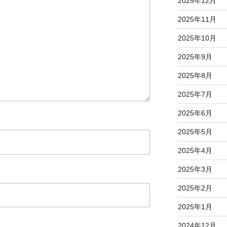
2025年12月
2025年11月
2025年10月
2025年9月
2025年8月
2025年7月
2025年6月
2025年5月
2025年4月
2025年3月
2025年2月
2025年1月
2024年12月