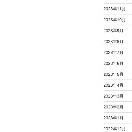
2023年11月
2023年10月
2023年9月
2023年8月
2023年7月
2023年6月
2023年5月
2023年4月
2023年3月
2023年2月
2023年1月
2022年12月