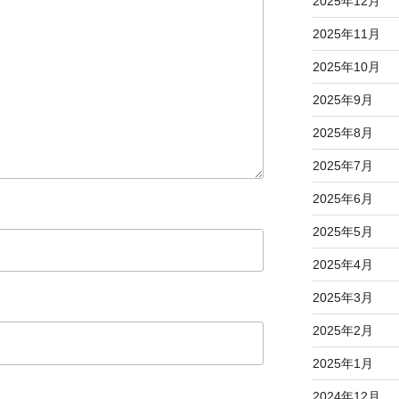
2025年12月
2025年11月
2025年10月
2025年9月
2025年8月
2025年7月
2025年6月
2025年5月
2025年4月
2025年3月
2025年2月
2025年1月
2024年12月