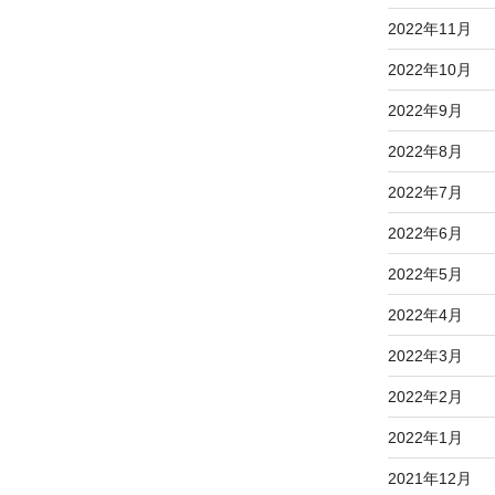
2022年11月
2022年10月
2022年9月
2022年8月
2022年7月
2022年6月
2022年5月
2022年4月
2022年3月
2022年2月
2022年1月
2021年12月