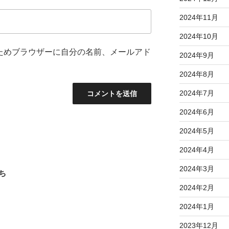
2024年11月
2024年10月
ためブラウザーに自分の名前、メールアド
2024年9月
2024年8月
2024年7月
2024年6月
2024年5月
2024年4月
2024年3月
ち
2024年2月
2024年1月
2023年12月