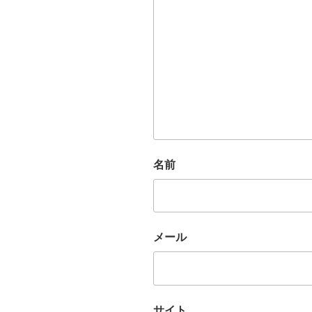
名前
メール
サイト