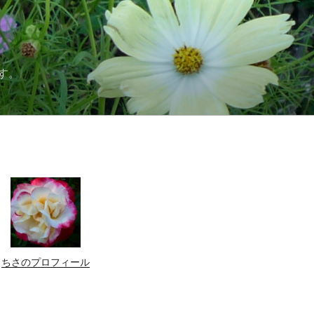
す。
ちさのプロフィール