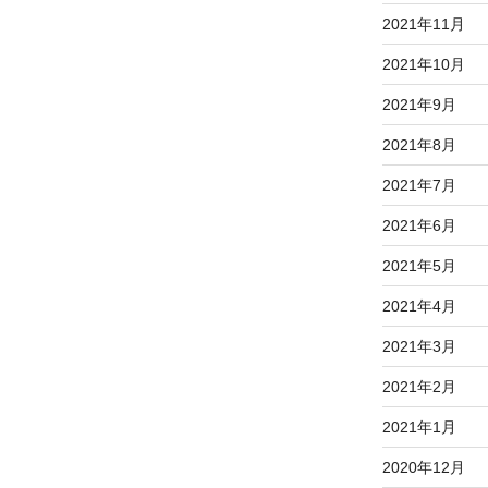
2021年11月
2021年10月
2021年9月
2021年8月
2021年7月
2021年6月
2021年5月
2021年4月
2021年3月
2021年2月
2021年1月
2020年12月