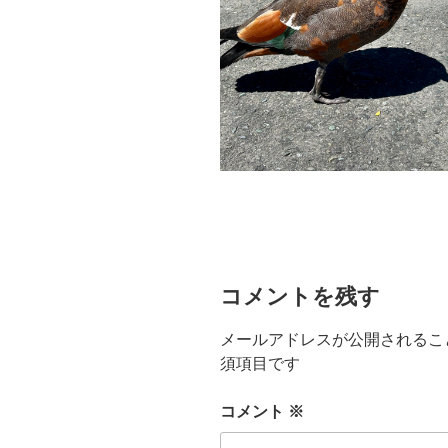
コメントを残す
メールアドレスが公開されるこ
須項目です
コメント
※