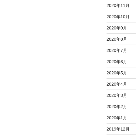
2020年11月
2020年10月
2020年9月
2020年8月
2020年7月
2020年6月
2020年5月
2020年4月
2020年3月
2020年2月
2020年1月
2019年12月