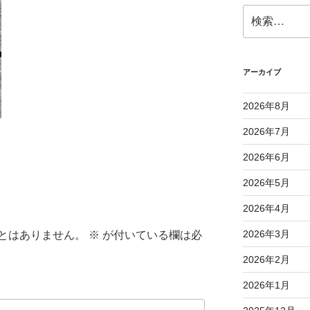
検
索:
アーカイブ
2026年8月
2026年7月
2026年6月
2026年5月
2026年4月
2026年3月
とはありません。
※
が付いている欄は必
2026年2月
2026年1月