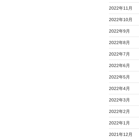
2022年11月
2022年10月
2022年9月
2022年8月
2022年7月
2022年6月
2022年5月
2022年4月
2022年3月
2022年2月
2022年1月
2021年12月