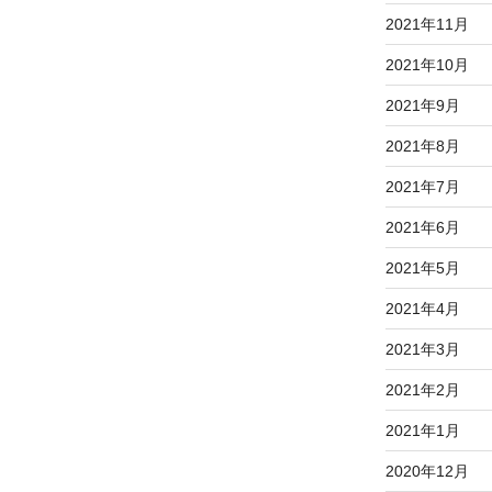
2021年11月
2021年10月
2021年9月
2021年8月
2021年7月
2021年6月
2021年5月
2021年4月
2021年3月
2021年2月
2021年1月
2020年12月