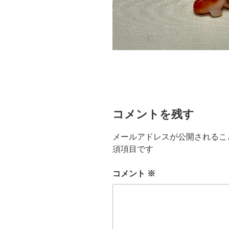
コメントを残す
メールアドレスが公開されるこ
須項目です
コメント
※