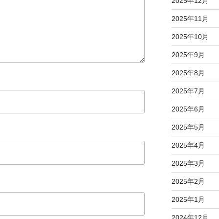
2025年12月
2025年11月
2025年10月
2025年9月
2025年8月
2025年7月
2025年6月
2025年5月
2025年4月
2025年3月
2025年2月
2025年1月
2024年12月