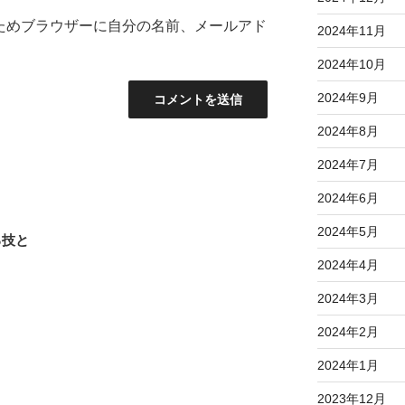
ためブラウザーに自分の名前、メールアド
2024年11月
2024年10月
2024年9月
2024年8月
2024年7月
2024年6月
2024年5月
る技と
2024年4月
2024年3月
2024年2月
2024年1月
2023年12月