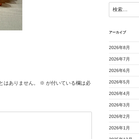
検
索:
アーカイブ
2026年8月
2026年7月
2026年6月
2026年5月
とはありません。
※
が付いている欄は必
2026年4月
2026年3月
2026年2月
2026年1月