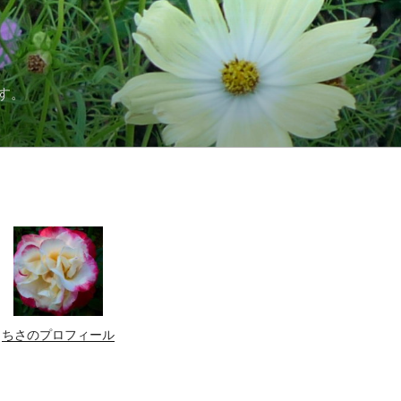
す。
ちさのプロフィール