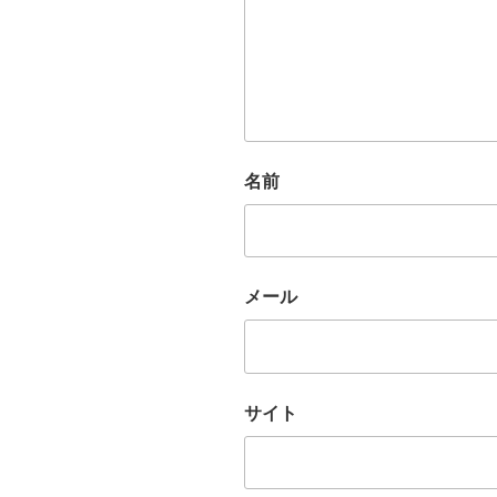
名前
メール
サイト