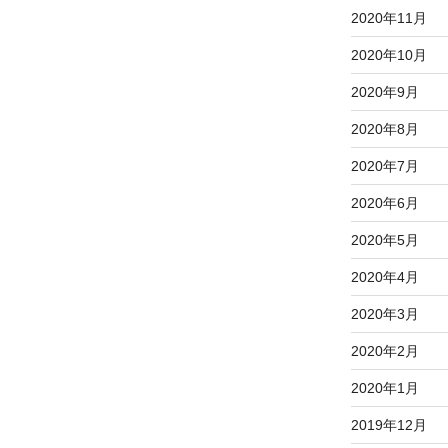
2020年11月
2020年10月
2020年9月
2020年8月
2020年7月
2020年6月
2020年5月
2020年4月
2020年3月
2020年2月
2020年1月
2019年12月