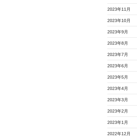
2023年11月
2023年10月
2023年9月
2023年8月
2023年7月
2023年6月
2023年5月
2023年4月
2023年3月
2023年2月
2023年1月
2022年12月