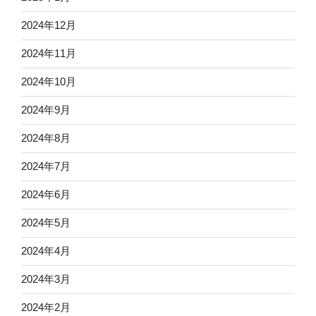
2024年12月
2024年11月
2024年10月
2024年9月
2024年8月
2024年7月
2024年6月
2024年5月
2024年4月
2024年3月
2024年2月