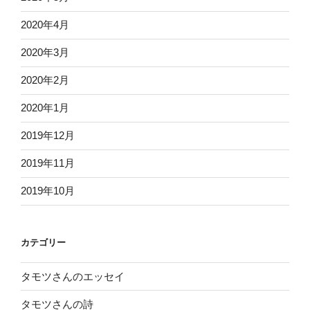
2020年4月
2020年3月
2020年2月
2020年1月
2019年12月
2019年11月
2019年10月
カテゴリー
タモツさんのエッセイ
タモツさんの詩