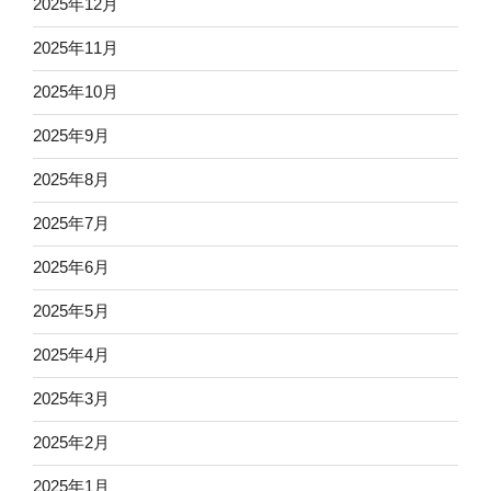
2025年12月
2025年11月
2025年10月
2025年9月
2025年8月
2025年7月
2025年6月
2025年5月
2025年4月
2025年3月
2025年2月
2025年1月