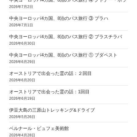
2026年7月2日
中央ヨーロッパ4カ国、8泊のバス旅行 ③ プラハ
2026年7月1日
中央ヨーロッパ4カ国、8泊のバス旅行 ② ブラスチラバ
2026年6月30日
中央ヨーロッパ4カ国、8泊のバス旅行 ① ブダペスト
2026年6月29日
オーストリアで出会った霊の話：２回目
2026年6月20日
オーストリアで出会った霊の話：1回目
2026年6月19日
伊豆大島の三原山トレッキング&ドライブ
2026年5月26日
ベルナール・ビュフェ美術館
2026年4月28日