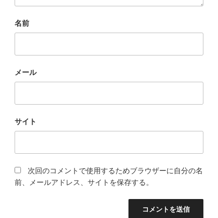
名前
メール
サイト
次回のコメントで使用するためブラウザーに自分の名
前、メールアドレス、サイトを保存する。