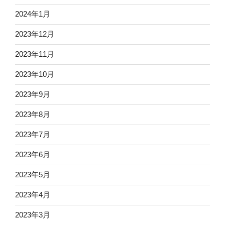
2024年1月
2023年12月
2023年11月
2023年10月
2023年9月
2023年8月
2023年7月
2023年6月
2023年5月
2023年4月
2023年3月