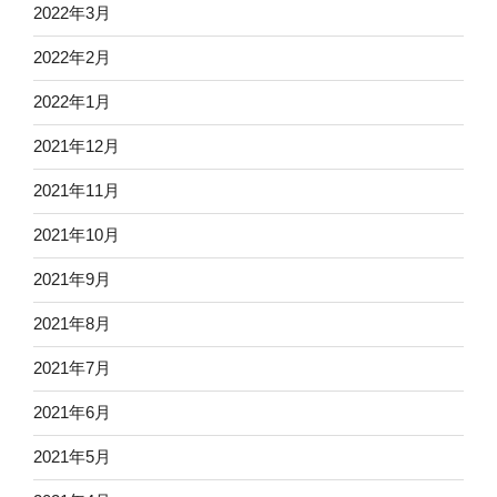
2022年3月
2022年2月
2022年1月
2021年12月
2021年11月
2021年10月
2021年9月
2021年8月
2021年7月
2021年6月
2021年5月