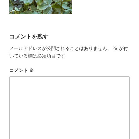
コメントを残す
メールアドレスが公開されることはありません。
※
が付
いている欄は必須項目です
コメント
※