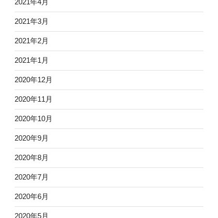
2021年4月
2021年3月
2021年2月
2021年1月
2020年12月
2020年11月
2020年10月
2020年9月
2020年8月
2020年7月
2020年6月
2020年5月