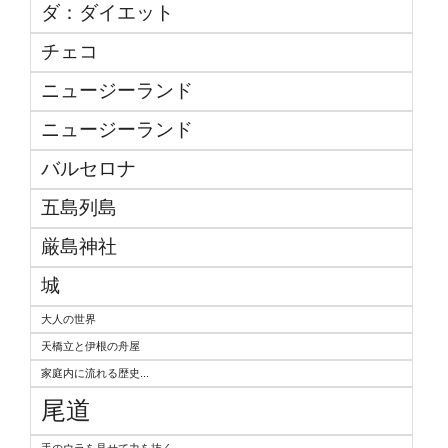
ダ：ダイエット
チェコ
ニュージーランド
ニュージーランド
バルセロナ
五島列島
厳島神社
城
大人の世界
天橋立と伊根の舟屋
家庭内に流れる歴史...
尾道