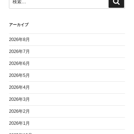
索
索:
アーカイブ
2026年8月
2026年7月
2026年6月
2026年5月
2026年4月
2026年3月
2026年2月
2026年1月