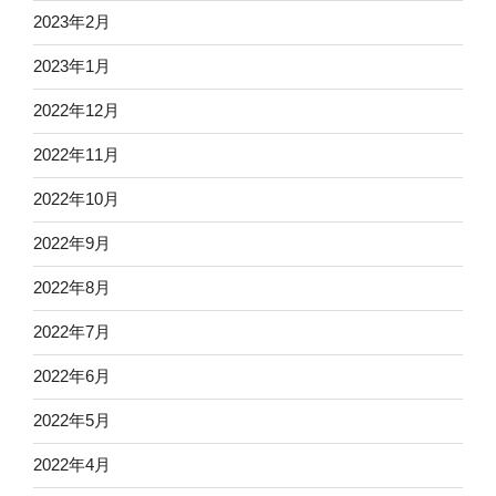
2023年2月
2023年1月
2022年12月
2022年11月
2022年10月
2022年9月
2022年8月
2022年7月
2022年6月
2022年5月
2022年4月