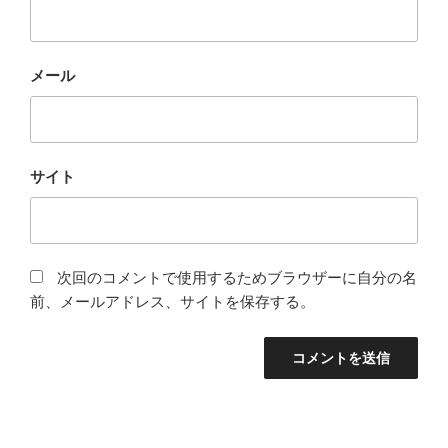
メール
サイト
次回のコメントで使用するためブラウザーに自分の名
前、メールアドレス、サイトを保存する。