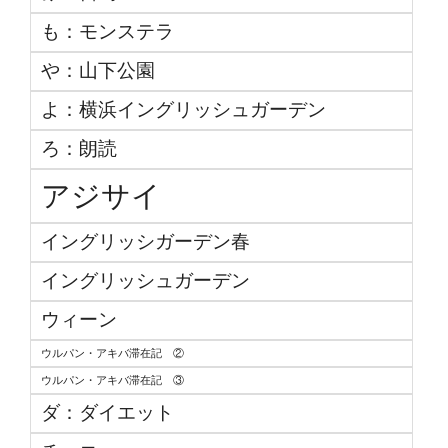
も：モンステラ
や：山下公園
よ：横浜イングリッシュガーデン
ろ：朗読
アジサイ
イングリッシガーデン春
イングリッシュガーデン
ウィーン
ウルパン・アキバ滞在記 ②
ウルパン・アキバ滞在記 ③
ダ：ダイエット