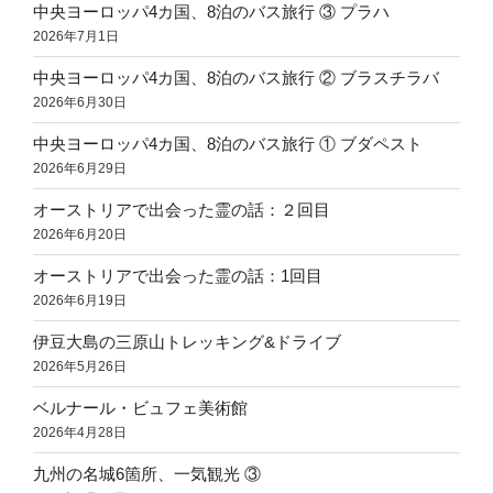
中央ヨーロッパ4カ国、8泊のバス旅行 ③ プラハ
2026年7月1日
中央ヨーロッパ4カ国、8泊のバス旅行 ② ブラスチラバ
2026年6月30日
中央ヨーロッパ4カ国、8泊のバス旅行 ① ブダペスト
2026年6月29日
オーストリアで出会った霊の話：２回目
2026年6月20日
オーストリアで出会った霊の話：1回目
2026年6月19日
伊豆大島の三原山トレッキング&ドライブ
2026年5月26日
ベルナール・ビュフェ美術館
2026年4月28日
九州の名城6箇所、一気観光 ③