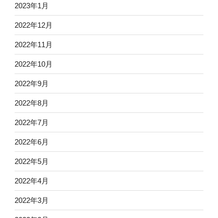
2023年1月
2022年12月
2022年11月
2022年10月
2022年9月
2022年8月
2022年7月
2022年6月
2022年5月
2022年4月
2022年3月