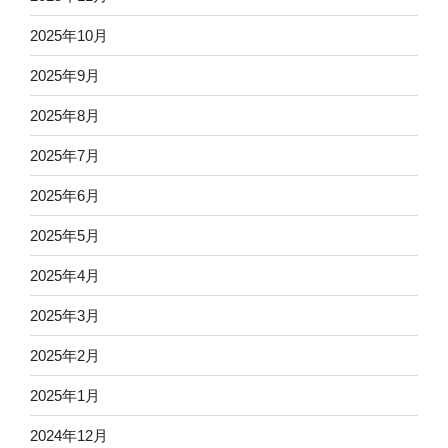
2025年10月
2025年9月
2025年8月
2025年7月
2025年6月
2025年5月
2025年4月
2025年3月
2025年2月
2025年1月
2024年12月