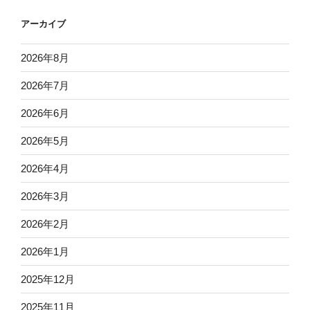
アーカイブ
2026年8月
2026年7月
2026年6月
2026年5月
2026年4月
2026年3月
2026年2月
2026年1月
2025年12月
2025年11月