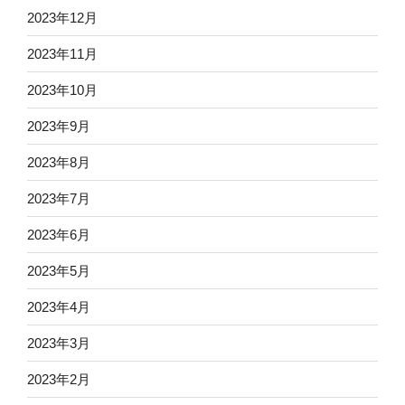
2023年12月
2023年11月
2023年10月
2023年9月
2023年8月
2023年7月
2023年6月
2023年5月
2023年4月
2023年3月
2023年2月