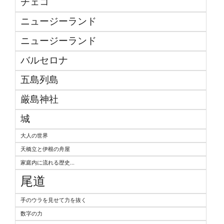
チェコ
ニュージーランド
ニュージーランド
バルセロナ
五島列島
厳島神社
城
大人の世界
天橋立と伊根の舟屋
家庭内に流れる歴史...
尾道
手のウラを見せて力を抜く
数字の力