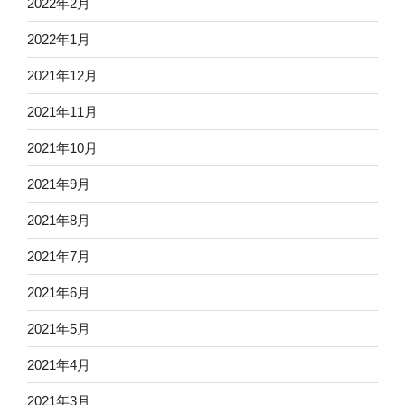
2022年2月
2022年1月
2021年12月
2021年11月
2021年10月
2021年9月
2021年8月
2021年7月
2021年6月
2021年5月
2021年4月
2021年3月