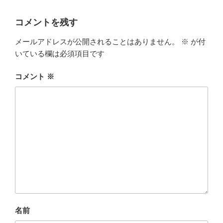
コメントを残す
メールアドレスが公開されることはありません。
※
が付
いている欄は必須項目です
コメント
※
名前