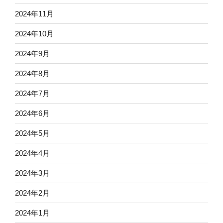
2024年11月
2024年10月
2024年9月
2024年8月
2024年7月
2024年6月
2024年5月
2024年4月
2024年3月
2024年2月
2024年1月