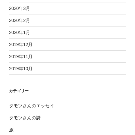
2020年3月
2020年2月
2020年1月
2019年12月
2019年11月
2019年10月
カテゴリー
タモツさんのエッセイ
タモツさんの詩
旅