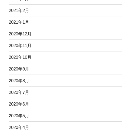
2021年2月
2021年1月
2020年12月
2020年11月
2020年10月
2020年9月
2020年8月
2020年7月
2020年6月
2020年5月
2020年4月