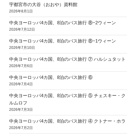
宇都宮市の大谷（おおや）資料館
2026年8月1日
中央ヨーロッパ4カ国、8泊のバス旅行 ⑧−2ウィーン
2026年7月12日
中央ヨーロッパ4カ国、8泊のバス旅行 ⑧−1ウィーン
2026年7月10日
中央ヨーロッパ4カ国、8泊のバス旅行 ⑦ ハルシュタット
2026年7月6日
中央ヨーロッパ4カ国、8泊のバス旅行 ⑥
2026年7月4日
中央ヨーロッパ4カ国、8泊のバス旅行 ⑤ チェスキー・ク
ルムロフ
2026年7月3日
中央ヨーロッパ4カ国、8泊のバス旅行 ④ クトナー・ホラ
2026年7月2日