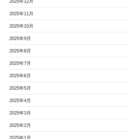
2025年12月
2025年11月
2025年10月
2025年9月
2025年8月
2025年7月
2025年6月
2025年5月
2025年4月
2025年3月
2025年2月
2025年1月