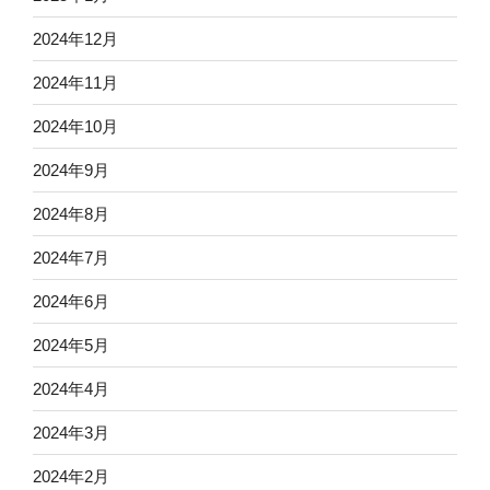
2024年12月
2024年11月
2024年10月
2024年9月
2024年8月
2024年7月
2024年6月
2024年5月
2024年4月
2024年3月
2024年2月