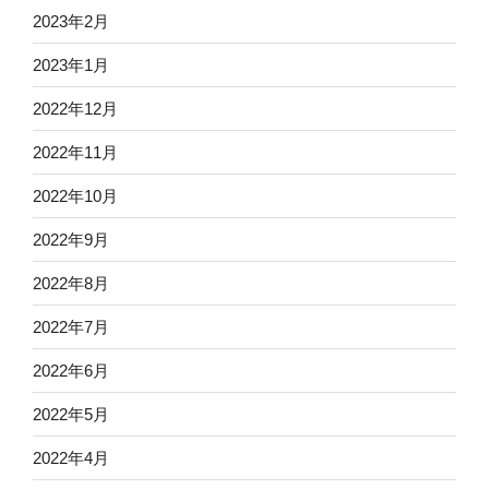
2023年2月
2023年1月
2022年12月
2022年11月
2022年10月
2022年9月
2022年8月
2022年7月
2022年6月
2022年5月
2022年4月