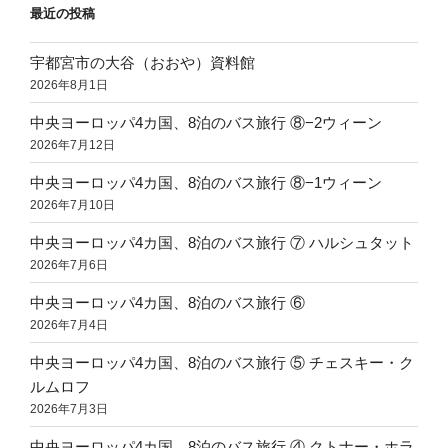
最近の投稿
宇都宮市の大谷（おおや）資料館
2026年8月1日
中央ヨーロッパ4カ国、8泊のバス旅行 ⑧−2ウィーン
2026年7月12日
中央ヨーロッパ4カ国、8泊のバス旅行 ⑧−1ウィーン
2026年7月10日
中央ヨーロッパ4カ国、8泊のバス旅行 ⑦ ハルシュタット
2026年7月6日
中央ヨーロッパ4カ国、8泊のバス旅行 ⑥
2026年7月4日
中央ヨーロッパ4カ国、8泊のバス旅行 ⑤ チェスキー・ク
ルムロフ
2026年7月3日
中央ヨーロッパ4カ国、8泊のバス旅行 ④ クトナー・ホラ