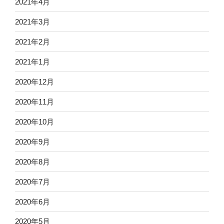
2021年4月
2021年3月
2021年2月
2021年1月
2020年12月
2020年11月
2020年10月
2020年9月
2020年8月
2020年7月
2020年6月
2020年5月