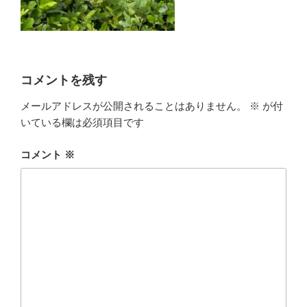
コメントを残す
メールアドレスが公開されることはありません。
※
が付
いている欄は必須項目です
コメント
※