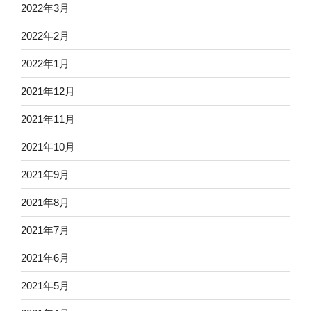
2022年3月
2022年2月
2022年1月
2021年12月
2021年11月
2021年10月
2021年9月
2021年8月
2021年7月
2021年6月
2021年5月