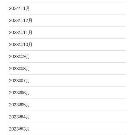
2024年1月
2023年12月
2023年11月
2023年10月
2023年9月
2023年8月
2023年7月
2023年6月
2023年5月
2023年4月
2023年3月