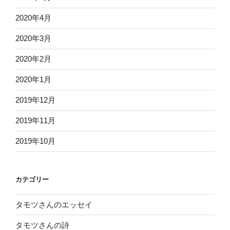
2020年4月
2020年3月
2020年2月
2020年1月
2019年12月
2019年11月
2019年10月
カテゴリー
タモツさんのエッセイ
タモツさんの詩