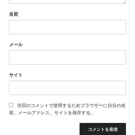
名前
メール
サイト
次回のコメントで使用するためブラウザーに自分の名
前、メールアドレス、サイトを保存する。