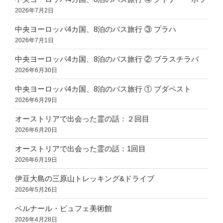
2026年7月2日
中央ヨーロッパ4カ国、8泊のバス旅行 ③ プラハ
2026年7月1日
中央ヨーロッパ4カ国、8泊のバス旅行 ② ブラスチラバ
2026年6月30日
中央ヨーロッパ4カ国、8泊のバス旅行 ① ブダペスト
2026年6月29日
オーストリアで出会った霊の話：２回目
2026年6月20日
オーストリアで出会った霊の話：1回目
2026年6月19日
伊豆大島の三原山トレッキング&ドライブ
2026年5月26日
ベルナール・ビュフェ美術館
2026年4月28日