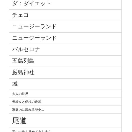
ダ：ダイエット
チェコ
ニュージーランド
ニュージーランド
バルセロナ
五島列島
厳島神社
城
大人の世界
天橋立と伊根の舟屋
家庭内に流れる歴史...
尾道
手のウラを見せて力を抜く