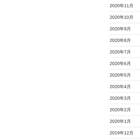
2020年11月
2020年10月
2020年9月
2020年8月
2020年7月
2020年6月
2020年5月
2020年4月
2020年3月
2020年2月
2020年1月
2019年12月