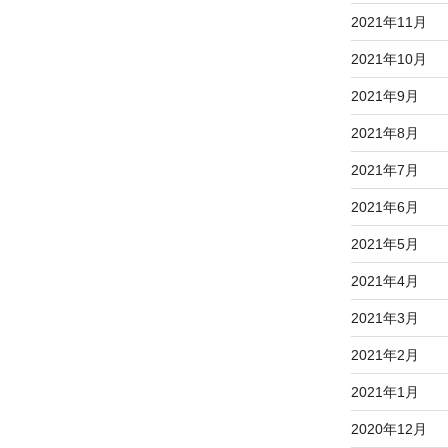
2021年11月
2021年10月
2021年9月
2021年8月
2021年7月
2021年6月
2021年5月
2021年4月
2021年3月
2021年2月
2021年1月
2020年12月