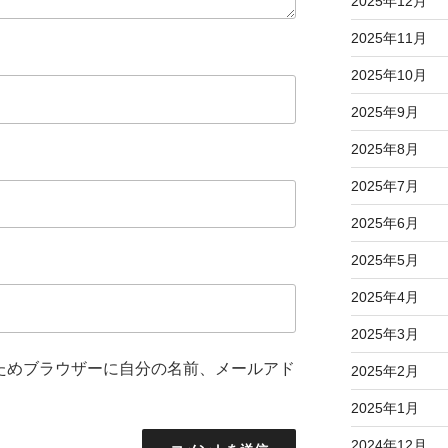
2025年12月
2025年11月
2025年10月
2025年9月
2025年8月
2025年7月
2025年6月
2025年5月
2025年4月
2025年3月
ためブラウザーに自分の名前、メールアド
2025年2月
2025年1月
2024年12月