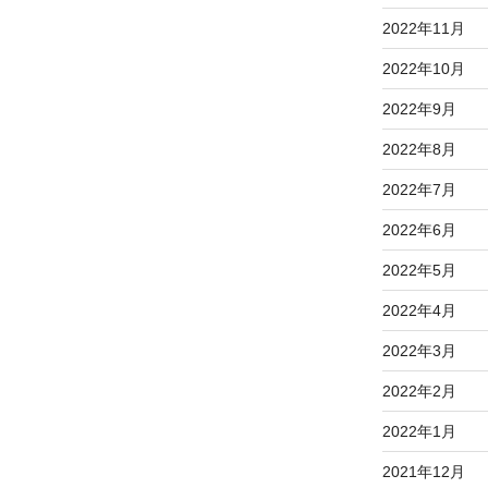
2022年11月
2022年10月
2022年9月
2022年8月
2022年7月
2022年6月
2022年5月
2022年4月
2022年3月
2022年2月
2022年1月
2021年12月