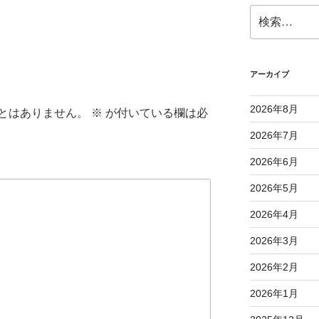
検
索:
アーカイブ
2026年8月
とはありません。
※
が付いている欄は必
2026年7月
2026年6月
2026年5月
2026年4月
2026年3月
2026年2月
2026年1月