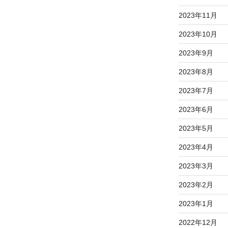
2023年11月
2023年10月
2023年9月
2023年8月
2023年7月
2023年6月
2023年5月
2023年4月
2023年3月
2023年2月
2023年1月
2022年12月