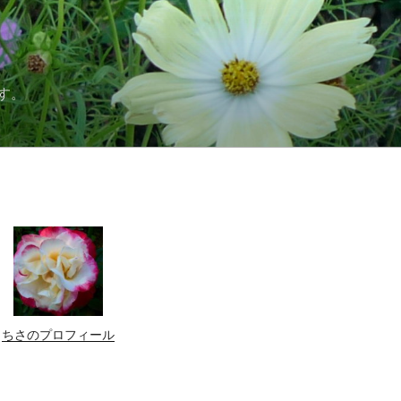
す。
ちさのプロフィール