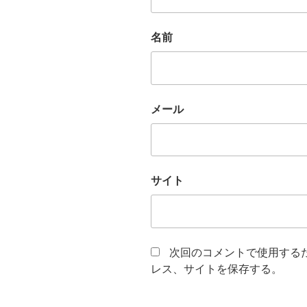
名前
メール
サイト
次回のコメントで使用する
レス、サイトを保存する。