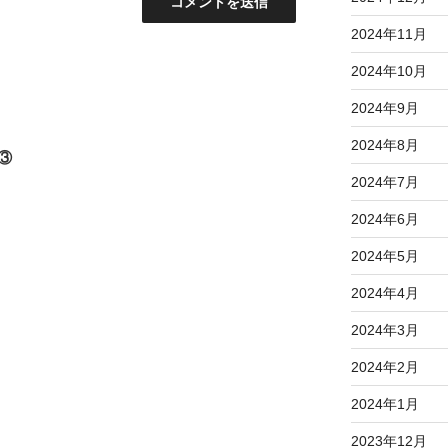
2024年11月
2024年10月
2024年9月
2024年8月
③
2024年7月
2024年6月
2024年5月
2024年4月
2024年3月
2024年2月
2024年1月
2023年12月