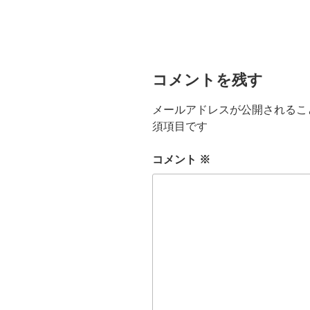
コメントを残す
メールアドレスが公開されるこ
須項目です
コメント
※