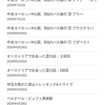
2026年7月2日
中央ヨーロッパ4カ国、8泊のバス旅行 ③ プラハ
2026年7月1日
中央ヨーロッパ4カ国、8泊のバス旅行 ② ブラスチラバ
2026年6月30日
中央ヨーロッパ4カ国、8泊のバス旅行 ① ブダペスト
2026年6月29日
オーストリアで出会った霊の話：２回目
2026年6月20日
オーストリアで出会った霊の話：1回目
2026年6月19日
伊豆大島の三原山トレッキング&ドライブ
2026年5月26日
ベルナール・ビュフェ美術館
2026年4月28日