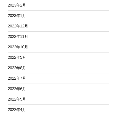
2023年2月
2023年1月
2022年12月
2022年11月
2022年10月
2022年9月
2022年8月
2022年7月
2022年6月
2022年5月
2022年4月