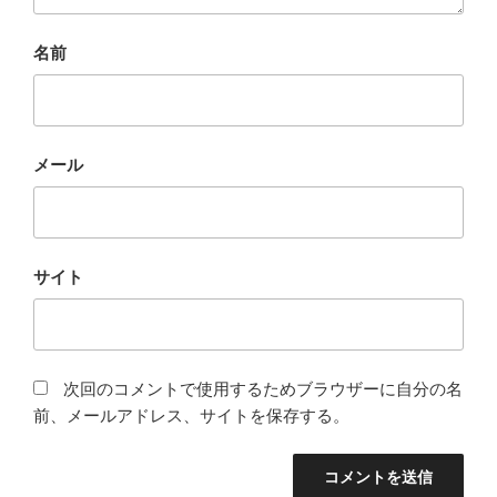
名前
メール
サイト
次回のコメントで使用するためブラウザーに自分の名
前、メールアドレス、サイトを保存する。