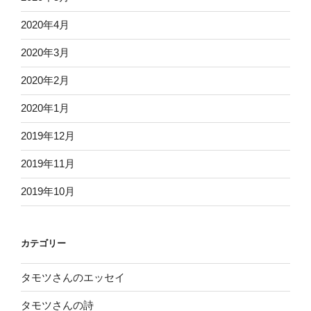
2020年4月
2020年3月
2020年2月
2020年1月
2019年12月
2019年11月
2019年10月
カテゴリー
タモツさんのエッセイ
タモツさんの詩