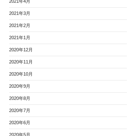
2021年4月
2021年3月
2021年2月
2021年1月
2020年12月
2020年11月
2020年10月
2020年9月
2020年8月
2020年7月
2020年6月
2020年5月