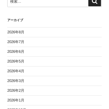
索
索:
アーカイブ
2026年8月
2026年7月
2026年6月
2026年5月
2026年4月
2026年3月
2026年2月
2026年1月