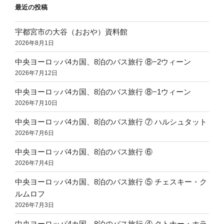
最近の投稿
宇都宮市の大谷（おおや）資料館
2026年8月1日
中央ヨーロッパ4カ国、8泊のバス旅行 ⑧−2ウィーン
2026年7月12日
中央ヨーロッパ4カ国、8泊のバス旅行 ⑧−1ウィーン
2026年7月10日
中央ヨーロッパ4カ国、8泊のバス旅行 ⑦ ハルシュタット
2026年7月6日
中央ヨーロッパ4カ国、8泊のバス旅行 ⑥
2026年7月4日
中央ヨーロッパ4カ国、8泊のバス旅行 ⑤ チェスキー・ク
ルムロフ
2026年7月3日
中央ヨーロッパ4カ国、8泊のバス旅行 ④ クトナー・ホラ