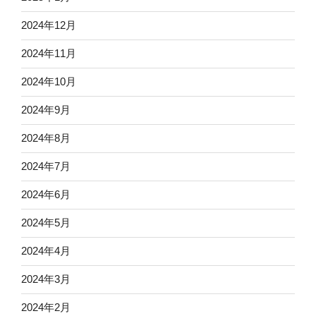
2024年12月
2024年11月
2024年10月
2024年9月
2024年8月
2024年7月
2024年6月
2024年5月
2024年4月
2024年3月
2024年2月