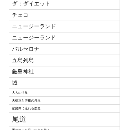
ダ：ダイエット
チェコ
ニュージーランド
ニュージーランド
バルセロナ
五島列島
厳島神社
城
大人の世界
天橋立と伊根の舟屋
家庭内に流れる歴史...
尾道