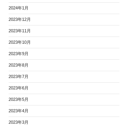
2024年1月
2023年12月
2023年11月
2023年10月
2023年9月
2023年8月
2023年7月
2023年6月
2023年5月
2023年4月
2023年3月