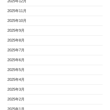
2025年12月
2025年11月
2025年10月
2025年9月
2025年8月
2025年7月
2025年6月
2025年5月
2025年4月
2025年3月
2025年2月
2025年1月