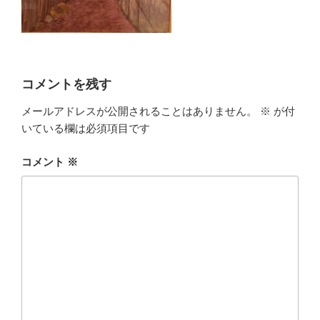
コメントを残す
メールアドレスが公開されることはありません。
※
が付
いている欄は必須項目です
コメント
※