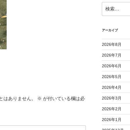
検
索:
アーカイブ
2026年8月
2026年7月
2026年6月
2026年5月
2026年4月
2026年3月
とはありません。
※
が付いている欄は必
2026年2月
2026年1月