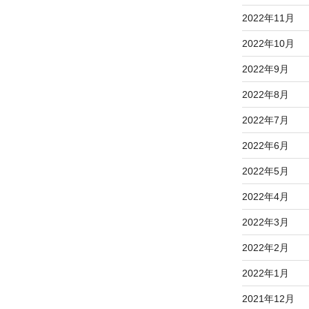
2022年11月
2022年10月
2022年9月
2022年8月
2022年7月
2022年6月
2022年5月
2022年4月
2022年3月
2022年2月
2022年1月
2021年12月