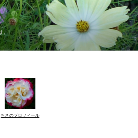
す。
ちさのプロフィール