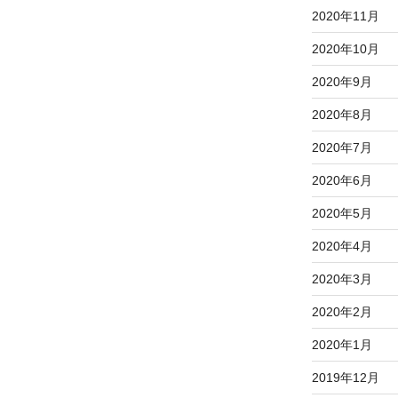
2020年11月
2020年10月
2020年9月
2020年8月
2020年7月
2020年6月
2020年5月
2020年4月
2020年3月
2020年2月
2020年1月
2019年12月