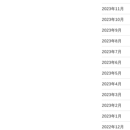
2023年11月
2023年10月
2023年9月
2023年8月
2023年7月
2023年6月
2023年5月
2023年4月
2023年3月
2023年2月
2023年1月
2022年12月