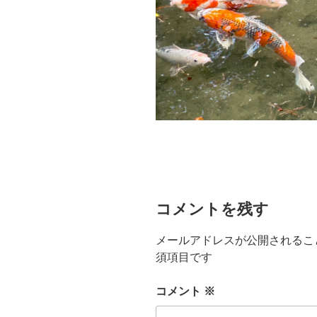
コメントを残す
メールアドレスが公開されるこ
須項目です
コメント
※