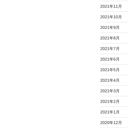
2021年11月
2021年10月
2021年9月
2021年8月
2021年7月
2021年6月
2021年5月
2021年4月
2021年3月
2021年2月
2021年1月
2020年12月