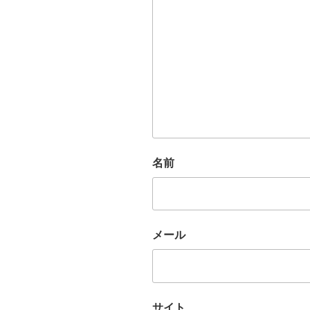
名前
メール
サイト