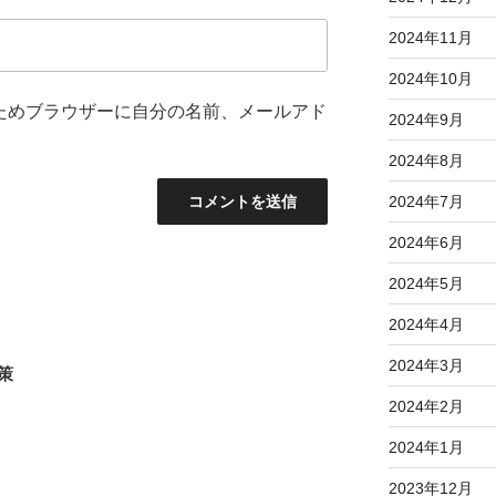
2024年11月
2024年10月
ためブラウザーに自分の名前、メールアド
2024年9月
2024年8月
2024年7月
2024年6月
2024年5月
2024年4月
2024年3月
散策
2024年2月
2024年1月
2023年12月