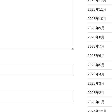
2025年12月
2025年11月
2025年10月
2025年9月
2025年8月
2025年7月
2025年6月
2025年5月
2025年4月
2025年3月
2025年2月
2025年1月
2024年12月