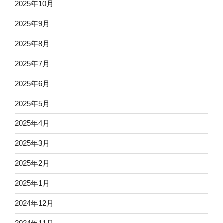
2025年10月
2025年9月
2025年8月
2025年7月
2025年6月
2025年5月
2025年4月
2025年3月
2025年2月
2025年1月
2024年12月
2024年11月