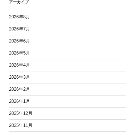
アーカイブ
2026年8月
2026年7月
2026年6月
2026年5月
2026年4月
2026年3月
2026年2月
2026年1月
2025年12月
2025年11月