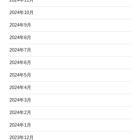
2024年10月
2024年9月
2024年8月
2024年7月
2024年6月
2024年5月
2024年4月
2024年3月
2024年2月
2024年1月
2023年12月