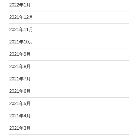
2022年1月
2021年12月
2021年11月
2021年10月
2021年9月
2021年8月
2021年7月
2021年6月
2021年5月
2021年4月
2021年3月