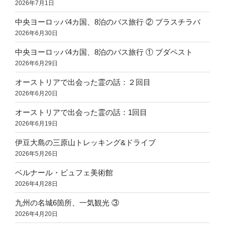
2026年7月1日
中央ヨーロッパ4カ国、8泊のバス旅行 ② ブラスチラバ
2026年6月30日
中央ヨーロッパ4カ国、8泊のバス旅行 ① ブダペスト
2026年6月29日
オーストリアで出会った霊の話：２回目
2026年6月20日
オーストリアで出会った霊の話：1回目
2026年6月19日
伊豆大島の三原山トレッキング&ドライブ
2026年5月26日
ベルナール・ビュフェ美術館
2026年4月28日
九州の名城6箇所、一気観光 ③
2026年4月20日