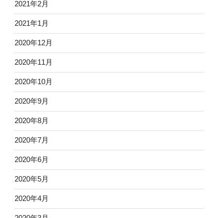
2021年2月
2021年1月
2020年12月
2020年11月
2020年10月
2020年9月
2020年8月
2020年7月
2020年6月
2020年5月
2020年4月
2020年3月