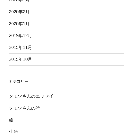
2020年2月
2020年1月
2019年12月
2019年11月
2019年10月
カテゴリー
タモツさんのエッセイ
タモツさんの詩
旅
生活