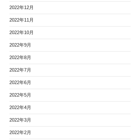
2022年12月
2022年11月
2022年10月
2022年9月
2022年8月
2022年7月
2022年6月
2022年5月
2022年4月
2022年3月
2022年2月