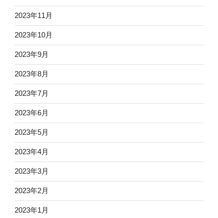
2023年11月
2023年10月
2023年9月
2023年8月
2023年7月
2023年6月
2023年5月
2023年4月
2023年3月
2023年2月
2023年1月