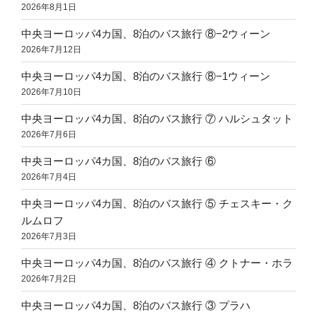
2026年8月1日
中央ヨーロッパ4カ国、8泊のバス旅行 ⑧−2ウィーン
2026年7月12日
中央ヨーロッパ4カ国、8泊のバス旅行 ⑧−1ウィーン
2026年7月10日
中央ヨーロッパ4カ国、8泊のバス旅行 ⑦ ハルシュタット
2026年7月6日
中央ヨーロッパ4カ国、8泊のバス旅行 ⑥
2026年7月4日
中央ヨーロッパ4カ国、8泊のバス旅行 ⑤ チェスキー・ク
ルムロフ
2026年7月3日
中央ヨーロッパ4カ国、8泊のバス旅行 ④ クトナー・ホラ
2026年7月2日
中央ヨーロッパ4カ国、8泊のバス旅行 ③ プラハ