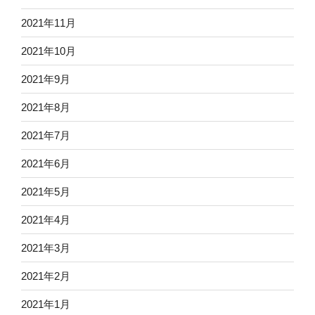
2021年11月
2021年10月
2021年9月
2021年8月
2021年7月
2021年6月
2021年5月
2021年4月
2021年3月
2021年2月
2021年1月