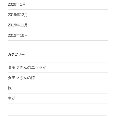
2020年1月
2019年12月
2019年11月
2019年10月
カテゴリー
タモツさんのエッセイ
タモツさんの詩
旅
生活