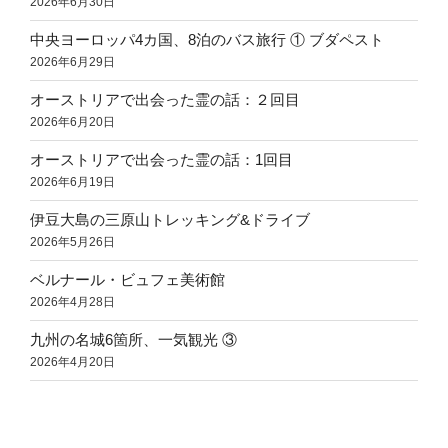
2026年6月30日
中央ヨーロッパ4カ国、8泊のバス旅行 ① ブダペスト
2026年6月29日
オーストリアで出会った霊の話：２回目
2026年6月20日
オーストリアで出会った霊の話：1回目
2026年6月19日
伊豆大島の三原山トレッキング&ドライブ
2026年5月26日
ベルナール・ビュフェ美術館
2026年4月28日
九州の名城6箇所、一気観光 ③
2026年4月20日