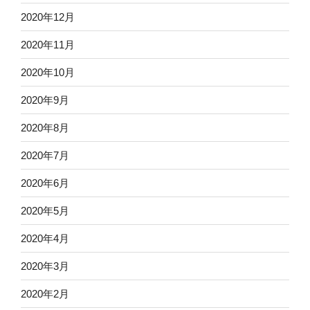
2020年12月
2020年11月
2020年10月
2020年9月
2020年8月
2020年7月
2020年6月
2020年5月
2020年4月
2020年3月
2020年2月