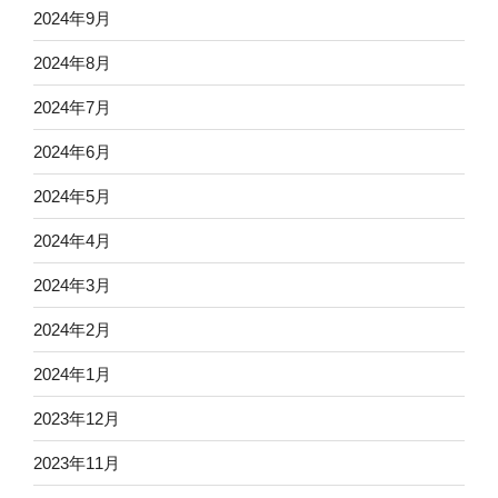
2024年9月
2024年8月
2024年7月
2024年6月
2024年5月
2024年4月
2024年3月
2024年2月
2024年1月
2023年12月
2023年11月