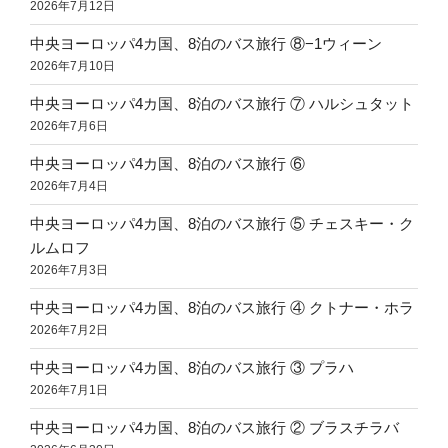
2026年7月12日
中央ヨーロッパ4カ国、8泊のバス旅行 ⑧−1ウィーン
2026年7月10日
中央ヨーロッパ4カ国、8泊のバス旅行 ⑦ ハルシュタット
2026年7月6日
中央ヨーロッパ4カ国、8泊のバス旅行 ⑥
2026年7月4日
中央ヨーロッパ4カ国、8泊のバス旅行 ⑤ チェスキー・ク
ルムロフ
2026年7月3日
中央ヨーロッパ4カ国、8泊のバス旅行 ④ クトナー・ホラ
2026年7月2日
中央ヨーロッパ4カ国、8泊のバス旅行 ③ プラハ
2026年7月1日
中央ヨーロッパ4カ国、8泊のバス旅行 ② ブラスチラバ