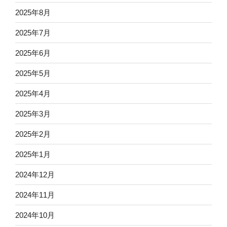
2025年8月
2025年7月
2025年6月
2025年5月
2025年4月
2025年3月
2025年2月
2025年1月
2024年12月
2024年11月
2024年10月