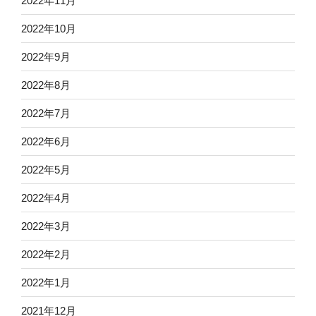
2022年11月
2022年10月
2022年9月
2022年8月
2022年7月
2022年6月
2022年5月
2022年4月
2022年3月
2022年2月
2022年1月
2021年12月