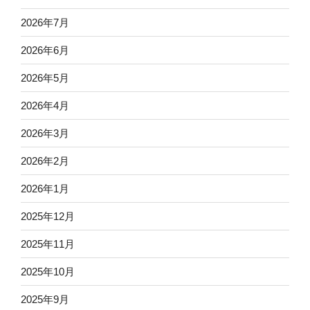
2026年7月
2026年6月
2026年5月
2026年4月
2026年3月
2026年2月
2026年1月
2025年12月
2025年11月
2025年10月
2025年9月