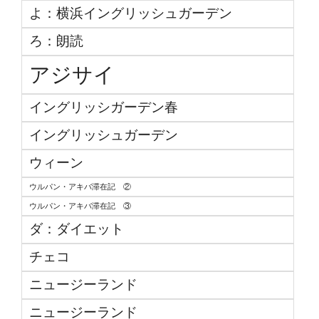
よ：横浜イングリッシュガーデン
ろ：朗読
アジサイ
イングリッシガーデン春
イングリッシュガーデン
ウィーン
ウルパン・アキバ滞在記 ②
ウルパン・アキバ滞在記 ③
ダ：ダイエット
チェコ
ニュージーランド
ニュージーランド