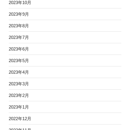
2023年10月
2023年9月
2023年8月
2023年7月
2023年6月
2023年5月
2023年4月
2023年3月
2023年2月
2023年1月
2022年12月