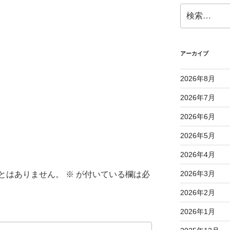
検
索:
アーカイブ
2026年8月
2026年7月
2026年6月
2026年5月
2026年4月
2026年3月
とはありません。
※
が付いている欄は必
2026年2月
2026年1月