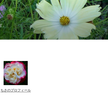
す。
ちさのプロフィール