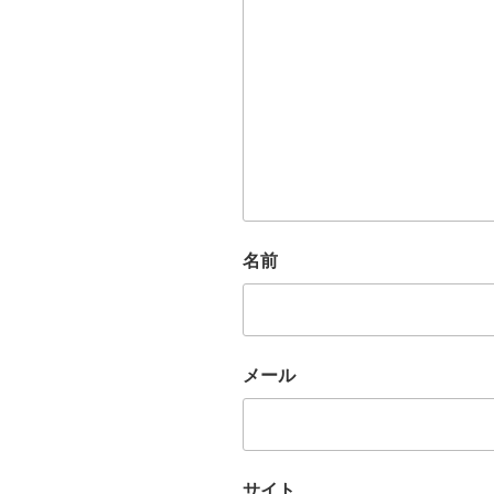
名前
メール
サイト