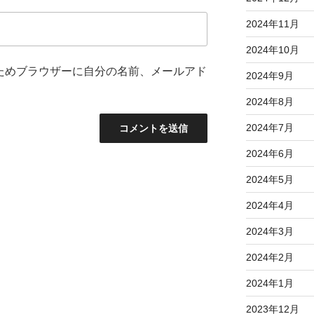
2024年11月
2024年10月
ためブラウザーに自分の名前、メールアド
2024年9月
2024年8月
2024年7月
2024年6月
2024年5月
2024年4月
2024年3月
2024年2月
2024年1月
2023年12月