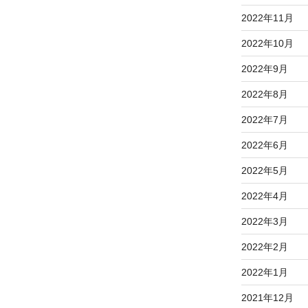
2022年11月
2022年10月
2022年9月
2022年8月
2022年7月
2022年6月
2022年5月
2022年4月
2022年3月
2022年2月
2022年1月
2021年12月