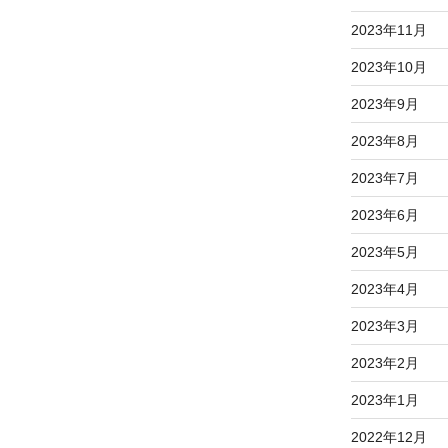
2023年11月
2023年10月
2023年9月
2023年8月
2023年7月
2023年6月
2023年5月
2023年4月
2023年3月
2023年2月
2023年1月
2022年12月