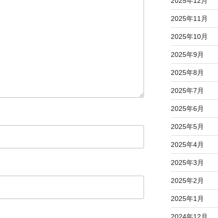
2025年12月
2025年11月
2025年10月
2025年9月
2025年8月
2025年7月
2025年6月
2025年5月
2025年4月
2025年3月
2025年2月
2025年1月
2024年12月