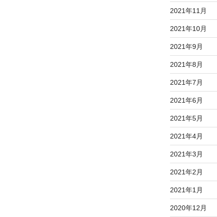
2021年11月
2021年10月
2021年9月
2021年8月
2021年7月
2021年6月
2021年5月
2021年4月
2021年3月
2021年2月
2021年1月
2020年12月