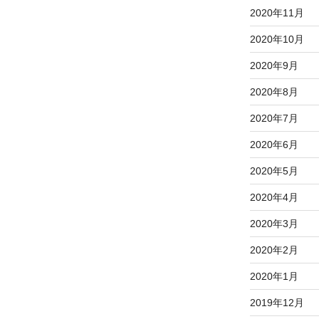
2020年11月
2020年10月
2020年9月
2020年8月
2020年7月
2020年6月
2020年5月
2020年4月
2020年3月
2020年2月
2020年1月
2019年12月