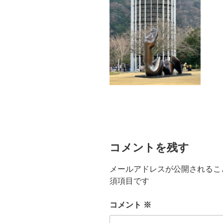
コメントを残す
メールアドレスが公開されるこ
須項目です
コメント
※