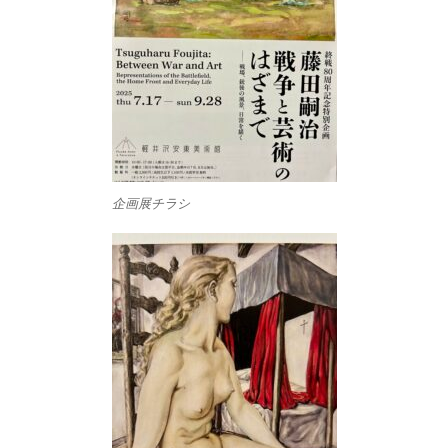
企画展チラシ