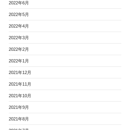
2022年6月
2022年5月
2022年4月
2022年3月
2022年2月
2022年1月
2021年12月
2021年11月
2021年10月
2021年9月
2021年8月