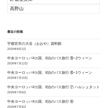
高野山
最近の投稿
宇都宮市の大谷（おおや）資料館
2026年8月1日
中央ヨーロッパ4カ国、8泊のバス旅行 ⑧−2ウィーン
2026年7月12日
中央ヨーロッパ4カ国、8泊のバス旅行 ⑧−1ウィーン
2026年7月10日
中央ヨーロッパ4カ国、8泊のバス旅行 ⑦ ハルシュタット
2026年7月6日
中央ヨーロッパ4カ国、8泊のバス旅行 ⑥
2026年7月4日