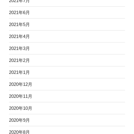
2021年7月
2021年6月
2021年5月
2021年4月
2021年3月
2021年2月
2021年1月
2020年12月
2020年11月
2020年10月
2020年9月
2020年8月