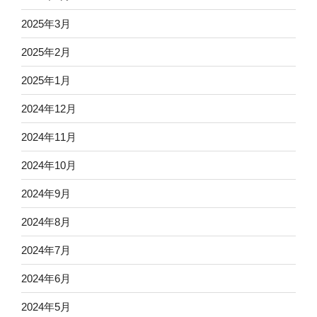
2025年3月
2025年2月
2025年1月
2024年12月
2024年11月
2024年10月
2024年9月
2024年8月
2024年7月
2024年6月
2024年5月