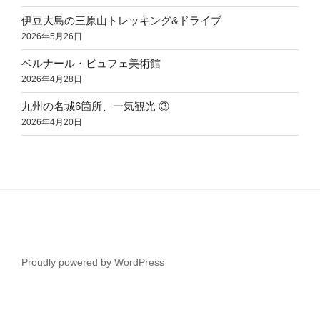
伊豆大島の三原山トレッキング&ドライブ
2026年5月26日
ベルナール・ビュフェ美術館
2026年4月28日
九州の名城6箇所、一気観光 ③
2026年4月20日
Proudly powered by WordPress