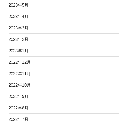
2023年5月
2023年4月
2023年3月
2023年2月
2023年1月
2022年12月
2022年11月
2022年10月
2022年9月
2022年8月
2022年7月