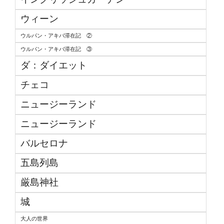
ウィーン
ウルパン・アキバ滞在記 ②
ウルパン・アキバ滞在記 ③
ダ：ダイエット
チェコ
ニュージーランド
ニュージーランド
バルセロナ
五島列島
厳島神社
城
大人の世界