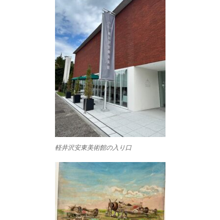
軽井沢安東美術館の入り口