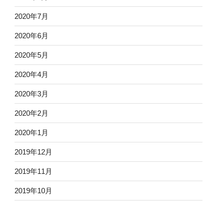
2020年7月
2020年6月
2020年5月
2020年4月
2020年3月
2020年2月
2020年1月
2019年12月
2019年11月
2019年10月