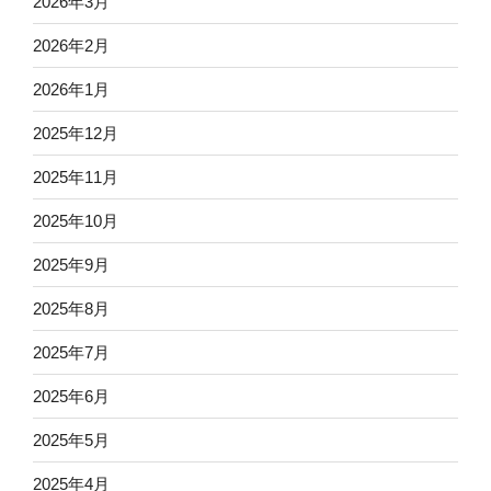
2026年3月
2026年2月
2026年1月
2025年12月
2025年11月
2025年10月
2025年9月
2025年8月
2025年7月
2025年6月
2025年5月
2025年4月