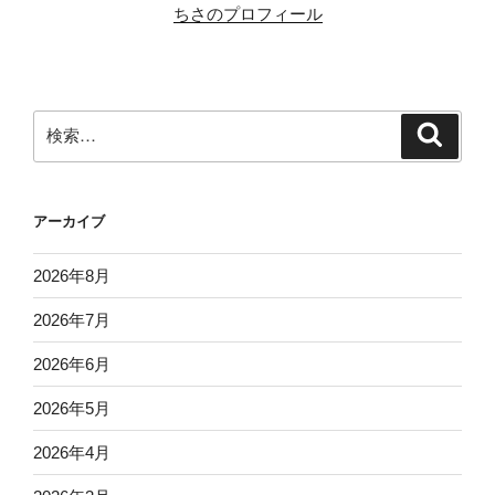
ちさのプロフィール
検
検
索
索:
アーカイブ
2026年8月
2026年7月
2026年6月
2026年5月
2026年4月