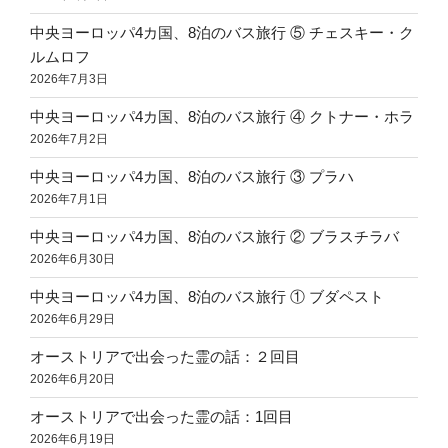
中央ヨーロッパ4カ国、8泊のバス旅行 ⑤ チェスキー・ク
ルムロフ
2026年7月3日
中央ヨーロッパ4カ国、8泊のバス旅行 ④ クトナー・ホラ
2026年7月2日
中央ヨーロッパ4カ国、8泊のバス旅行 ③ プラハ
2026年7月1日
中央ヨーロッパ4カ国、8泊のバス旅行 ② ブラスチラバ
2026年6月30日
中央ヨーロッパ4カ国、8泊のバス旅行 ① ブダペスト
2026年6月29日
オーストリアで出会った霊の話：２回目
2026年6月20日
オーストリアで出会った霊の話：1回目
2026年6月19日