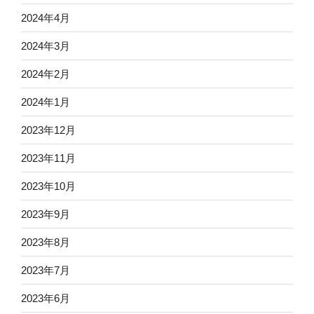
2024年4月
2024年3月
2024年2月
2024年1月
2023年12月
2023年11月
2023年10月
2023年9月
2023年8月
2023年7月
2023年6月