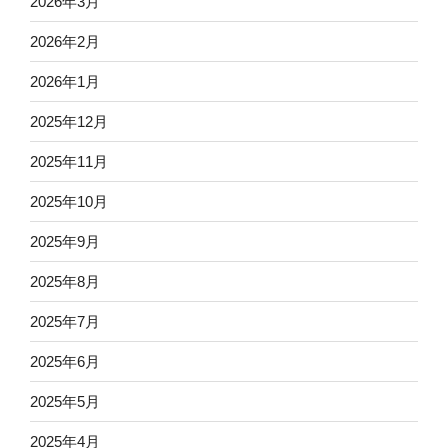
2026年3月
2026年2月
2026年1月
2025年12月
2025年11月
2025年10月
2025年9月
2025年8月
2025年7月
2025年6月
2025年5月
2025年4月