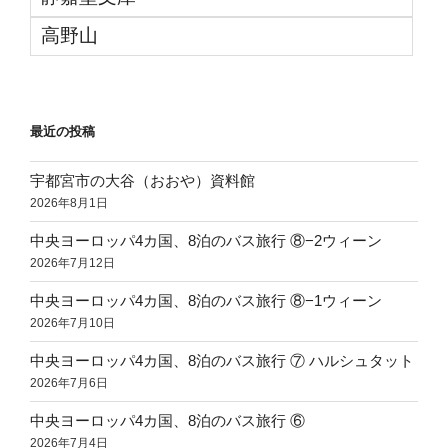
高野山
最近の投稿
宇都宮市の大谷（おおや）資料館
2026年8月1日
中央ヨーロッパ4カ国、8泊のバス旅行 ⑧−2ウィーン
2026年7月12日
中央ヨーロッパ4カ国、8泊のバス旅行 ⑧−1ウィーン
2026年7月10日
中央ヨーロッパ4カ国、8泊のバス旅行 ⑦ ハルシュタット
2026年7月6日
中央ヨーロッパ4カ国、8泊のバス旅行 ⑥
2026年7月4日