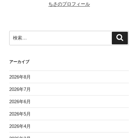
ちさのプロフィール
検
検
索
索:
アーカイブ
2026年8月
2026年7月
2026年6月
2026年5月
2026年4月