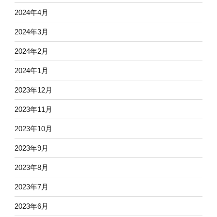
2024年4月
2024年3月
2024年2月
2024年1月
2023年12月
2023年11月
2023年10月
2023年9月
2023年8月
2023年7月
2023年6月