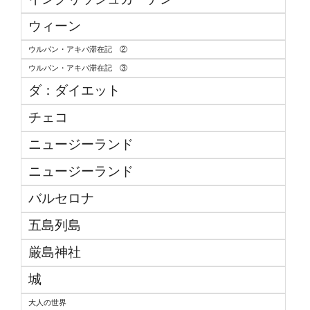
ウィーン
ウルパン・アキバ滞在記 ②
ウルパン・アキバ滞在記 ③
ダ：ダイエット
チェコ
ニュージーランド
ニュージーランド
バルセロナ
五島列島
厳島神社
城
大人の世界