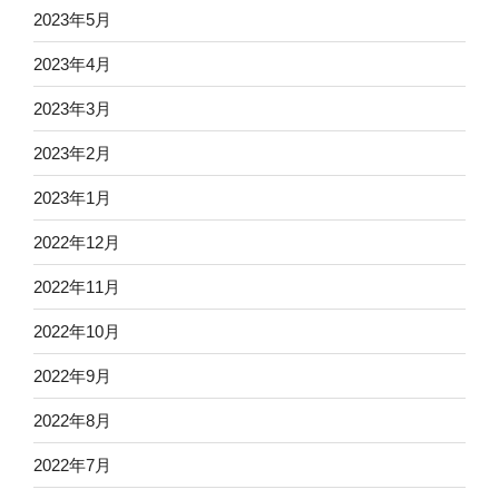
2023年5月
2023年4月
2023年3月
2023年2月
2023年1月
2022年12月
2022年11月
2022年10月
2022年9月
2022年8月
2022年7月