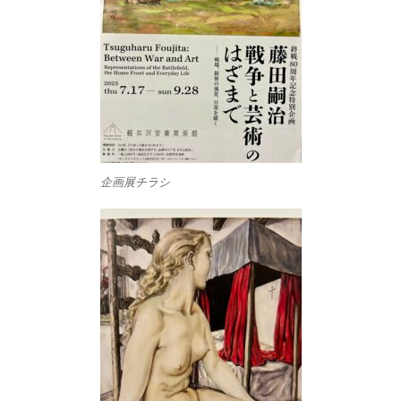
企画展チラシ