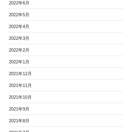
2022年6月
2022年5月
2022年4月
2022年3月
2022年2月
2022年1月
2021年12月
2021年11月
2021年10月
2021年9月
2021年8月