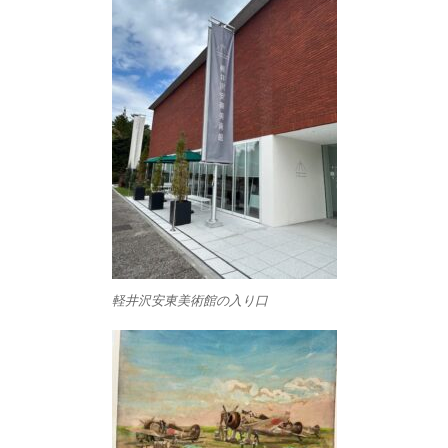
軽井沢安東美術館の入り口