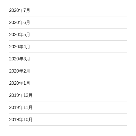
2020年7月
2020年6月
2020年5月
2020年4月
2020年3月
2020年2月
2020年1月
2019年12月
2019年11月
2019年10月