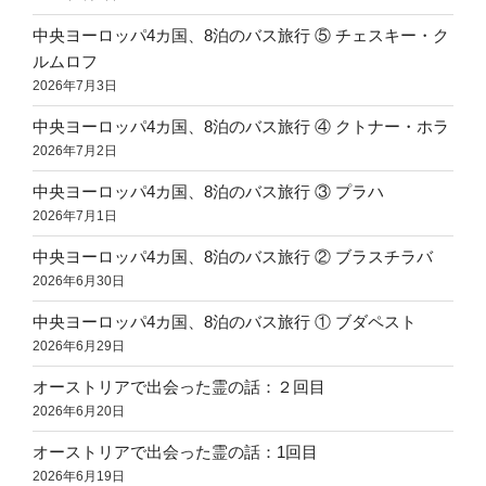
中央ヨーロッパ4カ国、8泊のバス旅行 ⑤ チェスキー・ク
ルムロフ
2026年7月3日
中央ヨーロッパ4カ国、8泊のバス旅行 ④ クトナー・ホラ
2026年7月2日
中央ヨーロッパ4カ国、8泊のバス旅行 ③ プラハ
2026年7月1日
中央ヨーロッパ4カ国、8泊のバス旅行 ② ブラスチラバ
2026年6月30日
中央ヨーロッパ4カ国、8泊のバス旅行 ① ブダペスト
2026年6月29日
オーストリアで出会った霊の話：２回目
2026年6月20日
オーストリアで出会った霊の話：1回目
2026年6月19日