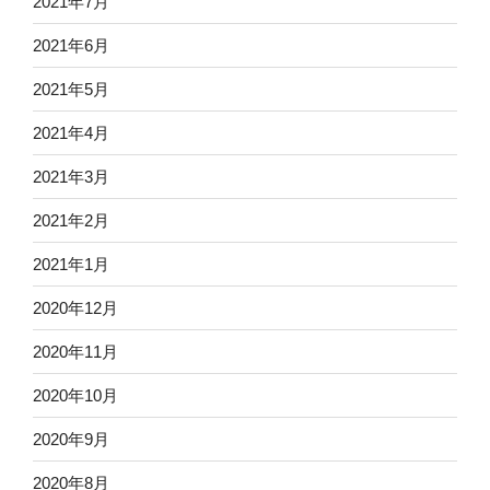
2021年7月
2021年6月
2021年5月
2021年4月
2021年3月
2021年2月
2021年1月
2020年12月
2020年11月
2020年10月
2020年9月
2020年8月