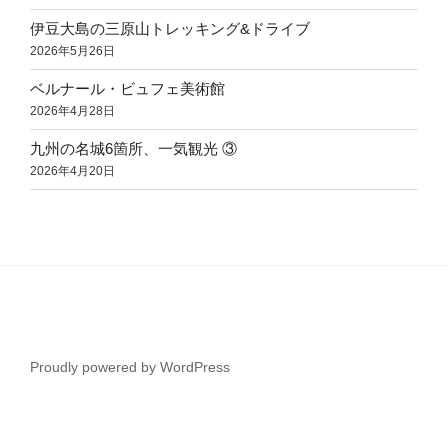
伊豆大島の三原山トレッキング&ドライブ
2026年5月26日
ベルナール・ビュフェ美術館
2026年4月28日
九州の名城6箇所、一気観光 ③
2026年4月20日
Proudly powered by WordPress