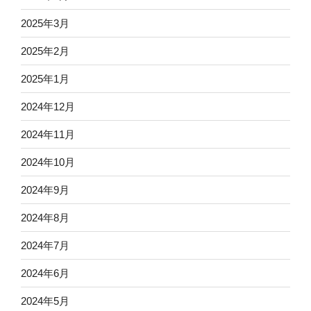
2025年3月
2025年2月
2025年1月
2024年12月
2024年11月
2024年10月
2024年9月
2024年8月
2024年7月
2024年6月
2024年5月