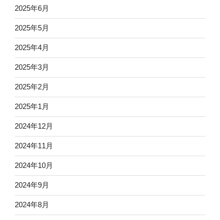
2025年6月
2025年5月
2025年4月
2025年3月
2025年2月
2025年1月
2024年12月
2024年11月
2024年10月
2024年9月
2024年8月