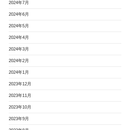
2024年7月
2024年6月
2024年5月
2024年4月
2024年3月
2024年2月
2024年1月
2023年12月
2023年11月
2023年10月
2023年9月