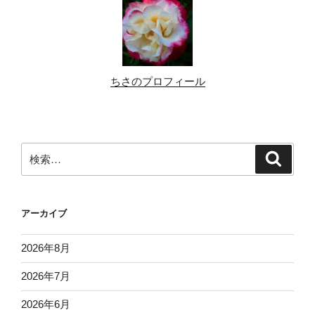
ちさのプロフィール
検
検
索
索:
アーカイブ
2026年8月
2026年7月
2026年6月