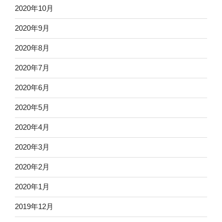
2020年10月
2020年9月
2020年8月
2020年7月
2020年6月
2020年5月
2020年4月
2020年3月
2020年2月
2020年1月
2019年12月