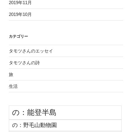
2019年11月
2019年10月
カテゴリー
タモツさんのエッセイ
タモツさんの詩
旅
生活
の：能登半島
の：野毛山動物園