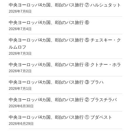
中央ヨーロッパ4カ国、8泊のバス旅行 ⑦ ハルシュタット
2026年7月6日
中央ヨーロッパ4カ国、8泊のバス旅行 ⑥
2026年7月4日
中央ヨーロッパ4カ国、8泊のバス旅行 ⑤ チェスキー・ク
ルムロフ
2026年7月3日
中央ヨーロッパ4カ国、8泊のバス旅行 ④ クトナー・ホラ
2026年7月2日
中央ヨーロッパ4カ国、8泊のバス旅行 ③ プラハ
2026年7月1日
中央ヨーロッパ4カ国、8泊のバス旅行 ② ブラスチラバ
2026年6月30日
中央ヨーロッパ4カ国、8泊のバス旅行 ① ブダペスト
2026年6月29日