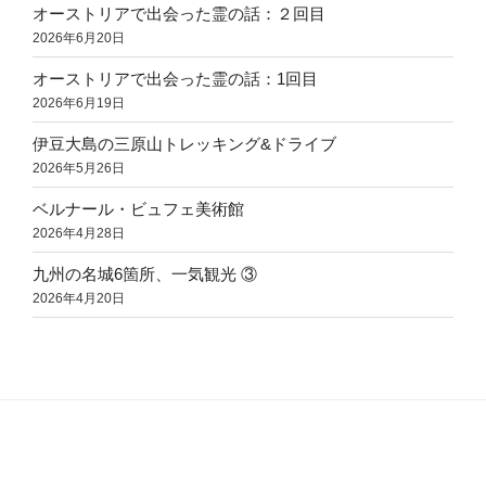
オーストリアで出会った霊の話：２回目
2026年6月20日
オーストリアで出会った霊の話：1回目
2026年6月19日
伊豆大島の三原山トレッキング&ドライブ
2026年5月26日
ベルナール・ビュフェ美術館
2026年4月28日
九州の名城6箇所、一気観光 ③
2026年4月20日