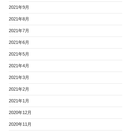
2021年9月
2021年8月
2021年7月
2021年6月
2021年5月
2021年4月
2021年3月
2021年2月
2021年1月
2020年12月
2020年11月