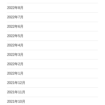
2022年8月
2022年7月
2022年6月
2022年5月
2022年4月
2022年3月
2022年2月
2022年1月
2021年12月
2021年11月
2021年10月