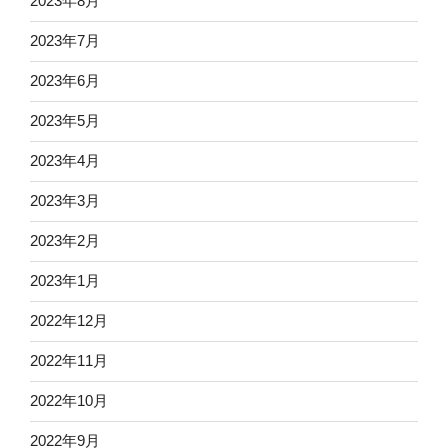
2023年8月
2023年7月
2023年6月
2023年5月
2023年4月
2023年3月
2023年2月
2023年1月
2022年12月
2022年11月
2022年10月
2022年9月