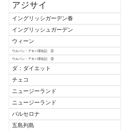
アジサイ
イングリッシガーデン春
イングリッシュガーデン
ウィーン
ウルパン・アキバ滞在記 ②
ウルパン・アキバ滞在記 ③
ダ：ダイエット
チェコ
ニュージーランド
ニュージーランド
バルセロナ
五島列島