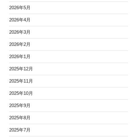
2026年5月
2026年4月
2026年3月
2026年2月
2026年1月
2025年12月
2025年11月
2025年10月
2025年9月
2025年8月
2025年7月