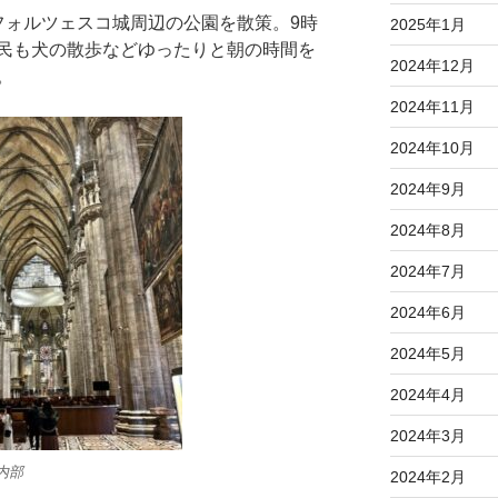
フォルツェスコ城周辺の公園を散策。9時
2025年1月
民も犬の散歩などゆったりと朝の時間を
2024年12月
。
2024年11月
2024年10月
2024年9月
2024年8月
2024年7月
2024年6月
2024年5月
2024年4月
2024年3月
内部
2024年2月