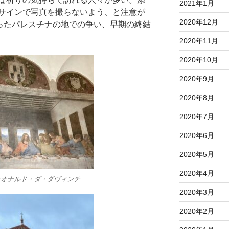
2021年1月
サインで写真を撮らないよう、と注意が
2020年12月
まったパレスチナの地での争い、早期の終結
2020年11月
2020年10月
2020年9月
2020年8月
2020年7月
2020年6月
2020年5月
2020年4月
レオナルド・ダ・ダヴィンチ
2020年3月
2020年2月