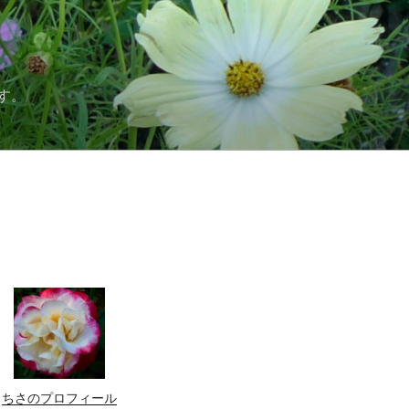
す。
ちさのプロフィール