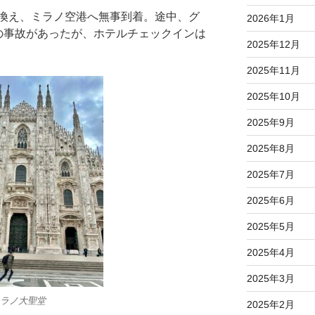
換え、ミラノ空港へ無事到着。途中、グ
2026年1月
の事故があったが、ホテルチェックインは
2025年12月
2025年11月
2025年10月
2025年9月
2025年8月
2025年7月
2025年6月
2025年5月
2025年4月
2025年3月
ラノ大聖堂
2025年2月