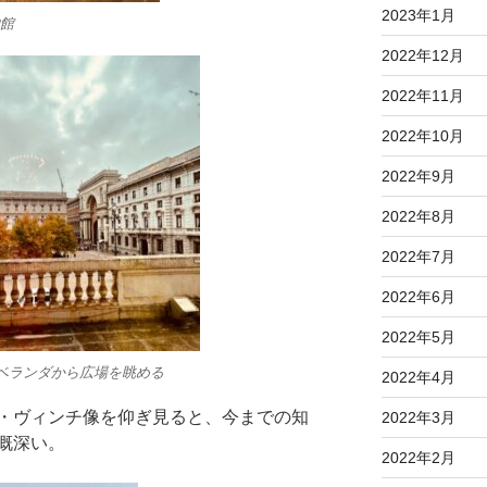
2023年1月
館
2022年12月
2022年11月
2022年10月
2022年9月
2022年8月
2022年7月
2022年6月
2022年5月
ベランダから広場を眺める
2022年4月
・ヴィンチ像を仰ぎ見ると、今までの知
2022年3月
慨深い。
2022年2月