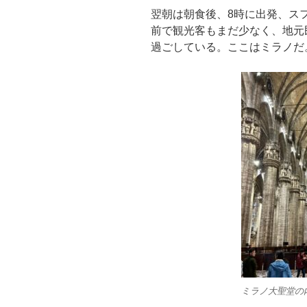
翌朝は朝食後、8時に出発、ス
前で観光客もまだ少なく、地元
過ごしている。ここはミラノだ
ミラノ大聖堂の