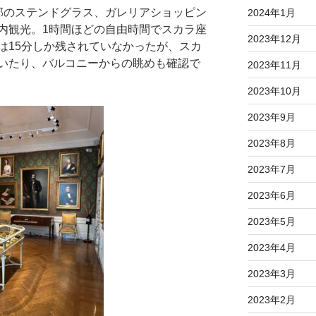
部のステンドグラス、ガレリアショッピン
2024年1月
内観光。1時間ほどの自由時間でスカラ座
2023年12月
は15分しか残されていなかったが、スカ
いたり、バルコニーからの眺めも確認で
2023年11月
2023年10月
2023年9月
2023年8月
2023年7月
2023年6月
2023年5月
2023年4月
2023年3月
2023年2月