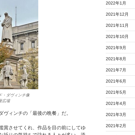
2022年1月
2021年12月
2021年11月
2021年10月
2021年9月
2021年8月
2021年7月
2021年6月
2021年5月
ド・ダヴィンチ像
座広場
2021年4月
ダヴィンチの「最後の晩餐」だ。
2021年3月
2021年2月
鑑賞させてくれ、作品を目の前にしてゆ
な祈りの気持ちで訪れる人々が多い。添