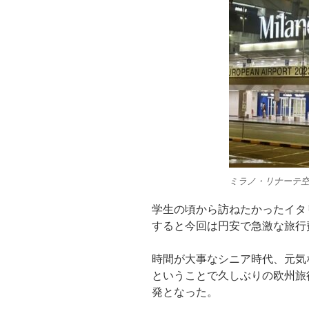
ミラノ・リナーテ
学生の頃から訪ねたかったイタ
すると今回は円安で急激な旅行
時間が大事なシニア時代、元気
ということで久しぶりの欧州旅
発となった。