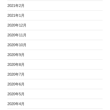
2021年2月
2021年1月
2020年12月
2020年11月
2020年10月
2020年9月
2020年8月
2020年7月
2020年6月
2020年5月
2020年4月