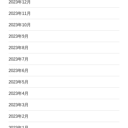
2023年12月
2023年11月
2023年10月
2023年9月
2023年8月
2023年7月
2023年6月
2023年5月
2023年4月
2023年3月
2023年2月
2023年1月