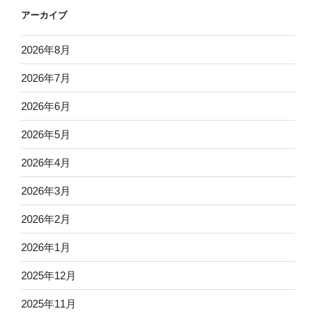
アーカイブ
2026年8月
2026年7月
2026年6月
2026年5月
2026年4月
2026年3月
2026年2月
2026年1月
2025年12月
2025年11月