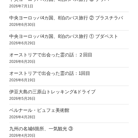
2026年7月1日
中央ヨーロッパ4カ国、8泊のバス旅行 ② ブラスチラバ
2026年6月30日
中央ヨーロッパ4カ国、8泊のバス旅行 ① ブダペスト
2026年6月29日
オーストリアで出会った霊の話：２回目
2026年6月20日
オーストリアで出会った霊の話：1回目
2026年6月19日
伊豆大島の三原山トレッキング&ドライブ
2026年5月26日
ベルナール・ビュフェ美術館
2026年4月28日
九州の名城6箇所、一気観光 ③
2026年4月20日