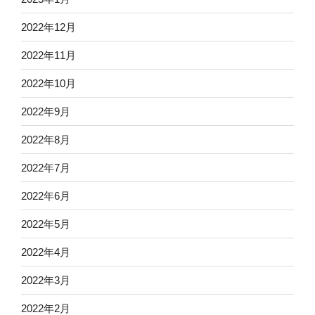
2022年12月
2022年11月
2022年10月
2022年9月
2022年8月
2022年7月
2022年6月
2022年5月
2022年4月
2022年3月
2022年2月