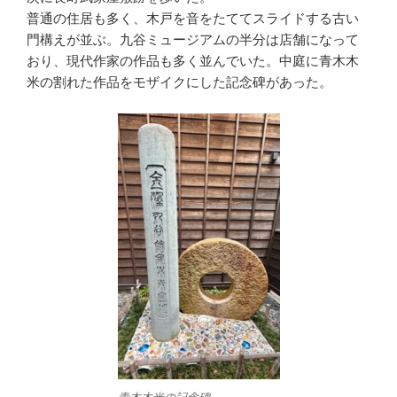
普通の住居も多く、木戸を音をたててスライドする古い
門構えが並ぶ。九谷ミュージアムの半分は店舗になって
おり、現代作家の作品も多く並んでいた。中庭に青木木
米の割れた作品をモザイクにした記念碑があった。