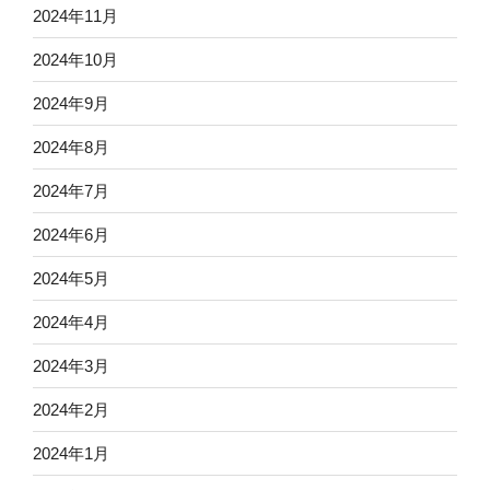
2024年11月
2024年10月
2024年9月
2024年8月
2024年7月
2024年6月
2024年5月
2024年4月
2024年3月
2024年2月
2024年1月