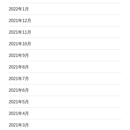
2022年1月
2021年12月
2021年11月
2021年10月
2021年9月
2021年8月
2021年7月
2021年6月
2021年5月
2021年4月
2021年3月