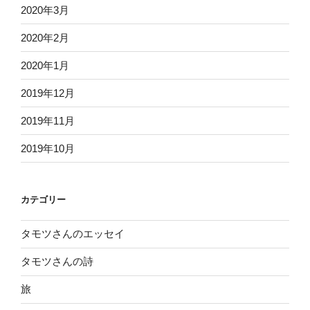
2020年3月
2020年2月
2020年1月
2019年12月
2019年11月
2019年10月
カテゴリー
タモツさんのエッセイ
タモツさんの詩
旅