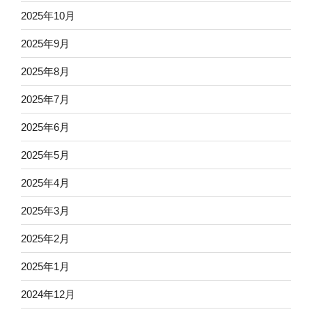
2025年10月
2025年9月
2025年8月
2025年7月
2025年6月
2025年5月
2025年4月
2025年3月
2025年2月
2025年1月
2024年12月