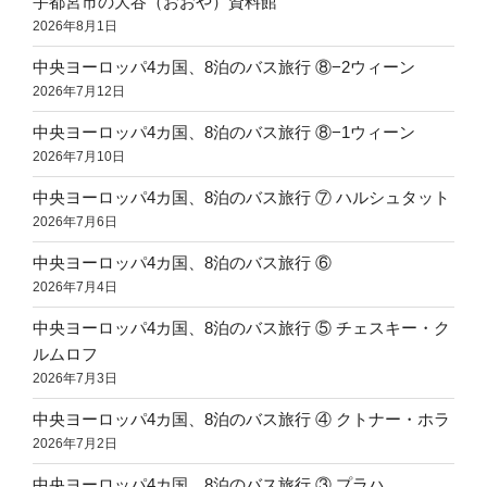
宇都宮市の大谷（おおや）資料館
2026年8月1日
中央ヨーロッパ4カ国、8泊のバス旅行 ⑧−2ウィーン
2026年7月12日
中央ヨーロッパ4カ国、8泊のバス旅行 ⑧−1ウィーン
2026年7月10日
中央ヨーロッパ4カ国、8泊のバス旅行 ⑦ ハルシュタット
2026年7月6日
中央ヨーロッパ4カ国、8泊のバス旅行 ⑥
2026年7月4日
中央ヨーロッパ4カ国、8泊のバス旅行 ⑤ チェスキー・ク
ルムロフ
2026年7月3日
中央ヨーロッパ4カ国、8泊のバス旅行 ④ クトナー・ホラ
2026年7月2日
中央ヨーロッパ4カ国、8泊のバス旅行 ③ プラハ