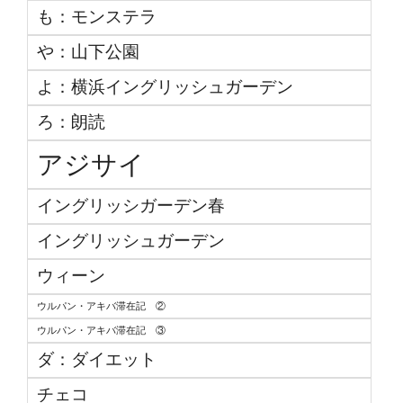
も：モンステラ
や：山下公園
よ：横浜イングリッシュガーデン
ろ：朗読
アジサイ
イングリッシガーデン春
イングリッシュガーデン
ウィーン
ウルパン・アキバ滞在記 ②
ウルパン・アキバ滞在記 ③
ダ：ダイエット
チェコ