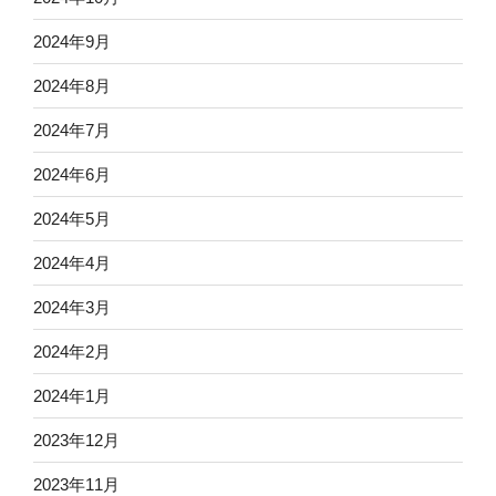
2024年9月
2024年8月
2024年7月
2024年6月
2024年5月
2024年4月
2024年3月
2024年2月
2024年1月
2023年12月
2023年11月