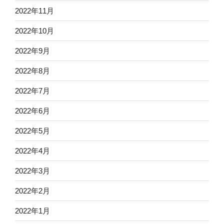
2022年11月
2022年10月
2022年9月
2022年8月
2022年7月
2022年6月
2022年5月
2022年4月
2022年3月
2022年2月
2022年1月