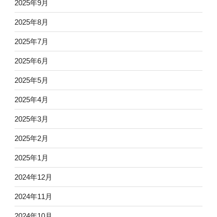
2025年9月
2025年8月
2025年7月
2025年6月
2025年5月
2025年4月
2025年3月
2025年2月
2025年1月
2024年12月
2024年11月
2024年10月