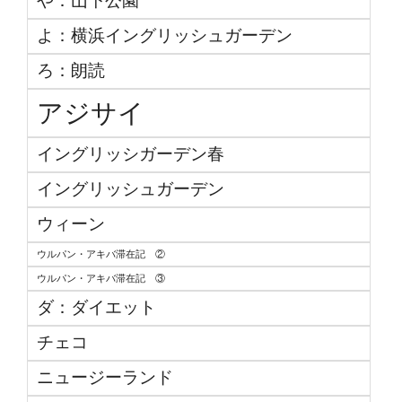
や：山下公園
よ：横浜イングリッシュガーデン
ろ：朗読
アジサイ
イングリッシガーデン春
イングリッシュガーデン
ウィーン
ウルパン・アキバ滞在記 ②
ウルパン・アキバ滞在記 ③
ダ：ダイエット
チェコ
ニュージーランド