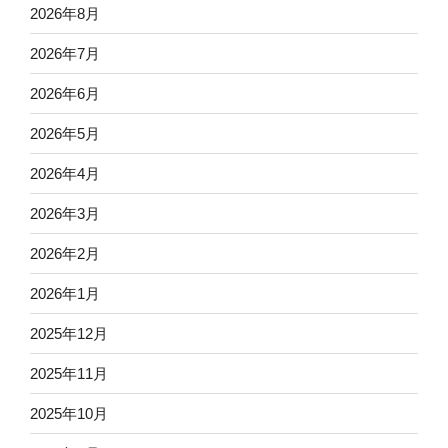
2026年8月
2026年7月
2026年6月
2026年5月
2026年4月
2026年3月
2026年2月
2026年1月
2025年12月
2025年11月
2025年10月