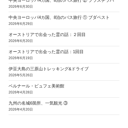
中央ヨーロッパ4カ国、8泊のバス旅行 ② ブラスチラバ
2026年6月30日
中央ヨーロッパ4カ国、8泊のバス旅行 ① ブダペスト
2026年6月29日
オーストリアで出会った霊の話：２回目
2026年6月20日
オーストリアで出会った霊の話：1回目
2026年6月19日
伊豆大島の三原山トレッキング&ドライブ
2026年5月26日
ベルナール・ビュフェ美術館
2026年4月28日
九州の名城6箇所、一気観光 ③
2026年4月20日