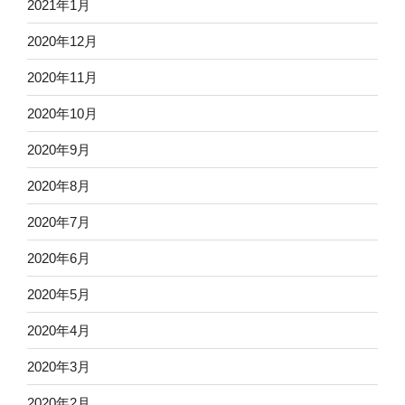
2021年1月
2020年12月
2020年11月
2020年10月
2020年9月
2020年8月
2020年7月
2020年6月
2020年5月
2020年4月
2020年3月
2020年2月