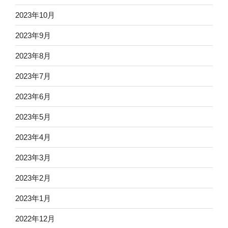
2023年10月
2023年9月
2023年8月
2023年7月
2023年6月
2023年5月
2023年4月
2023年3月
2023年2月
2023年1月
2022年12月