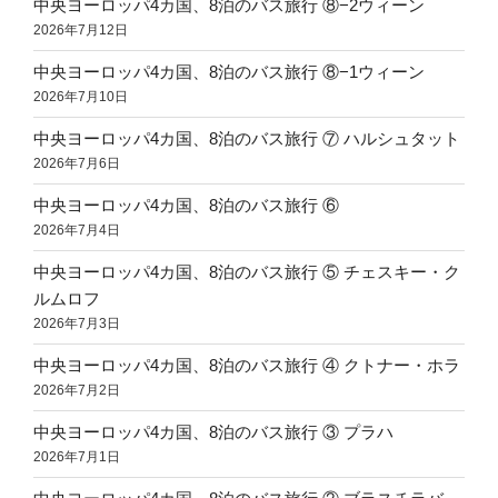
中央ヨーロッパ4カ国、8泊のバス旅行 ⑧−2ウィーン
2026年7月12日
中央ヨーロッパ4カ国、8泊のバス旅行 ⑧−1ウィーン
2026年7月10日
中央ヨーロッパ4カ国、8泊のバス旅行 ⑦ ハルシュタット
2026年7月6日
中央ヨーロッパ4カ国、8泊のバス旅行 ⑥
2026年7月4日
中央ヨーロッパ4カ国、8泊のバス旅行 ⑤ チェスキー・ク
ルムロフ
2026年7月3日
中央ヨーロッパ4カ国、8泊のバス旅行 ④ クトナー・ホラ
2026年7月2日
中央ヨーロッパ4カ国、8泊のバス旅行 ③ プラハ
2026年7月1日