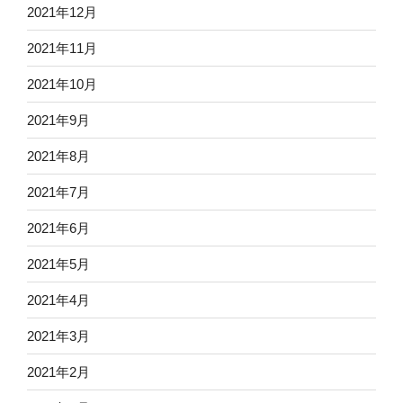
2021年12月
2021年11月
2021年10月
2021年9月
2021年8月
2021年7月
2021年6月
2021年5月
2021年4月
2021年3月
2021年2月