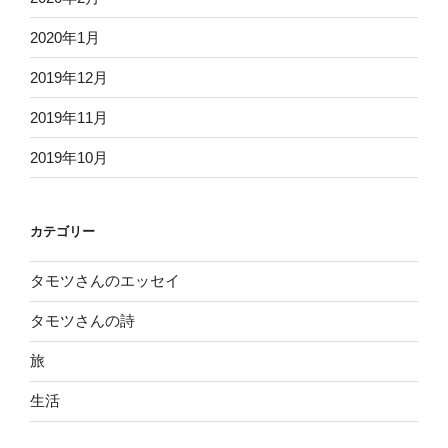
2020年1月
2019年12月
2019年11月
2019年10月
カテゴリー
タモツさんのエッセイ
タモツさんの詩
旅
生活