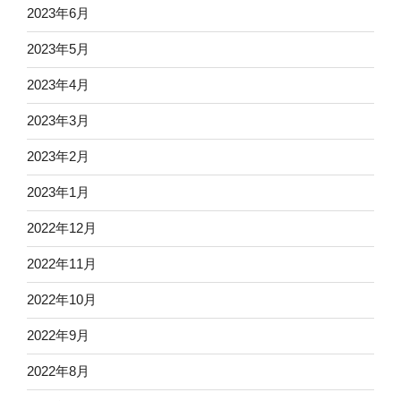
2023年6月
2023年5月
2023年4月
2023年3月
2023年2月
2023年1月
2022年12月
2022年11月
2022年10月
2022年9月
2022年8月