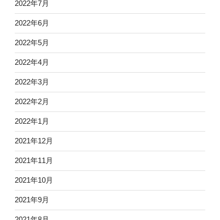
2022年7月
2022年6月
2022年5月
2022年4月
2022年3月
2022年2月
2022年1月
2021年12月
2021年11月
2021年10月
2021年9月
2021年8月