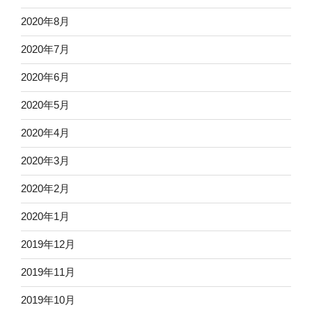
2020年8月
2020年7月
2020年6月
2020年5月
2020年4月
2020年3月
2020年2月
2020年1月
2019年12月
2019年11月
2019年10月