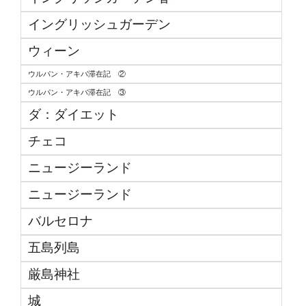
イングリッシュガーデン
ウィーン
ウルパン・アキバ滞在記 ②
ウルパン・アキバ滞在記 ③
ダ：ダイエット
チェコ
ニュージーランド
ニュージーランド
バルセロナ
五島列島
厳島神社
城