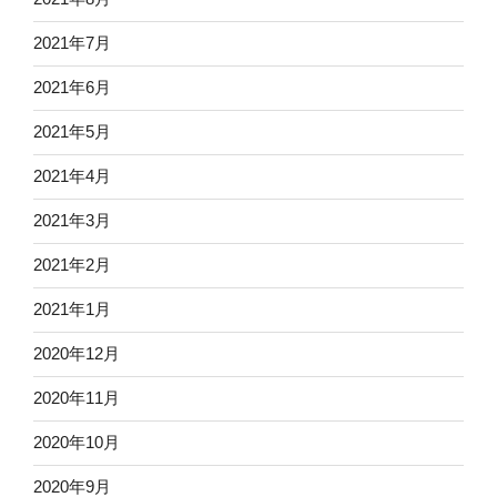
2021年7月
2021年6月
2021年5月
2021年4月
2021年3月
2021年2月
2021年1月
2020年12月
2020年11月
2020年10月
2020年9月