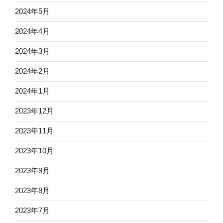
2024年5月
2024年4月
2024年3月
2024年2月
2024年1月
2023年12月
2023年11月
2023年10月
2023年9月
2023年8月
2023年7月