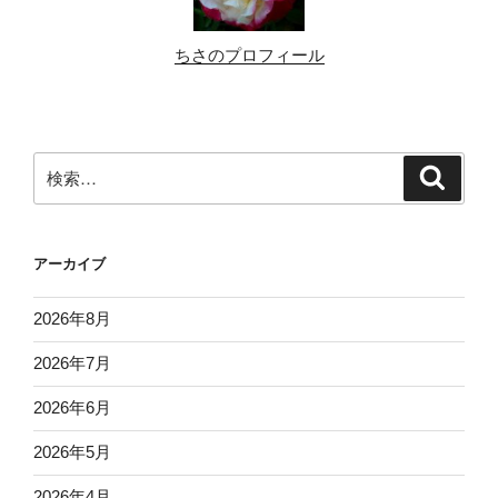
ちさのプロフィール
検
検
索
索:
アーカイブ
2026年8月
2026年7月
2026年6月
2026年5月
2026年4月