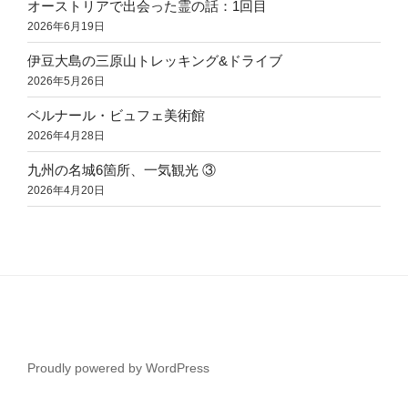
オーストリアで出会った霊の話：1回目
2026年6月19日
伊豆大島の三原山トレッキング&ドライブ
2026年5月26日
ベルナール・ビュフェ美術館
2026年4月28日
九州の名城6箇所、一気観光 ③
2026年4月20日
Proudly powered by WordPress