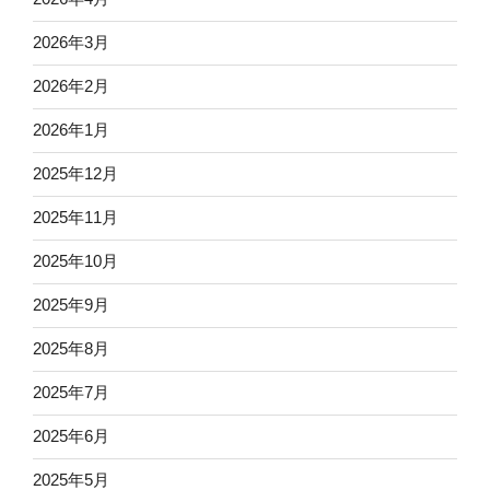
2026年3月
2026年2月
2026年1月
2025年12月
2025年11月
2025年10月
2025年9月
2025年8月
2025年7月
2025年6月
2025年5月