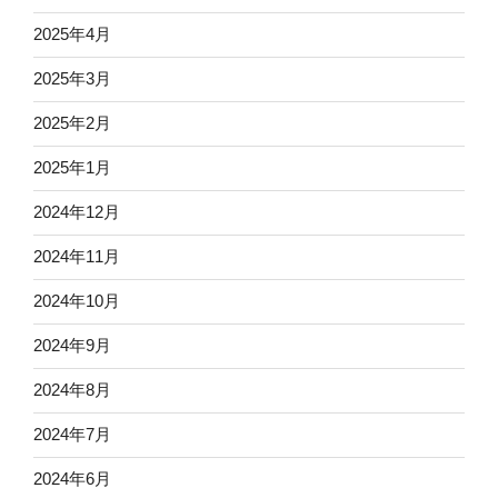
2025年4月
2025年3月
2025年2月
2025年1月
2024年12月
2024年11月
2024年10月
2024年9月
2024年8月
2024年7月
2024年6月