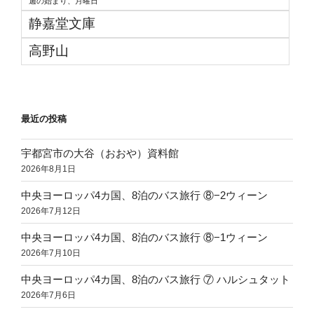
週の始まり、月曜日
静嘉堂文庫
高野山
最近の投稿
宇都宮市の大谷（おおや）資料館
2026年8月1日
中央ヨーロッパ4カ国、8泊のバス旅行 ⑧−2ウィーン
2026年7月12日
中央ヨーロッパ4カ国、8泊のバス旅行 ⑧−1ウィーン
2026年7月10日
中央ヨーロッパ4カ国、8泊のバス旅行 ⑦ ハルシュタット
2026年7月6日