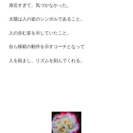
身近すぎて、気づかなかった。
太陽は人の姿のシンボルであること。
人の歩む姿を示していたこと。
自ら模範の動作を示すコーチとなって
人を励まし、リズムを刻んでくれる。