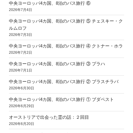
中央ヨーロッパ4カ国、8泊のバス旅行 ⑥
2026年7月4日
中央ヨーロッパ4カ国、8泊のバス旅行 ⑤ チェスキー・ク
ルムロフ
2026年7月3日
中央ヨーロッパ4カ国、8泊のバス旅行 ④ クトナー・ホラ
2026年7月2日
中央ヨーロッパ4カ国、8泊のバス旅行 ③ プラハ
2026年7月1日
中央ヨーロッパ4カ国、8泊のバス旅行 ② ブラスチラバ
2026年6月30日
中央ヨーロッパ4カ国、8泊のバス旅行 ① ブダペスト
2026年6月29日
オーストリアで出会った霊の話：２回目
2026年6月20日