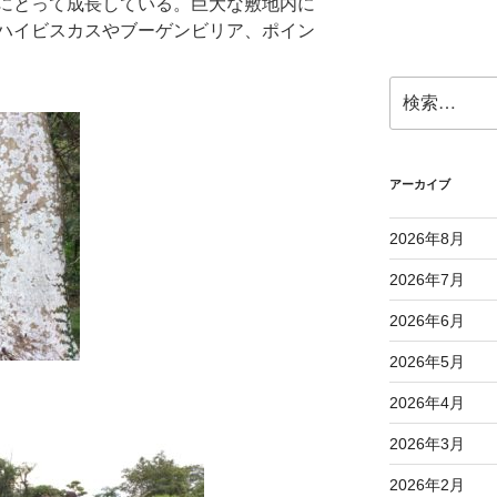
にとって成長している。巨大な敷地内に
ハイビスカスやブーゲンビリア、ポイン
検
索:
アーカイブ
2026年8月
2026年7月
2026年6月
2026年5月
2026年4月
2026年3月
2026年2月