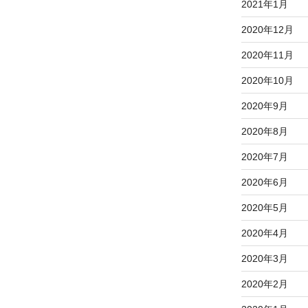
2021年1月
2020年12月
2020年11月
2020年10月
2020年9月
2020年8月
2020年7月
2020年6月
2020年5月
2020年4月
2020年3月
2020年2月