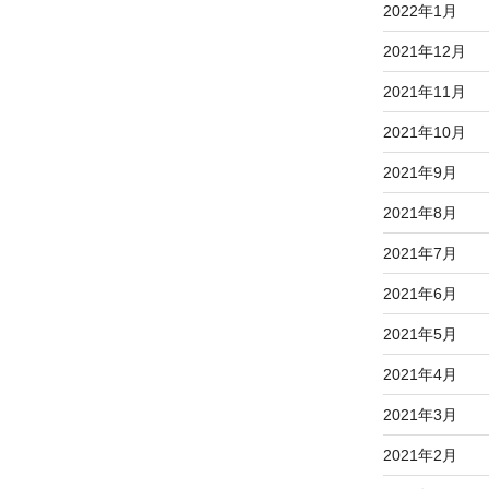
2022年1月
2021年12月
2021年11月
2021年10月
2021年9月
2021年8月
2021年7月
2021年6月
2021年5月
2021年4月
2021年3月
2021年2月