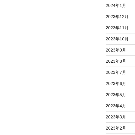
2024年1月
2023年12月
2023年11月
2023年10月
2023年9月
2023年8月
2023年7月
2023年6月
2023年5月
2023年4月
2023年3月
2023年2月