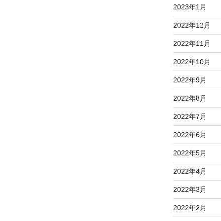
2023年1月
2022年12月
2022年11月
2022年10月
2022年9月
2022年8月
2022年7月
2022年6月
2022年5月
2022年4月
2022年3月
2022年2月