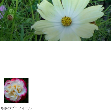
す。
ちさのプロフィール