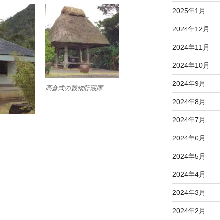
2025年1月
2024年12月
2024年11月
2024年10月
2024年9月
高倉式の穀物貯蔵庫
2024年8月
2024年7月
2024年6月
2024年5月
2024年4月
2024年3月
2024年2月