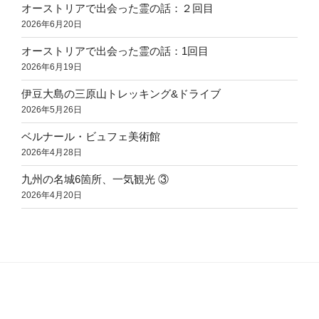
オーストリアで出会った霊の話：２回目
2026年6月20日
オーストリアで出会った霊の話：1回目
2026年6月19日
伊豆大島の三原山トレッキング&ドライブ
2026年5月26日
ベルナール・ビュフェ美術館
2026年4月28日
九州の名城6箇所、一気観光 ③
2026年4月20日