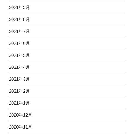
2021年9月
2021年8月
2021年7月
2021年6月
2021年5月
2021年4月
2021年3月
2021年2月
2021年1月
2020年12月
2020年11月