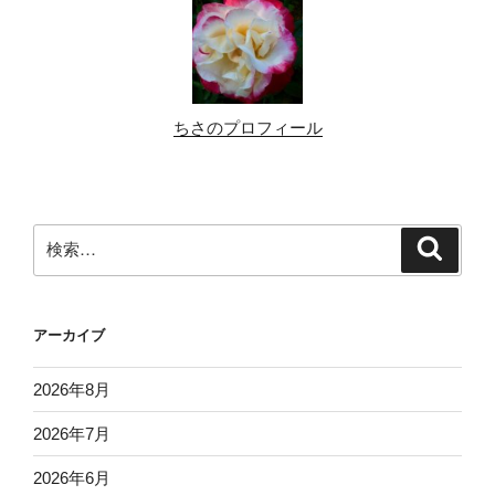
ちさのプロフィール
検
検
索
索:
アーカイブ
2026年8月
2026年7月
2026年6月