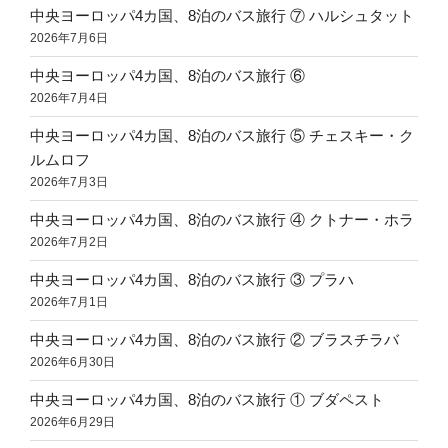
中央ヨーロッパ4カ国、8泊のバス旅行 ⑦ ハルシュタット
2026年7月6日
中央ヨーロッパ4カ国、8泊のバス旅行 ⑥
2026年7月4日
中央ヨーロッパ4カ国、8泊のバス旅行 ⑤ チェスキー・ク
ルムロフ
2026年7月3日
中央ヨーロッパ4カ国、8泊のバス旅行 ④ クトナー・ホラ
2026年7月2日
中央ヨーロッパ4カ国、8泊のバス旅行 ③ プラハ
2026年7月1日
中央ヨーロッパ4カ国、8泊のバス旅行 ② ブラスチラバ
2026年6月30日
中央ヨーロッパ4カ国、8泊のバス旅行 ① ブダペスト
2026年6月29日