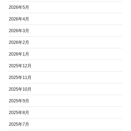
2026年5月
2026年4月
2026年3月
2026年2月
2026年1月
2025年12月
2025年11月
2025年10月
2025年9月
2025年8月
2025年7月