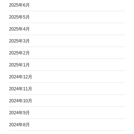
2025年6月
2025年5月
2025年4月
2025年3月
2025年2月
2025年1月
2024年12月
2024年11月
2024年10月
2024年9月
2024年8月