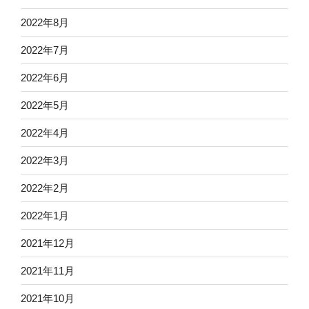
2022年8月
2022年7月
2022年6月
2022年5月
2022年4月
2022年3月
2022年2月
2022年1月
2021年12月
2021年11月
2021年10月