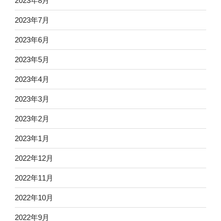
2023年8月
2023年7月
2023年6月
2023年5月
2023年4月
2023年3月
2023年2月
2023年1月
2022年12月
2022年11月
2022年10月
2022年9月