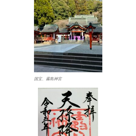
国宝、霧島神宮