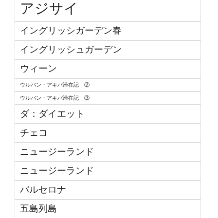
アジサイ
イングリッシガーデン春
イングリッシュガーデン
ウィーン
ウルパン・アキバ滞在記 ②
ウルパン・アキバ滞在記 ③
ダ：ダイエット
チェコ
ニュージーランド
ニュージーランド
バルセロナ
五島列島