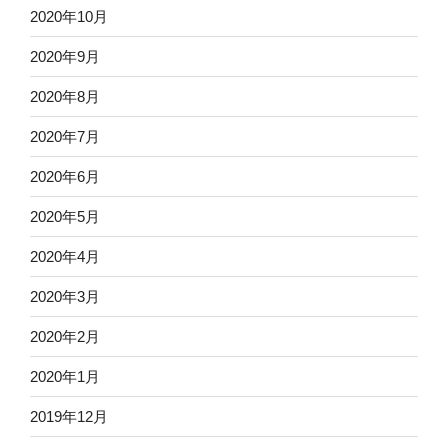
2020年10月
2020年9月
2020年8月
2020年7月
2020年6月
2020年5月
2020年4月
2020年3月
2020年2月
2020年1月
2019年12月