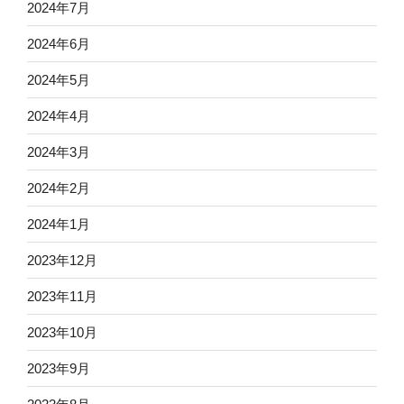
2024年7月
2024年6月
2024年5月
2024年4月
2024年3月
2024年2月
2024年1月
2023年12月
2023年11月
2023年10月
2023年9月