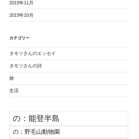
2019年11月
2019年10月
カテゴリー
タモツさんのエッセイ
タモツさんの詩
旅
生活
の：能登半島
の：野毛山動物園