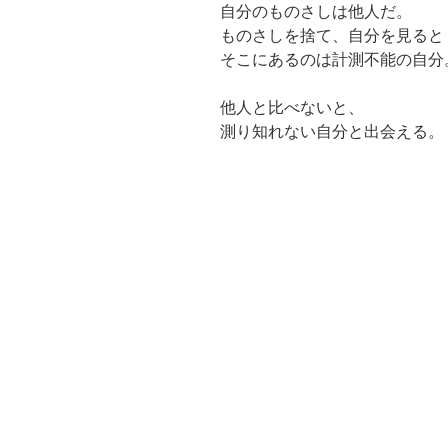
自分のものさしは他人だ。
ものさしを捨て、自分を見ると
そこにあるのは計測不能の自分
他人と比べないと、
測り知れない自分と出会える。