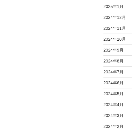
2025年1月
2024年12月
2024年11月
2024年10月
2024年9月
2024年8月
2024年7月
2024年6月
2024年5月
2024年4月
2024年3月
2024年2月