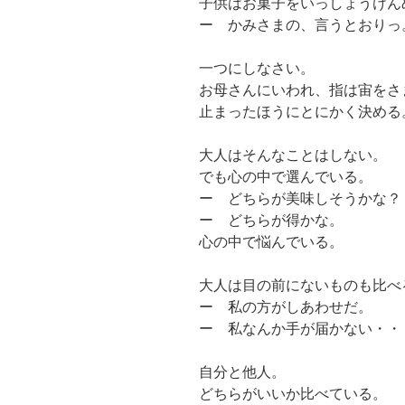
子供はお菓子をいっしょうけん
ー かみさまの、言うとおりっ
一つにしなさい。
お母さんにいわれ、指は宙をさ
止まったほうにとにかく決める
大人はそんなことはしない。
でも心の中で選んでいる。
ー どちらが美味しそうかな？
ー どちらが得かな。
心の中で悩んでいる。
大人は目の前にないものも比べ
ー 私の方がしあわせだ。
ー 私なんか手が届かない・・
自分と他人。
どちらがいいか比べている。