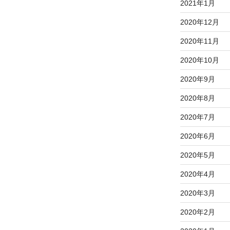
2021年1月
2020年12月
2020年11月
2020年10月
2020年9月
2020年8月
2020年7月
2020年6月
2020年5月
2020年4月
2020年3月
2020年2月