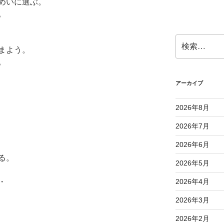
めいに選ぶ。
。
検
まよう。
索:
。
アーカイブ
2026年8月
2026年7月
2026年6月
る。
2026年5月
・
2026年4月
2026年3月
2026年2月