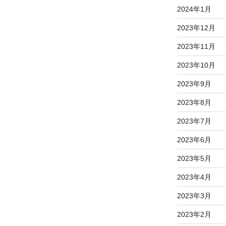
2024年1月
2023年12月
2023年11月
2023年10月
2023年9月
2023年8月
2023年7月
2023年6月
2023年5月
2023年4月
2023年3月
2023年2月