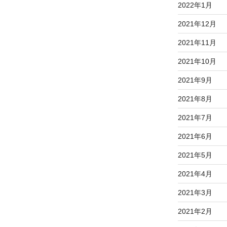
2022年1月
2021年12月
2021年11月
2021年10月
2021年9月
2021年8月
2021年7月
2021年6月
2021年5月
2021年4月
2021年3月
2021年2月