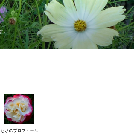
す。
ちさのプロフィール