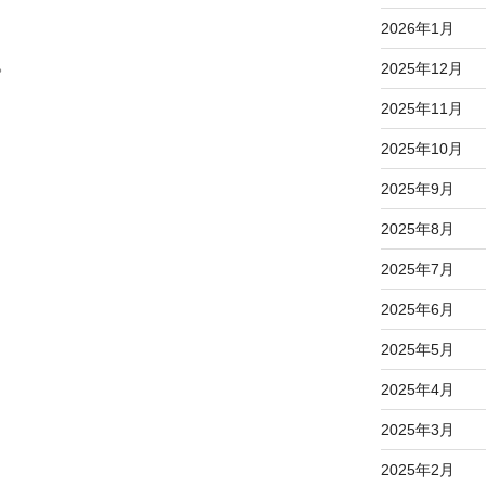
2026年1月
。
2025年12月
2025年11月
2025年10月
2025年9月
2025年8月
2025年7月
2025年6月
2025年5月
2025年4月
2025年3月
2025年2月