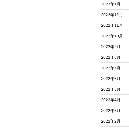
2023年1月
2022年12月
2022年11月
2022年10月
2022年9月
2022年8月
2022年7月
2022年6月
2022年5月
2022年4月
2022年3月
2022年2月