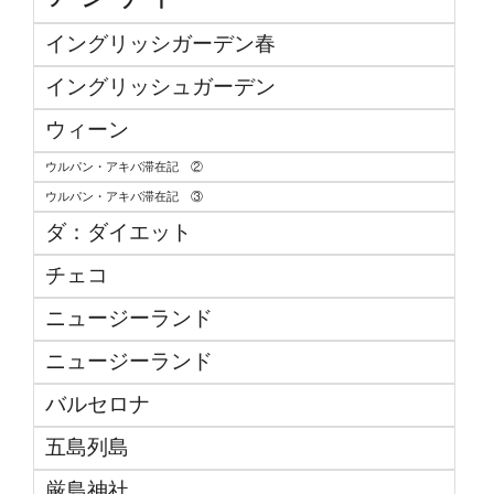
イングリッシガーデン春
イングリッシュガーデン
ウィーン
ウルパン・アキバ滞在記 ②
ウルパン・アキバ滞在記 ③
ダ：ダイエット
チェコ
ニュージーランド
ニュージーランド
バルセロナ
五島列島
厳島神社