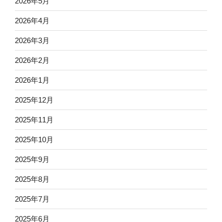
2026年5月
2026年4月
2026年3月
2026年2月
2026年1月
2025年12月
2025年11月
2025年10月
2025年9月
2025年8月
2025年7月
2025年6月