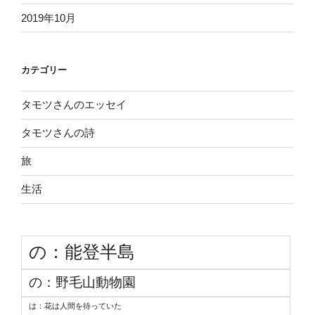
2019年10月
カテゴリー
タモツさんのエッセイ
タモツさんの詩
旅
生活
の：能登半島
の：野毛山動物園
は：花は人間を待っていた