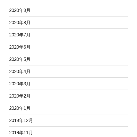
2020年9月
2020年8月
2020年7月
2020年6月
2020年5月
2020年4月
2020年3月
2020年2月
2020年1月
2019年12月
2019年11月