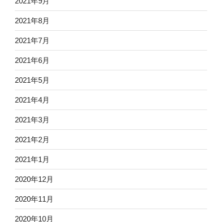
2021年9月
2021年8月
2021年7月
2021年6月
2021年5月
2021年4月
2021年3月
2021年2月
2021年1月
2020年12月
2020年11月
2020年10月