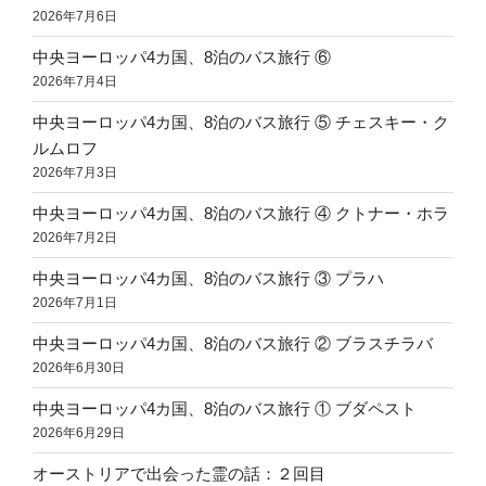
2026年7月6日
中央ヨーロッパ4カ国、8泊のバス旅行 ⑥
2026年7月4日
中央ヨーロッパ4カ国、8泊のバス旅行 ⑤ チェスキー・ク
ルムロフ
2026年7月3日
中央ヨーロッパ4カ国、8泊のバス旅行 ④ クトナー・ホラ
2026年7月2日
中央ヨーロッパ4カ国、8泊のバス旅行 ③ プラハ
2026年7月1日
中央ヨーロッパ4カ国、8泊のバス旅行 ② ブラスチラバ
2026年6月30日
中央ヨーロッパ4カ国、8泊のバス旅行 ① ブダペスト
2026年6月29日
オーストリアで出会った霊の話：２回目