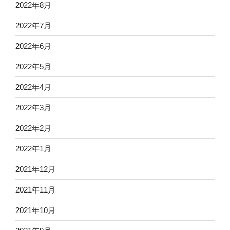
2022年8月
2022年7月
2022年6月
2022年5月
2022年4月
2022年3月
2022年2月
2022年1月
2021年12月
2021年11月
2021年10月