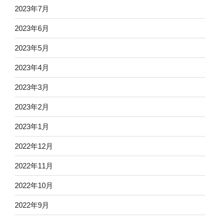
2023年7月
2023年6月
2023年5月
2023年4月
2023年3月
2023年2月
2023年1月
2022年12月
2022年11月
2022年10月
2022年9月