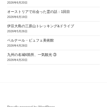
2026年6月20日
オーストリアで出会った霊の話：1回目
2026年6月19日
伊豆大島の三原山トレッキング&ドライブ
2026年5月26日
ベルナール・ビュフェ美術館
2026年4月28日
九州の名城6箇所、一気観光 ③
2026年4月20日
Proudly powered by WordPress