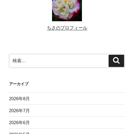
ちさのプロフィール
検
検
索
索:
アーカイブ
2026年8月
2026年7月
2026年6月