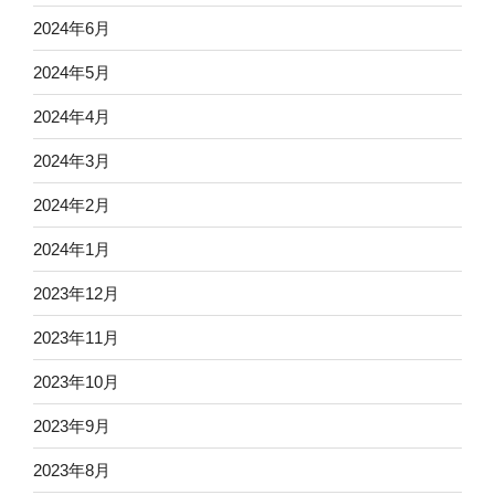
2024年6月
2024年5月
2024年4月
2024年3月
2024年2月
2024年1月
2023年12月
2023年11月
2023年10月
2023年9月
2023年8月