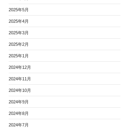
2025年5月
2025年4月
2025年3月
2025年2月
2025年1月
2024年12月
2024年11月
2024年10月
2024年9月
2024年8月
2024年7月